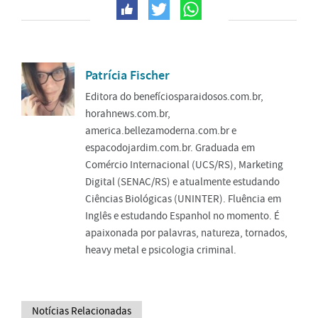
Patrícia Fischer
Editora do benefíciosparaidosos.com.br,
horahnews.com.br,
america.bellezamoderna.com.br e
espacodojardim.com.br. Graduada em
Comércio Internacional (UCS/RS), Marketing
Digital (SENAC/RS) e atualmente estudando
Ciências Biológicas (UNINTER). Fluência em
Inglês e estudando Espanhol no momento. É
apaixonada por palavras, natureza, tornados,
heavy metal e psicologia criminal.
Notícias Relacionadas