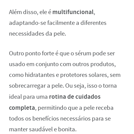
multifuncional
Além disso, ele é
,
adaptando-se facilmente a diferentes
necessidades da pele.
Outro ponto forte é que o sérum pode ser
usado em conjunto com outros produtos,
como hidratantes e protetores solares, sem
sobrecarregar a pele. Ou seja, isso o torna
rotina de cuidados
ideal para uma
completa
, permitindo que a pele receba
todos os benefícios necessários para se
manter saudável e bonita.