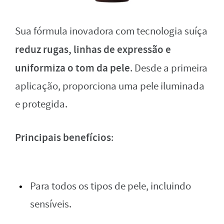
Sua fórmula inovadora com tecnologia suíça
reduz rugas, linhas de expressão e
uniformiza o tom da pele
. Desde a primeira
aplicação, proporciona uma pele iluminada
e protegida.
Principais benefícios
:
Para todos os tipos de pele, incluindo
sensíveis.