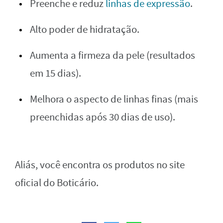
Preenche e reduz
linhas de expressão
.
Alto poder de hidratação.
Aumenta a firmeza da pele (resultados
em 15 dias).
Melhora o aspecto de linhas finas (mais
preenchidas após 30 dias de uso).
Aliás, você encontra os produtos no site
oficial do Boticário.