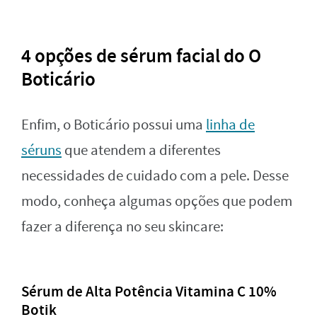
4 opções de sérum facial do O
Boticário
Enfim, o Boticário possui uma
linha de
séruns
que atendem a diferentes
necessidades de cuidado com a pele. Desse
modo, conheça algumas opções que podem
fazer a diferença no seu skincare:
Sérum de Alta Potência Vitamina C 10%
Botik