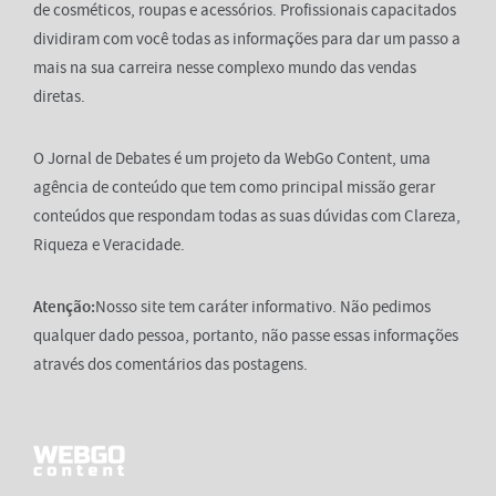
de cosméticos, roupas e acessórios. Profissionais capacitados
dividiram com você todas as informações para dar um passo a
mais na sua carreira nesse complexo mundo das vendas
diretas.
O Jornal de Debates é um projeto da WebGo Content, uma
agência de conteúdo que tem como principal missão gerar
conteúdos que respondam todas as suas dúvidas com Clareza,
Riqueza e Veracidade.
Atenção:
Nosso site tem caráter informativo. Não pedimos
qualquer dado pessoa, portanto, não passe essas informações
através dos comentários das postagens.