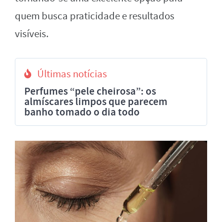
quem busca praticidade e resultados
visíveis.
Últimas notícias
Perfumes “pele cheirosa”: os
almíscares limpos que parecem
banho tomado o dia todo