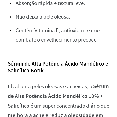
Absorção rápida e textura leve.
Não deixa a pele oleosa.
Contém Vitamina E, antioxidante que
combate o envelhecimento precoce.
Sérum de Alta Potência Ácido Mandélico e
Salicílico Botik
Sérum
Ideal para peles oleosas e acneicas, o
de Alta Potência Ácido Mandélico 10% +
Salicílico
é um super concentrado diário que
melhora a acne e reduz a oleosidade em