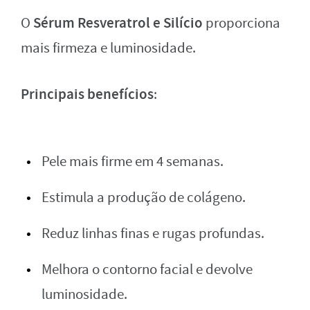
Sérum Resveratrol e Silício
O
proporciona
mais firmeza e luminosidade.
Principais benefícios
:
Pele mais firme em 4 semanas.
Estimula a produção de colágeno.
Reduz linhas finas e rugas profundas.
Melhora o contorno facial e devolve
luminosidade.