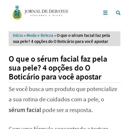
Início
»
Moda e Beleza
»
O que o sérum facial faz pela
sua pele? 4 opções do O Boticário para você apostar
O que o sérum facial faz pela
sua pele? 4 opções do O
Boticário para você apostar
Se você busca um produto que potencialize
a sua rotina de cuidados com a pele, o
sérum facial
pode ser a resposta.