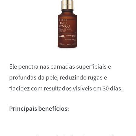
Ele penetra nas camadas superficiais e
profundas da pele, reduzindo rugas e
flacidez com resultados visíveis em 30 dias.
Principais benefícios
: