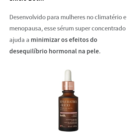
Desenvolvido para mulheres no climatério e
menopausa, esse sérum super concentrado
minimizar os efeitos do
ajuda a
desequilíbrio hormonal na pele
.