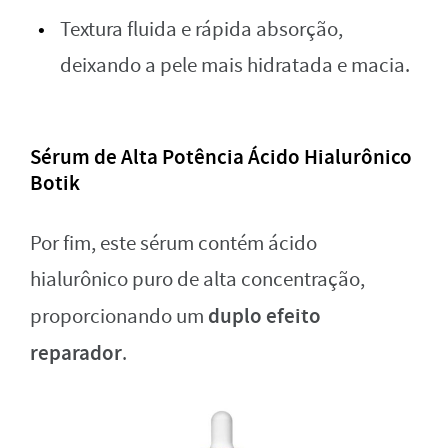
Textura fluida e rápida absorção,
deixando a pele mais hidratada e macia.
Sérum de Alta Potência Ácido Hialurônico
Botik
Por fim, este sérum contém ácido
hialurônico puro de alta concentração,
duplo efeito
proporcionando um
reparador
.