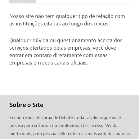
Nosso site não tem qualquer tipo de relação com
as instituições citadas ao longo dos textos.
Qualquer dúvida ou questionamento acerca dos
serviços ofertados pelas empresas, você deve
entrar em contato diretamente com essas
empresas em seus canais oficiais.
Sobre o Site
Encontre no site Jorna de Debates todas as dicas que você
precisa para se tornar um profissional de sucesso! Venda
muito mais, para pessoas diferentes e as mais variadas marcas