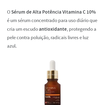
Sérum de Alta Potência Vitamina C 10%
O
é um sérum concentrado para uso diário que
antioxidante
cria um escudo
, protegendo a
pele contra poluição, radicais livres e luz
azul.