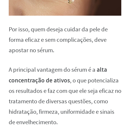
Por isso, quem deseja cuidar da pele de
forma eficaz e sem complicações, deve
apostar no sérum.
alta
A principal vantagem do sérum é a
concentração de ativos
, o que potencializa
os resultados e faz com que ele seja eficaz no
tratamento de diversas questões, como
hidratação, firmeza, uniformidade e sinais
de envelhecimento.