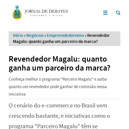
Início
»
Negócios
»
Empreendedorismo
»
Revendedor
Magalu: quanto ganha um parceiro da marca?
Revendedor Magalu: quanto
ganha um parceiro da marca?
Conheça melhor o programa "Parceiro Magalu" e saiba
quanto um revendedor pode ganhar de comissão nessa
iniciativa.
O cenário do e-commerce no Brasil vem
crescendo bastante, e iniciativas como o
programa “Parceiro Magalu” têm se