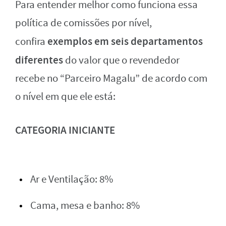
Para entender melhor como funciona essa
política de comissões por nível,
exemplos em seis departamentos
confira
diferentes
do valor que o revendedor
recebe no “Parceiro Magalu” de acordo com
o nível em que ele está:
CATEGORIA INICIANTE
Ar e Ventilação: 8%
Cama, mesa e banho: 8%