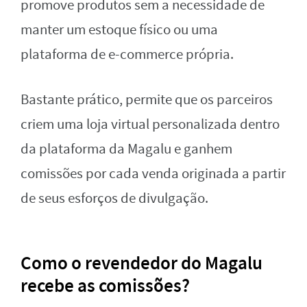
promove produtos sem a necessidade de
manter um estoque físico ou uma
plataforma de e-commerce própria.
Bastante prático, permite que os parceiros
criem uma loja virtual personalizada dentro
da plataforma da Magalu e ganhem
comissões por cada venda originada a partir
de seus esforços de divulgação.
Como o revendedor do Magalu
recebe as comissões?