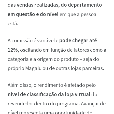
vendas realizadas, do departamento
das
em questão e do nível
em que a pessoa
está.
pode chegar até
A comissão é variável e
12%
, oscilando em função de fatores como a
categoria e a origem do produto – seja do
próprio Magalu ou de outras lojas parceiras.
Além disso, o rendimento é afetado pelo
nível de classificação da loja virtual
do
revendedor dentro do programa. Avançar de
nível representa uma oportunidade de