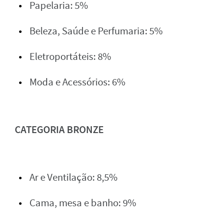
Papelaria: 5%
Beleza, Saúde e Perfumaria: 5%
Eletroportáteis: 8%
Moda e Acessórios: 6%
CATEGORIA BRONZE
Ar e Ventilação: 8,5%
Cama, mesa e banho: 9%