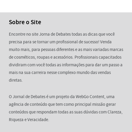
Sobre o Site
Encontre no site Jorna de Debates todas as dicas que você
precisa para se tornar um profissional de sucesso! Venda
muito mais, para pessoas diferentes e as mais variadas marcas
de cosméticos, roupas e acessórios. Profissionais capacitados
dividiram com você todas as informações para dar um passo a
mais na sua carreira nesse complexo mundo das vendas
diretas.
O Jornal de Debates é um projeto da WebGo Content, uma
agência de conteúdo que tem como principal missão gerar
conteúdos que respondam todas as suas dúvidas com Clareza,
Riqueza e Veracidade.