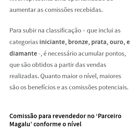
aumentar as comissões recebidas.
Para subir na classificação – que inclui as
iniciante, bronze, prata, ouro, e
categorias
diamante
-, é necessário acumular pontos,
que são obtidos a partir das vendas
realizadas. Quanto maior o nível, maiores
são os benefícios e as comissões potenciais.
Comissão para revendedor no ‘Parceiro
Magalu’ conforme o nível