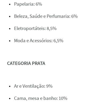
Papelaria: 6%
Beleza, Saúde e Perfumaria: 6%
Eletroportáteis: 8,5%
Moda e Acessórios: 6,5%
CATEGORIA PRATA
Ar e Ventilação: 9%
Cama, mesa e banho: 10%