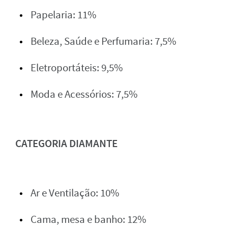
Papelaria: 11%
Beleza, Saúde e Perfumaria: 7,5%
Eletroportáteis: 9,5%
Moda e Acessórios: 7,5%
CATEGORIA DIAMANTE
Ar e Ventilação: 10%
Cama, mesa e banho: 12%