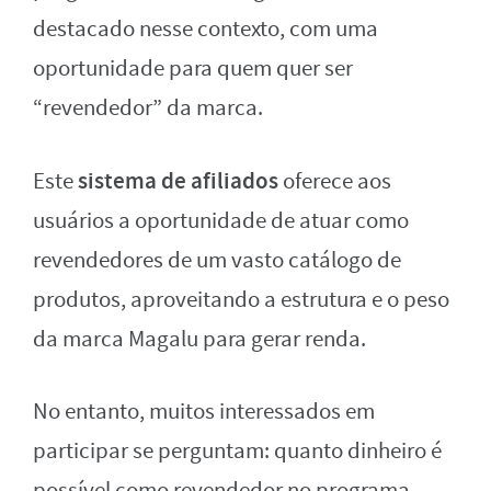
destacado nesse contexto, com uma
oportunidade para quem quer ser
“revendedor” da marca.
sistema de afiliados
Este
oferece aos
usuários a oportunidade de atuar como
revendedores de um vasto catálogo de
produtos, aproveitando a estrutura e o peso
da marca Magalu para gerar renda.
No entanto, muitos interessados em
participar se perguntam: quanto dinheiro é
possível como revendedor no programa