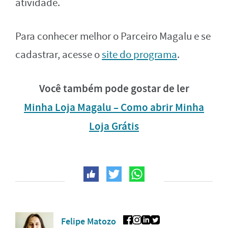
atividade.
Para conhecer melhor o Parceiro Magalu e se
cadastrar, acesse o
site do programa
.
Você também pode gostar de ler
Minha Loja Magalu – Como abrir Minha
Loja Grátis
Felipe Matozo