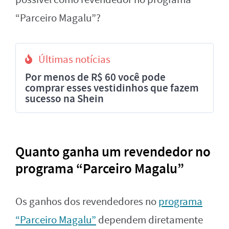
“Parceiro Magalu”?
Últimas notícias
Por menos de R$ 60 você pode
comprar esses vestidinhos que fazem
sucesso na Shein
Quanto ganha um revendedor no
programa “Parceiro Magalu”
Os ganhos dos revendedores no
programa
“Parceiro Magalu”
dependem diretamente