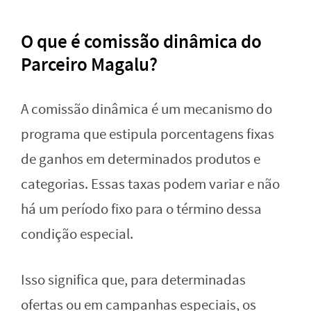
O que é comissão dinâmica do
Parceiro Magalu?
A comissão dinâmica é um mecanismo do
programa que estipula porcentagens fixas
de ganhos em determinados produtos e
categorias. Essas taxas podem variar e não
há um período fixo para o término dessa
condição especial.
Isso significa que, para determinadas
ofertas ou em campanhas especiais, os