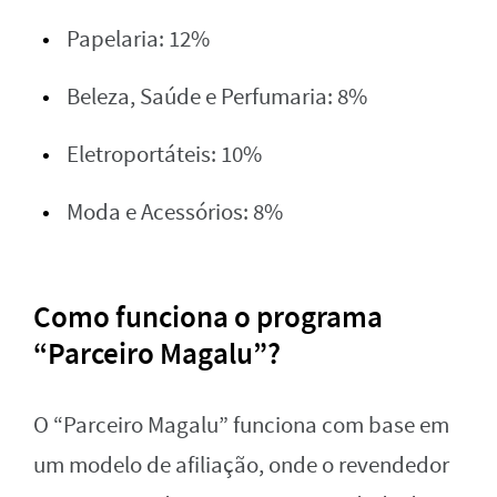
Papelaria: 12%
Beleza, Saúde e Perfumaria: 8%
Eletroportáteis: 10%
Moda e Acessórios: 8%
Como funciona o programa
“Parceiro Magalu”?
O “Parceiro Magalu” funciona com base em
um modelo de afiliação, onde o revendedor