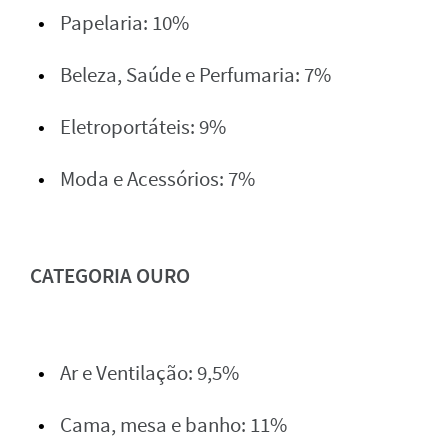
Papelaria: 10%
Beleza, Saúde e Perfumaria: 7%
Eletroportáteis: 9%
Moda e Acessórios: 7%
CATEGORIA OURO
Ar e Ventilação: 9,5%
Cama, mesa e banho: 11%