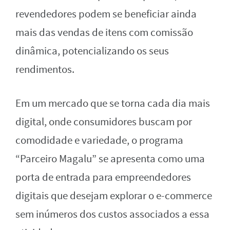
revendedores podem se beneficiar ainda
mais das vendas de itens com comissão
dinâmica, potencializando os seus
rendimentos.
Em um mercado que se torna cada dia mais
digital, onde consumidores buscam por
comodidade e variedade, o programa
“Parceiro Magalu” se apresenta como uma
porta de entrada para empreendedores
digitais que desejam explorar o e-commerce
sem inúmeros dos custos associados a essa