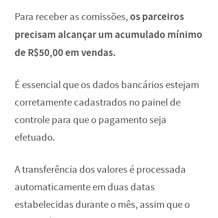
os parceiros
Para receber as comissões,
precisam alcançar um acumulado mínimo
de R$50,00 em vendas.
É essencial que os dados bancários estejam
corretamente cadastrados no painel de
controle para que o pagamento seja
efetuado.
A transferência dos valores é processada
automaticamente em duas datas
estabelecidas durante o mês, assim que o