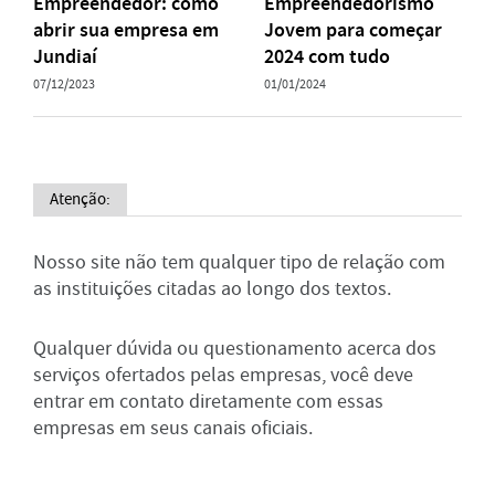
Empreendedor: como
Empreendedorismo
abrir sua empresa em
Jovem para começar
Jundiaí
2024 com tudo
07/12/2023
01/01/2024
Atenção:
Nosso site não tem qualquer tipo de relação com
as instituições citadas ao longo dos textos.
Qualquer dúvida ou questionamento acerca dos
serviços ofertados pelas empresas, você deve
entrar em contato diretamente com essas
empresas em seus canais oficiais.