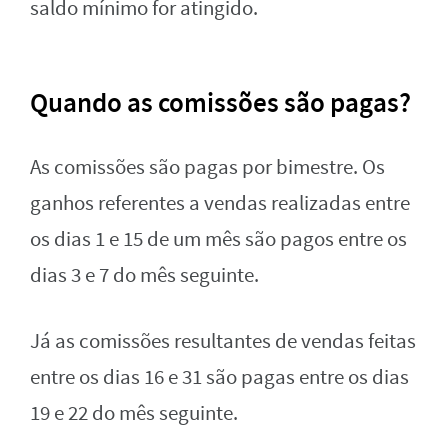
saldo mínimo for atingido.
Quando as comissões são pagas?
As comissões são pagas por bimestre. Os
ganhos referentes a vendas realizadas entre
os dias 1 e 15 de um mês são pagos entre os
dias 3 e 7 do mês seguinte.
Já as comissões resultantes de vendas feitas
entre os dias 16 e 31 são pagas entre os dias
19 e 22 do mês seguinte.