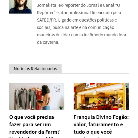
Jornalista, ex-repórter do Jornal e Canal "O
Repórter" e ator profissional licenciado pelo
SATED/PR. Ligado em questões políticas e
sociais, busca na arte e na comunicação
maneiras de lidar com o incômodo mundo fora
da caverna.
Notícias Relacionadas
O que você precisa
Franquia Divino Fogão:
fazer para ser um
valor, faturamento e
revendedor da Farm?
tudo o que você