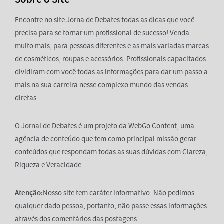
Encontre no site Jorna de Debates todas as dicas que você
precisa para se tornar um profissional de sucesso! Venda
muito mais, para pessoas diferentes e as mais variadas marcas
de cosméticos, roupas e acessórios. Profissionais capacitados
dividiram com você todas as informações para dar um passo a
mais na sua carreira nesse complexo mundo das vendas
diretas.
O Jornal de Debates é um projeto da WebGo Content, uma
agência de conteúdo que tem como principal missão gerar
conteúdos que respondam todas as suas dúvidas com Clareza,
Riqueza e Veracidade.
Atenção:
Nosso site tem caráter informativo. Não pedimos
qualquer dado pessoa, portanto, não passe essas informações
através dos comentários das postagens.