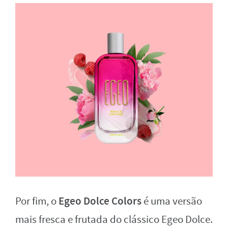
Egeo Dolce Colors
Por fim, o
é uma versão
mais fresca e frutada do clássico Egeo Dolce.