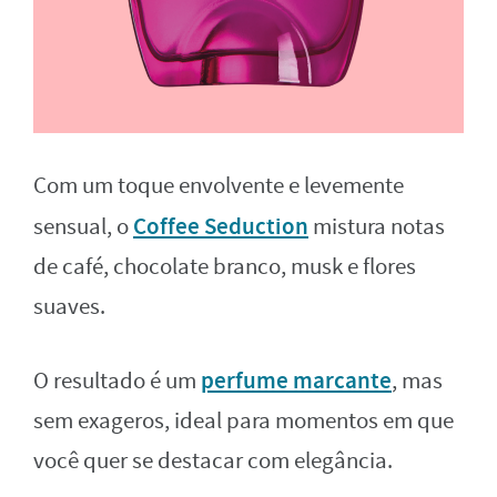
Com um toque envolvente e levemente
Coffee Seduction
sensual, o
mistura notas
de café, chocolate branco, musk e flores
suaves.
perfume marcante
O resultado é um
, mas
sem exageros, ideal para momentos em que
você quer se destacar com elegância.