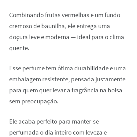
Combinando frutas vermelhas e um fundo
cremoso de baunilha, ele entrega uma
doçura leve e moderna — ideal para o clima
quente.
Esse perfume tem ótima durabilidade e uma
embalagem resistente, pensada justamente
para quem quer levar a fragrância na bolsa
sem preocupação.
Ele acaba perfeito para manter-se
perfumada o dia inteiro com leveza e