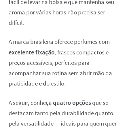
fácil de levar na bolsa e que mantenha seu
aroma por várias horas não precisa ser
difícil.
A marca brasileira oferece perfumes com
excelente fixação
, frascos compactos e
preços acessíveis, perfeitos para
acompanhar sua rotina sem abrir mão da
praticidade e do estilo.
quatro opções
A seguir, conheça
que se
destacam tanto pela durabilidade quanto
pela versatilidade — ideais para quem quer