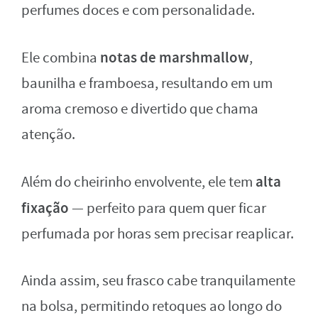
perfumes doces e com personalidade.
notas de marshmallow
Ele combina
,
baunilha e framboesa, resultando em um
aroma cremoso e divertido que chama
atenção.
alta
Além do cheirinho envolvente, ele tem
fixação
— perfeito para quem quer ficar
perfumada por horas sem precisar reaplicar.
Ainda assim, seu frasco cabe tranquilamente
na bolsa, permitindo retoques ao longo do