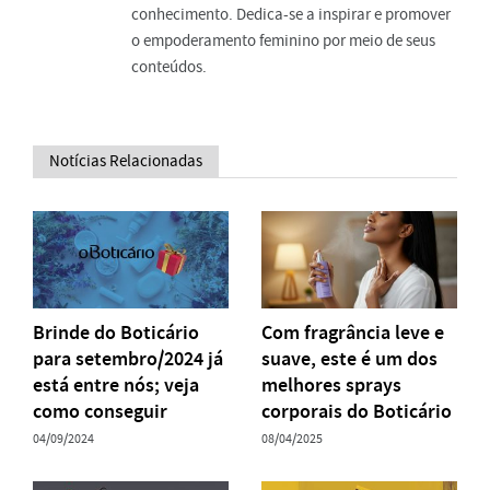
conhecimento. Dedica-se a inspirar e promover
o empoderamento feminino por meio de seus
conteúdos.
Notícias Relacionadas
Brinde do Boticário
Com fragrância leve e
para setembro/2024 já
suave, este é um dos
está entre nós; veja
melhores sprays
como conseguir
corporais do Boticário
04/09/2024
08/04/2025