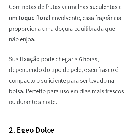
Com notas de frutas vermelhas suculentas e
toque floral
um
envolvente, essa fragrância
proporciona uma doçura equilibrada que
não enjoa.
fixação
Sua
pode chegar a 6 horas,
dependendo do tipo de pele, e seu frasco é
compacto o suficiente para ser levado na
bolsa. Perfeito para uso em dias mais frescos
ou durante a noite.
2. Egeo Dolce