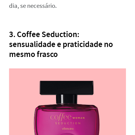
dia, se necessário.
3. Coffee Seduction:
sensualidade e praticidade no
mesmo frasco