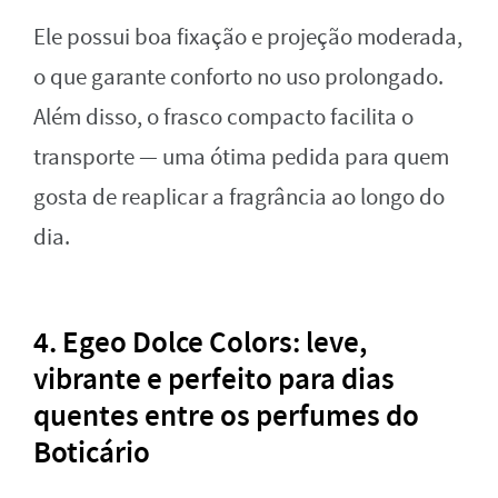
Ele possui boa fixação e projeção moderada,
o que garante conforto no uso prolongado.
Além disso, o frasco compacto facilita o
transporte — uma ótima pedida para quem
gosta de reaplicar a fragrância ao longo do
dia.
4. Egeo Dolce Colors: leve,
vibrante e perfeito para dias
quentes entre os perfumes do
Boticário