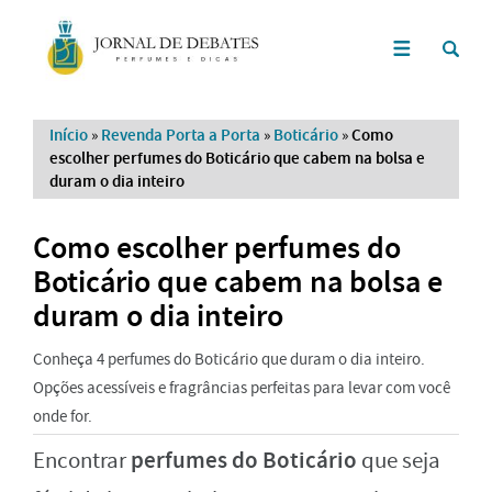
Início
»
Revenda Porta a Porta
»
Boticário
»
Como
escolher perfumes do Boticário que cabem na bolsa e
duram o dia inteiro
Como escolher perfumes do
Boticário que cabem na bolsa e
duram o dia inteiro
Conheça 4 perfumes do Boticário que duram o dia inteiro.
Opções acessíveis e fragrâncias perfeitas para levar com você
onde for.
perfumes do Boticário
Encontrar
que seja