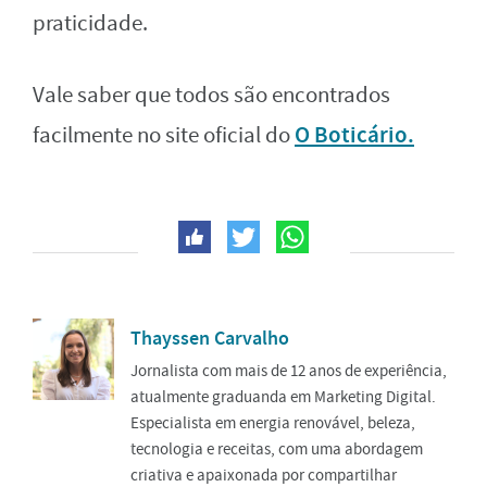
praticidade.
Vale saber que todos são encontrados
O
Boticário.
facilmente no site oficial do
Thayssen Carvalho
Jornalista com mais de 12 anos de experiência,
atualmente graduanda em Marketing Digital.
Especialista em energia renovável, beleza,
tecnologia e receitas, com uma abordagem
criativa e apaixonada por compartilhar