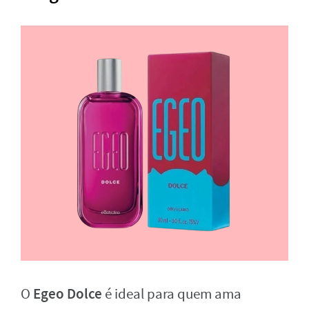
Egeo Dolce
O
é ideal para quem ama