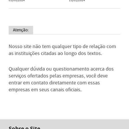
03/09/2024
15/01/2024
Atenção:
Nosso site não tem qualquer tipo de relação com
as instituições citadas ao longo dos textos.
Qualquer dúvida ou questionamento acerca dos
serviços ofertados pelas empresas, você deve
entrar em contato diretamente com essas
empresas em seus canais oficiais.
Sobre o Site