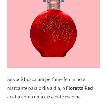
Se você busca um perfume feminino e
Floratta Red
marcante para o dia a dia, o
acaba como uma excelente escolha.