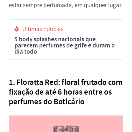
estar sempre perfumada, em qualquer lugar.
Últimas notícias
5 body splashes nacionais que
parecem perfumes de grife e duram o
dia todo
1. Floratta Red: floral frutado com
fixação de até 6 horas entre os
perfumes do Boticário