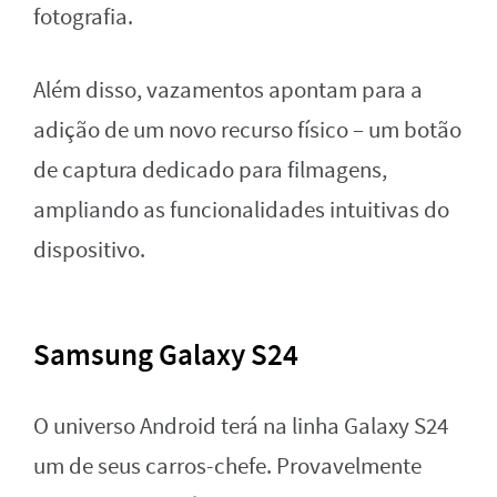
fotografia.
Além disso, vazamentos apontam para a
adição de um novo recurso físico – um botão
de captura dedicado para filmagens,
ampliando as funcionalidades intuitivas do
dispositivo.
Samsung Galaxy S24
O universo Android terá na linha Galaxy S24
um de seus carros-chefe. Provavelmente