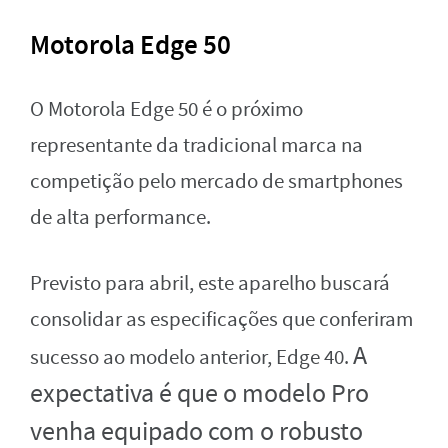
Motorola Edge 50
O Motorola Edge 50 é o próximo
representante da tradicional marca na
competição pelo mercado de smartphones
de alta performance.
Previsto para abril, este aparelho buscará
consolidar as especificações que conferiram
A
sucesso ao modelo anterior, Edge 40.
expectativa é que o modelo Pro
venha equipado com o robusto