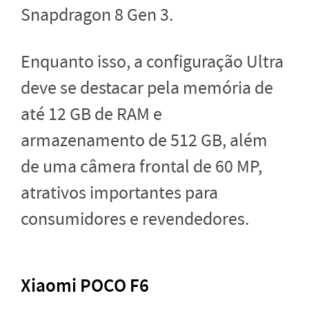
Snapdragon 8 Gen 3.
Enquanto isso, a configuração Ultra
deve se destacar pela memória de
até 12 GB de RAM e
armazenamento de 512 GB, além
de uma câmera frontal de 60 MP,
atrativos importantes para
consumidores e revendedores.
Xiaomi POCO F6