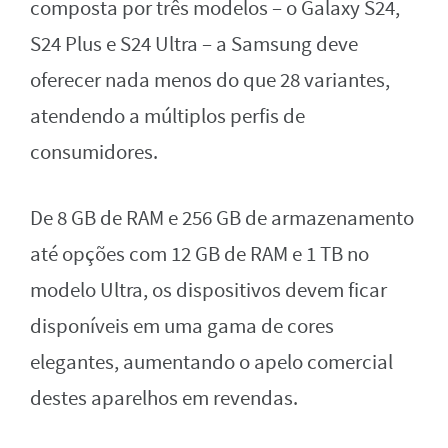
composta por três modelos – o Galaxy S24,
S24 Plus e S24 Ultra – a Samsung deve
oferecer nada menos do que 28 variantes,
atendendo a múltiplos perfis de
consumidores.
De 8 GB de RAM e 256 GB de armazenamento
até opções com 12 GB de RAM e 1 TB no
modelo Ultra, os dispositivos devem ficar
disponíveis em uma gama de cores
elegantes, aumentando o apelo comercial
destes aparelhos em revendas.