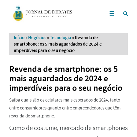
Início
»
Negócios
»
Tecnologia
»
Revenda de
smartphone: os 5 mais aguardados de 2024 e
imperdíveis para o seu negócio
Revenda de smartphone: os 5
mais aguardados de 2024 e
imperdíveis para o seu negócio
Saiba quais são os celulares mais esperados de 2024, tanto
entre consumidores quanto entre empreendedores que têm
revenda de smartphone.
Como de costume, mercado de smartphones