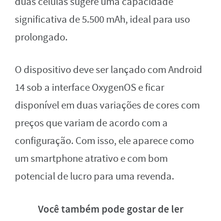
duas células sugere uma capacidade
significativa de 5.500 mAh, ideal para uso
prolongado.
O dispositivo deve ser lançado com Android
14 sob a interface OxygenOS e ficar
disponível em duas variações de cores com
preços que variam de acordo com a
configuração. Com isso, ele aparece como
um smartphone atrativo e com bom
potencial de lucro para uma revenda.
Você também pode gostar de ler