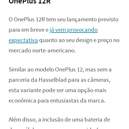
OnePlus 12R
O OnePlus 12R tem seu lançamento previsto
para em breve e
já vem provocando
expectativa
quanto ao seu design e preço no
mercado norte-americano.
Similar ao modelo OnePlus 12, mas sem a
parceria da Hasselblad para as câmeras,
esta variante pode ser uma opção mais
econômica para entusiastas da marca.
Além disso, a inclusão de uma bateria de