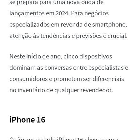
se prepara para uma nova onda de
lançamentos em 2024. Para negócios
especializados em revenda de smartphone,
atenção às tendências e previsões é crucial.
Neste início de ano, cinco dispositivos
dominam as conversas entre especialistas e
consumidores e prometem ser diferenciais
no inventário de qualquer revendedor.
iPhone 16
O tão aguardado iPhone 16 chega com a