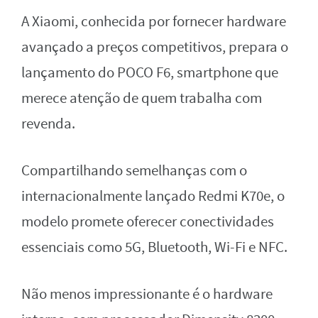
A Xiaomi, conhecida por fornecer hardware
avançado a preços competitivos, prepara o
lançamento do POCO F6, smartphone que
merece atenção de quem trabalha com
revenda.
Compartilhando semelhanças com o
internacionalmente lançado Redmi K70e, o
modelo promete oferecer conectividades
essenciais como 5G, Bluetooth, Wi-Fi e NFC.
Não menos impressionante é o hardware