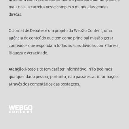
mais na sua carreira nesse complexo mundo das vendas
diretas.
O Jornal de Debates é um projeto da WebGo Content, uma
agência de conteúdo que tem como principal missão gerar
conteúdos que respondam todas as suas dúvidas com Clareza,
Riqueza e Veracidade.
Atenção:
Nosso site tem caráter informativo. Não pedimos
qualquer dado pessoa, portanto, não passe essas informações
através dos comentários das postagens.