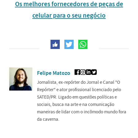
Os melhores fornecedores de peças de
celular para o seu negócio
Felipe Matozo
Jornalista, ex-repórter do Jornal e Canal "O
Repórter" e ator profissional licenciado pelo
SATED/PR. Ligado em questões políticas e
sociais, busca na arte e na comunicação
maneiras de lidar com o incômodo mundo fora
da caverna.