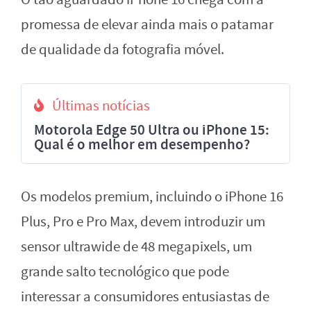
promessa de elevar ainda mais o patamar
de qualidade da fotografia móvel.
Últimas notícias
Motorola Edge 50 Ultra ou iPhone 15:
Qual é o melhor em desempenho?
Os modelos premium, incluindo o iPhone 16
Plus, Pro e Pro Max, devem introduzir um
sensor ultrawide de 48 megapixels, um
grande salto tecnológico que pode
interessar a consumidores entusiastas de