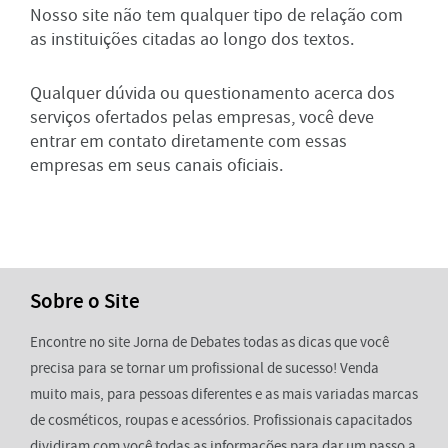
Nosso site não tem qualquer tipo de relação com
as instituições citadas ao longo dos textos.
Qualquer dúvida ou questionamento acerca dos
serviços ofertados pelas empresas, você deve
entrar em contato diretamente com essas
empresas em seus canais oficiais.
Sobre o Site
Encontre no site Jorna de Debates todas as dicas que você
precisa para se tornar um profissional de sucesso! Venda
muito mais, para pessoas diferentes e as mais variadas marcas
de cosméticos, roupas e acessórios. Profissionais capacitados
dividiram com você todas as informações para dar um passo a