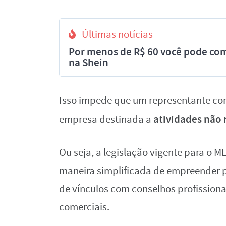
Últimas notícias
Por menos de R$ 60 você pode com
na Shein
Isso impede que um representante com
atividades não 
empresa destinada a
Ou seja, a legislação vigente para o M
maneira simplificada de empreender p
de vínculos com conselhos profissiona
comerciais.