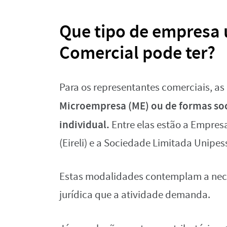
Que tipo de empresa
Comercial pode ter?
Para os representantes comerciais, as
Microempresa (ME) ou de formas so
individual.
Entre elas estão a Empres
(Eireli) e a Sociedade Limitada Unipes
Estas modalidades contemplam a nece
jurídica que a atividade demanda.