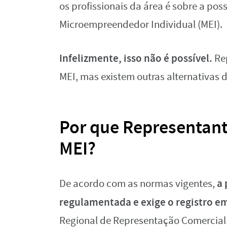
os profissionais da área é sobre a pos
Microempreendedor Individual (MEI).
Infelizmente, isso não é possível.
Re
MEI, mas existem outras alternativas d
Por que Representant
MEI?
a 
De acordo com as normas vigentes,
regulamentada e exige o registro em
Regional de Representação Comercial 