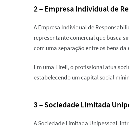
2 – Empresa Individual de Re
A Empresa Individual de Responsabili
representante comercial que busca si
com uma separação entre os bens da 
Em uma Eireli, o profissional atua soz
estabelecendo um capital social míni
3 – Sociedade Limitada Unip
A Sociedade Limitada Unipessoal, int