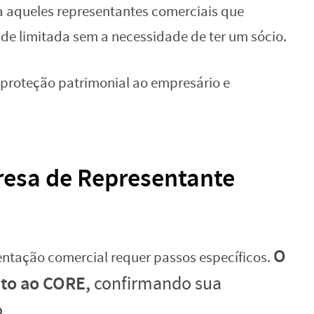
a aqueles representantes comerciais que
de limitada sem a necessidade de ter um sócio.
 proteção patrimonial ao empresário e
esa de Representante
O
ntação comercial requer passos específicos.
nto ao CORE,
confirmando sua
.