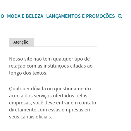
IO
MODA E BELEZA
LANÇAMENTOS E PROMOÇÕES
Atenção:
Nosso site não tem qualquer tipo de
relação com as instituições citadas ao
longo dos textos.
Qualquer dúvida ou questionamento
acerca dos serviços ofertados pelas
empresas, você deve entrar em contato
diretamente com essas empresas em
seus canais oficiais.