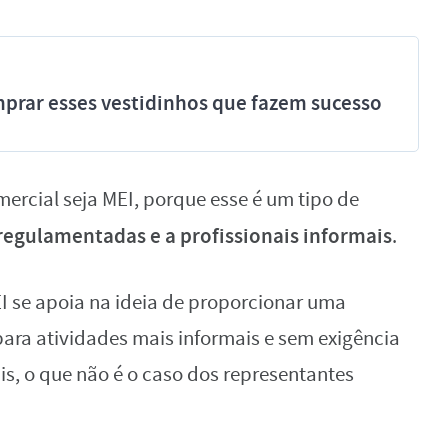
prar esses vestidinhos que fazem sucesso
ercial seja MEI, porque esse é um tipo de
regulamentadas e a profissionais informais
.
EI se apoia na ideia de proporcionar uma
ara atividades mais informais e sem exigência
is, o que não é o caso dos representantes