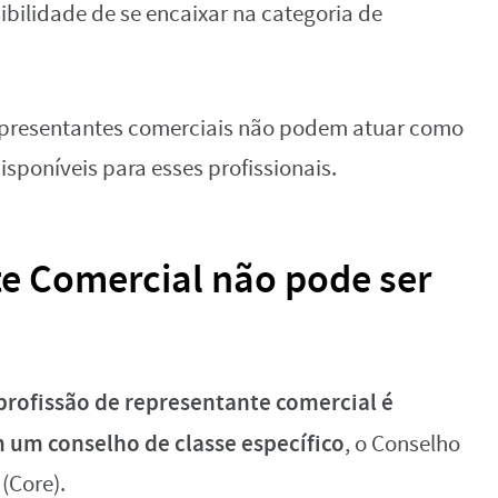
sibilidade de se encaixar na categoria de
presentantes comerciais não podem atuar como
isponíveis para esses profissionais.
e Comercial não pode ser
profissão de representante comercial é
 um conselho de classe específico
, o Conselho
(Core).