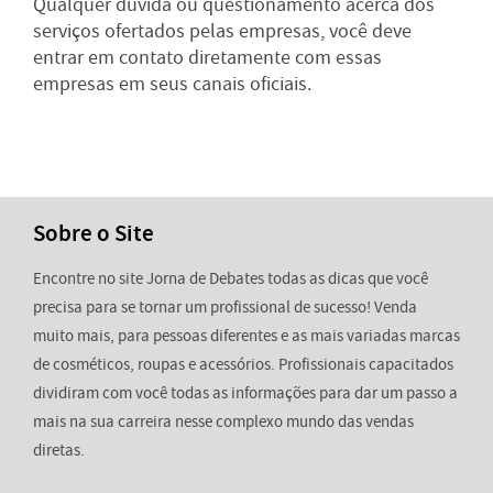
Qualquer dúvida ou questionamento acerca dos
serviços ofertados pelas empresas, você deve
entrar em contato diretamente com essas
empresas em seus canais oficiais.
Sobre o Site
Encontre no site Jorna de Debates todas as dicas que você
precisa para se tornar um profissional de sucesso! Venda
muito mais, para pessoas diferentes e as mais variadas marcas
de cosméticos, roupas e acessórios. Profissionais capacitados
dividiram com você todas as informações para dar um passo a
mais na sua carreira nesse complexo mundo das vendas
diretas.