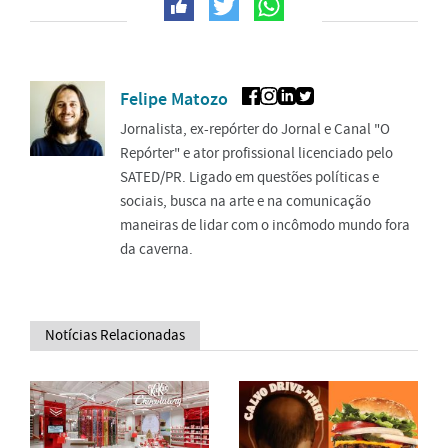
Felipe Matozo
Jornalista, ex-repórter do Jornal e Canal "O
Repórter" e ator profissional licenciado pelo
SATED/PR. Ligado em questões políticas e
sociais, busca na arte e na comunicação
maneiras de lidar com o incômodo mundo fora
da caverna.
Notícias Relacionadas