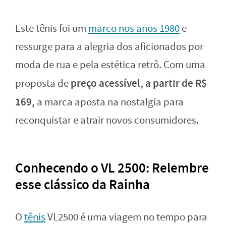
Este tênis foi um
marco nos anos 1980
e
ressurge para a alegria dos aficionados por
moda de rua e pela estética retrô. Com uma
preço acessível, a partir de R$
proposta de
169,
a marca aposta na nostalgia para
reconquistar e atrair novos consumidores.
Conhecendo o VL 2500: Relembre
esse clássico da Rainha
O
tênis
VL2500 é uma viagem no tempo para