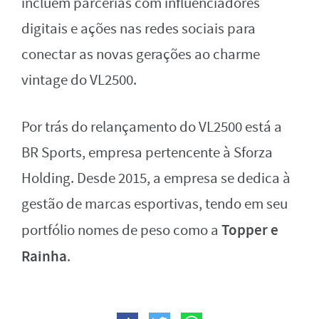
incluem parcerias com influenciadores
digitais e ações nas redes sociais para
conectar as novas gerações ao charme
vintage do VL2500.
Por trás do relançamento do VL2500 está a
BR Sports, empresa pertencente à Sforza
Holding. Desde 2015, a empresa se dedica à
gestão de marcas esportivas, tendo em seu
Topper e
portfólio nomes de peso como a
Rainha
.