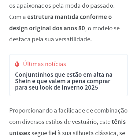
os apaixonados pela moda do passado.
estrutura mantida conforme o
Com a
design original dos anos 80
, o modelo se
destaca pela sua versatilidade.
Últimas notícias
Conjuntinhos que estão em alta na
Shein e que valem a pena comprar
para seu look de inverno 2025
Proporcionando a facilidade de combinação
tênis
com diversos estilos de vestuário, este
unissex
segue fiel à sua silhueta clássica, se