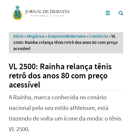
Início
»
Negócios
»
Empreendedorismo
»
Comércio
»
VL
2500: Rainha relança tênis retrô dos anos 80 com preço
acessível
VL 2500: Rainha relança tênis
retrô dos anos 80 com preço
acessível
A Rainha, marca conhecida no cenário
nacional pelo seu estilo athleisure, está
trazendo de volta um ícone da moda: o tênis
VL 2500.