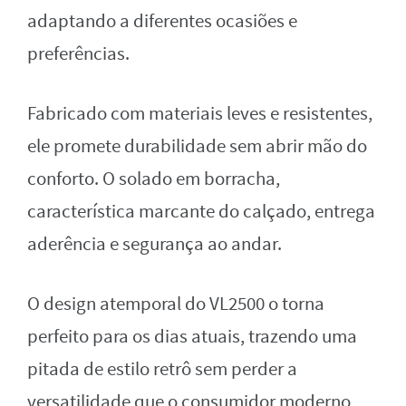
adaptando a diferentes ocasiões e
preferências.
Fabricado com materiais leves e resistentes,
ele promete durabilidade sem abrir mão do
conforto. O solado em borracha,
característica marcante do calçado, entrega
aderência e segurança ao andar.
O design atemporal do VL2500 o torna
perfeito para os dias atuais, trazendo uma
pitada de estilo retrô sem perder a
versatilidade que o consumidor moderno