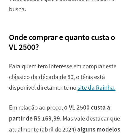
busca.
Onde comprar e quanto custa o
VL 2500?
Para quem tem interesse em comprar este
clássico da década de 80, o tênis está
disponível diretamente no
site da Rainha.
o VL 2500 custa a
Em relação ao preço,
partir de R$ 169,99
. Mas vale destacar que
alguns modelos
atualmente (abril de 2024)