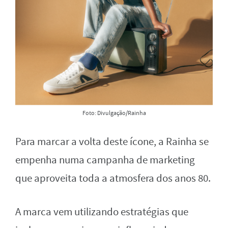
Foto: Divulgação/Rainha
Para marcar a volta deste ícone, a Rainha se
empenha numa campanha de marketing
que aproveita toda a atmosfera dos anos 80.
A marca vem utilizando estratégias que