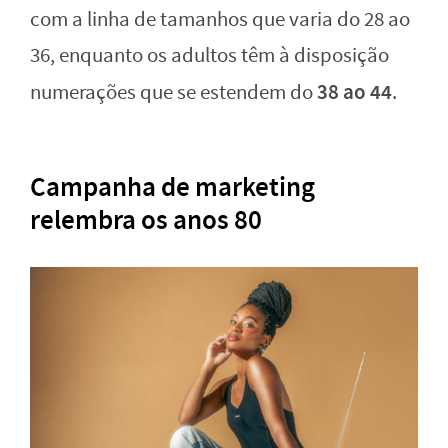
com a linha de tamanhos que varia do 28 ao
36, enquanto os adultos têm à disposição
38 ao 44
numerações que se estendem do
.
Campanha de marketing
relembra os anos 80