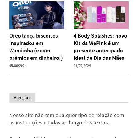
Oreo lança biscoitos
4 Body Splashes: novo
inspirados em
Kit da WePink é um
Wandinha (e com
presente antecipado
prêmios em dinheiro!)
ideal de Dia das Mães
05/06/2024
01/04/2024
Atenção:
Nosso site não tem qualquer tipo de relação com
as instituições citadas ao longo dos textos.