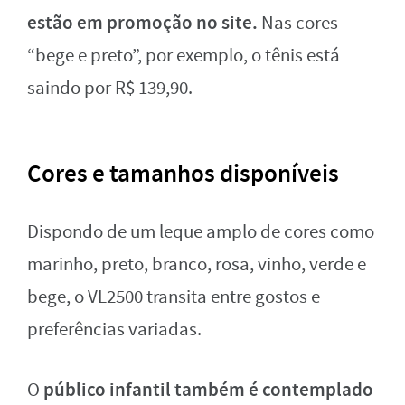
estão em promoção no site.
Nas cores
“bege e preto”, por exemplo, o tênis está
saindo por R$ 139,90.
Cores e tamanhos disponíveis
Dispondo de um leque amplo de cores como
marinho, preto, branco, rosa, vinho, verde e
bege, o VL2500 transita entre gostos e
preferências variadas.
público infantil também é contemplado
O