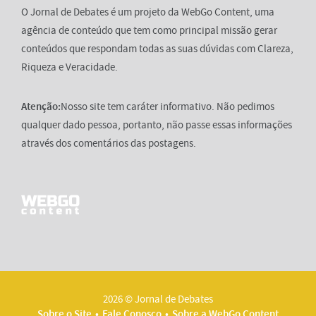
O Jornal de Debates é um projeto da WebGo Content, uma
agência de conteúdo que tem como principal missão gerar
conteúdos que respondam todas as suas dúvidas com Clareza,
Riqueza e Veracidade.
Atenção:
Nosso site tem caráter informativo. Não pedimos
qualquer dado pessoa, portanto, não passe essas informações
através dos comentários das postagens.
2026 © Jornal de Debates
Sobre o Site
Fale Conosco
Sobre a WebGo Content