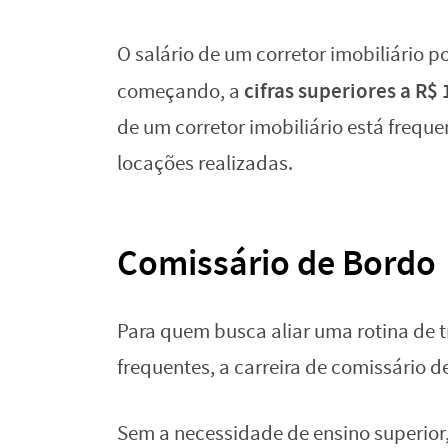
O salário de um corretor imobiliário p
cifras superiores a R$
começando, a
de um corretor imobiliário está freq
locações realizadas.
Comissário de Bordo
Para quem busca aliar uma rotina de 
frequentes, a carreira de comissário d
Sem a necessidade de ensino superior,