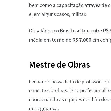
bem como a capacitação através de cu
e, em alguns casos, militar.
R$ 
Os salários no Brasil oscilam entre
em torno de R$ 7.000
média
em compa
Mestre de Obras
Fechando nossa lista de profissões 
o mestre de obras. Esse profissional t
coordenando as equipes no chão de 
de segurança.