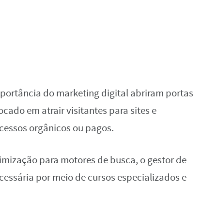
portância do marketing digital abriram portas
focado em atrair visitantes para sites e
acessos orgânicos ou pagos.
imização para motores de busca, o gestor de
ecessária por meio de cursos especializados e