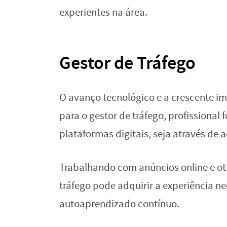
experientes na área.
Gestor de Tráfego
O avanço tecnológico e a crescente im
para o gestor de tráfego, profissional 
plataformas digitais, seja através de 
Trabalhando com anúncios online e ot
tráfego pode adquirir a experiência n
autoaprendizado contínuo.