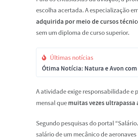
escolha acertada. A especialização e
adquirida por meio de cursos técnic
sem um diploma de curso superior.
Últimas notícias
Ótima Notícia: Natura e Avon com 
A atividade exige responsabilidade e
muitas vezes ultrapassa a
mensal que
Segundo pesquisas do portal “Salári
salário de um mecânico de aeronaves 