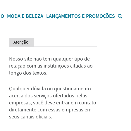
IO
MODA E BELEZA
LANÇAMENTOS E PROMOÇÕES
Atenção:
Nosso site não tem qualquer tipo de
relação com as instituições citadas ao
longo dos textos.
Qualquer dúvida ou questionamento
acerca dos serviços ofertados pelas
empresas, você deve entrar em contato
diretamente com essas empresas em
seus canais oficiais.