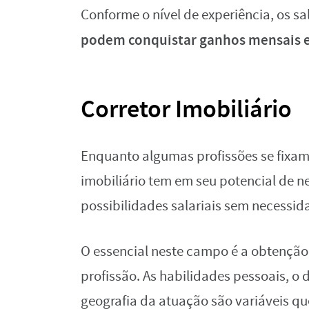
Conforme o nível de experiência, os s
podem conquistar ganhos mensais ent
Corretor Imobiliário
Enquanto algumas profissões se fixa
imobiliário tem em seu potencial de 
possibilidades salariais sem necessi
O essencial neste campo é a obtenção 
profissão. As habilidades pessoais, 
geografia da atuação são variáveis q