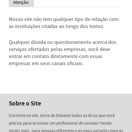
Atenção:
Nosso site não tem qualquer tipo de relação com
as instituições citadas ao longo dos textos.
Qualquer dúvida ou questionamento acerca dos
serviços ofertados pelas empresas, você deve
entrar em contato diretamente com essas
empresas em seus canais oficiais.
Sobre o Site
Encontre no site Jorna de Debates todas as dicas que você
precisa para se tornar um profissional de sucesso! Venda
muito mais, para pessoas diferentes e as mais variadas marcas