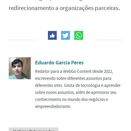
redirecionamento a organizações parceiras.
Eduardo Garcia Peres
Redator para a WebGo Content desde 2022,
escrevendo sobre diferentes assuntos para
diferentes sites. Gosta de tecnologia e aprender
sobre novos assuntos, além de aprimorar seu
conhecimento no mundo dos negócios e
empreendedorismo.