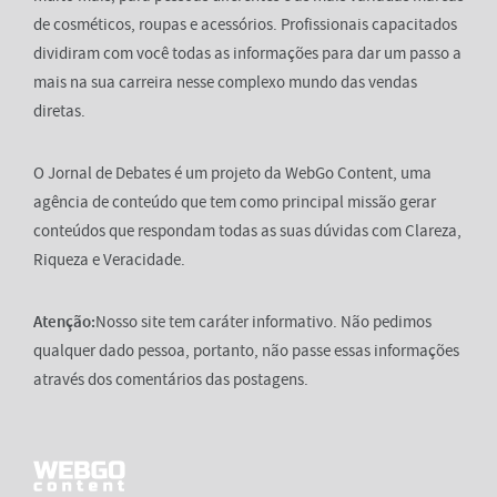
de cosméticos, roupas e acessórios. Profissionais capacitados
dividiram com você todas as informações para dar um passo a
mais na sua carreira nesse complexo mundo das vendas
diretas.
O Jornal de Debates é um projeto da WebGo Content, uma
agência de conteúdo que tem como principal missão gerar
conteúdos que respondam todas as suas dúvidas com Clareza,
Riqueza e Veracidade.
Atenção:
Nosso site tem caráter informativo. Não pedimos
qualquer dado pessoa, portanto, não passe essas informações
através dos comentários das postagens.