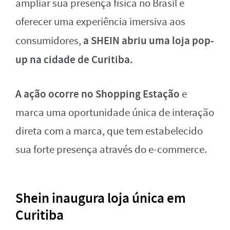
ampliar sua presença física no Brasil e
oferecer uma experiência imersiva aos
a SHEIN abriu uma loja pop-
consumidores,
up na cidade de Curitiba.
A ação ocorre no Shopping Estação
e
marca uma oportunidade única de interação
direta com a marca, que tem estabelecido
sua forte presença através do e-commerce.
Shein inaugura loja única em
Curitiba