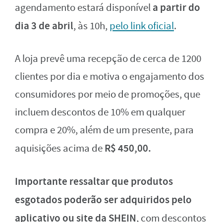
a partir do
agendamento estará disponível
dia 3 de abril
, às 10h,
pelo link oficial
.
A loja prevê uma recepção de cerca de 1200
clientes por dia e motiva o engajamento dos
consumidores por meio de promoções, que
incluem descontos de 10% em qualquer
compra e 20%, além de um presente, para
R$ 450,00.
aquisições acima de
Importante ressaltar que produtos
esgotados poderão ser adquiridos pelo
aplicativo ou site da SHEIN
, com descontos