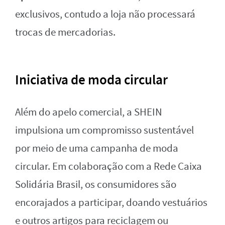
exclusivos, contudo a loja não processará
trocas de mercadorias.
Iniciativa de moda circular
Além do apelo comercial, a SHEIN
impulsiona um compromisso sustentável
por meio de uma campanha de moda
circular. Em colaboração com a Rede Caixa
Solidária Brasil, os consumidores são
encorajados a participar, doando vestuários
e outros artigos para reciclagem ou