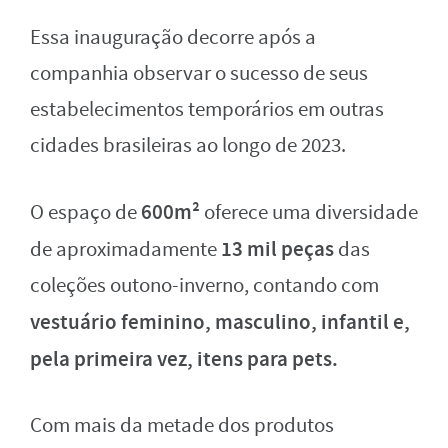
Essa inauguração decorre após a
companhia observar o sucesso de seus
estabelecimentos temporários em outras
cidades brasileiras ao longo de 2023.
600m²
O espaço de
oferece uma diversidade
13 mil peças
de aproximadamente
das
coleções outono-inverno, contando com
vestuário feminino, masculino, infantil e,
pela primeira vez, itens para pets.
Com mais da metade dos produtos