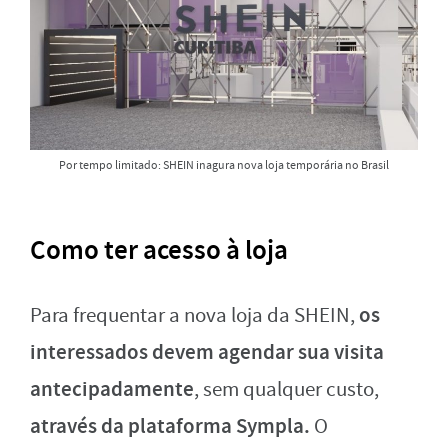
Por tempo limitado: SHEIN inagura nova loja temporária no Brasil
Como ter acesso à loja
os
Para frequentar a nova loja da SHEIN,
interessados devem agendar sua visita
antecipadamente
, sem qualquer custo,
através da plataforma Sympla.
O