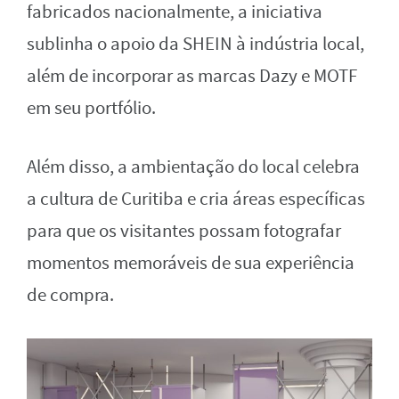
fabricados nacionalmente, a iniciativa
sublinha o apoio da SHEIN à indústria local,
além de incorporar as marcas Dazy e MOTF
em seu portfólio.
Além disso, a ambientação do local celebra
a cultura de Curitiba e cria áreas específicas
para que os visitantes possam fotografar
momentos memoráveis de sua experiência
de compra.