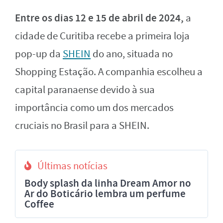
Entre os dias 12 e 15 de abril de 2024,
a
cidade de Curitiba recebe a primeira loja
pop-up da
SHEIN
do ano, situada no
Shopping Estação. A companhia escolheu a
capital paranaense devido à sua
importância como um dos mercados
cruciais no Brasil para a SHEIN.
Últimas notícias
Body splash da linha Dream Amor no
Ar do Boticário lembra um perfume
Coffee