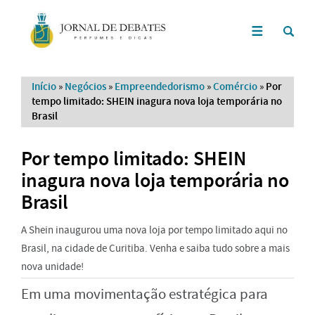
Início
»
Negócios
»
Empreendedorismo
»
Comércio
»
Por
tempo limitado: SHEIN inagura nova loja temporária no
Brasil
Por tempo limitado: SHEIN
inagura nova loja temporária no
Brasil
A Shein inaugurou uma nova loja por tempo limitado aqui no
Brasil, na cidade de Curitiba. Venha e saiba tudo sobre a mais
nova unidade!
Em uma movimentação estratégica para