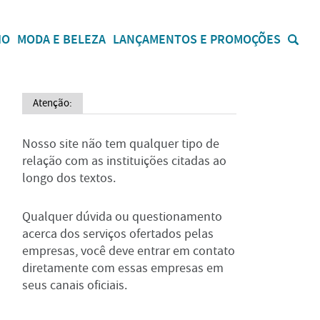
IO
MODA E BELEZA
LANÇAMENTOS E PROMOÇÕES
Atenção:
Nosso site não tem qualquer tipo de
relação com as instituições citadas ao
longo dos textos.
Qualquer dúvida ou questionamento
acerca dos serviços ofertados pelas
empresas, você deve entrar em contato
diretamente com essas empresas em
seus canais oficiais.