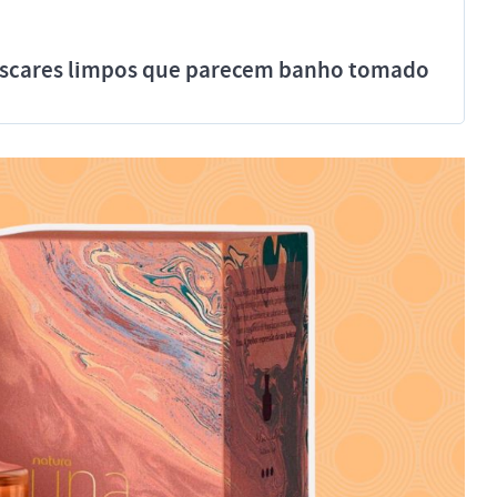
míscares limpos que parecem banho tomado