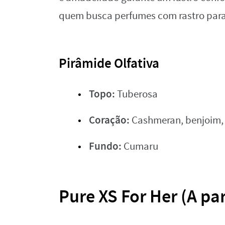
quem busca perfumes com rastro para
Pirâmide Olfativa
Topo:
Tuberosa
Coração:
Cashmeran, benjoim, 
Fundo:
Cumaru
Pure XS For Her (A par