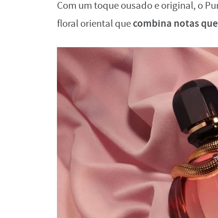
Com um toque ousado e original, o Pu
combina notas quen
floral oriental que