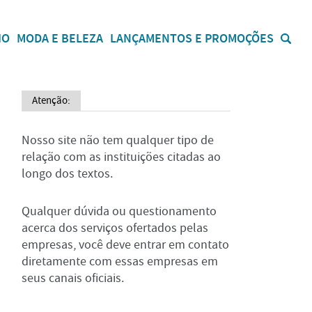
IO
MODA E BELEZA
LANÇAMENTOS E PROMOÇÕES
Atenção:
Nosso site não tem qualquer tipo de
relação com as instituições citadas ao
longo dos textos.
Qualquer dúvida ou questionamento
acerca dos serviços ofertados pelas
empresas, você deve entrar em contato
diretamente com essas empresas em
seus canais oficiais.