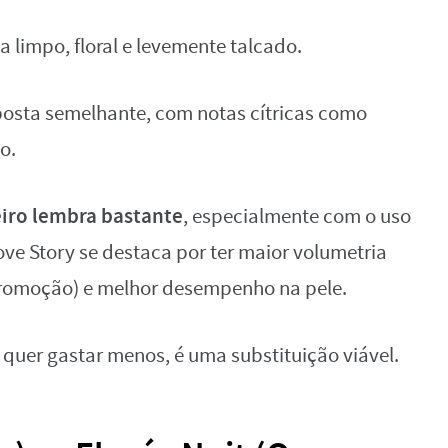
limpo, floral e levemente talcado.
osta semelhante, com notas cítricas como
o.
iro lembra bastante
, especialmente com o uso
ve Story se destaca por ter maior volumetria
 promoção) e melhor desempenho na pele.
quer gastar menos, é uma substituição viável.