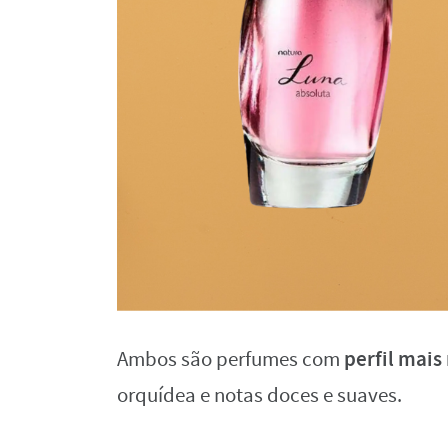
perfil mais
Ambos são perfumes com
orquídea e notas doces e suaves.