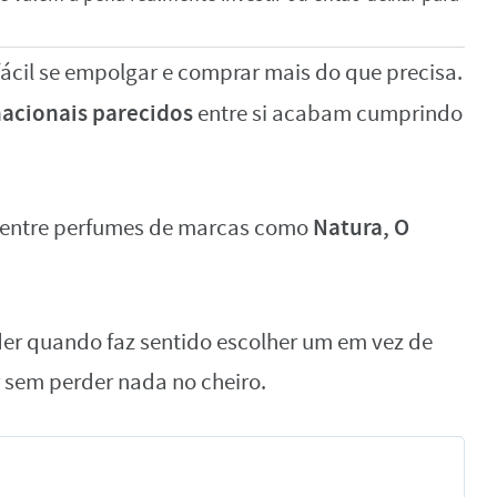
cil se empolgar e comprar mais do que precisa.
acionais parecidos
entre si acabam cumprindo
Natura, O
 entre perfumes de marcas como
nder quando faz sentido escolher um em vez de
 sem perder nada no cheiro.