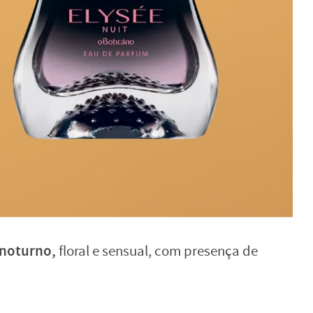
 noturno,
floral e sensual, com presença de