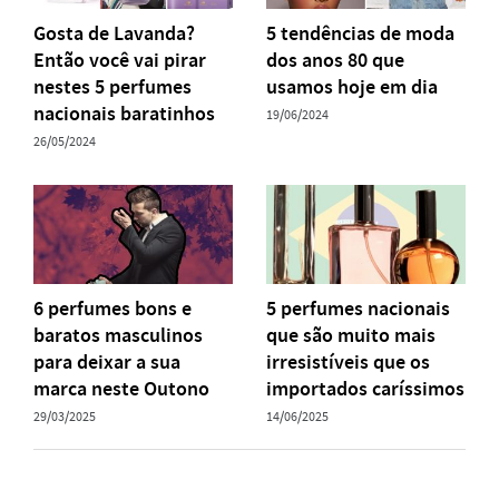
Gosta de Lavanda?
5 tendências de moda
Então você vai pirar
dos anos 80 que
nestes 5 perfumes
usamos hoje em dia
nacionais baratinhos
19/06/2024
26/05/2024
6 perfumes bons e
5 perfumes nacionais
baratos masculinos
que são muito mais
para deixar a sua
irresistíveis que os
marca neste Outono
importados caríssimos
29/03/2025
14/06/2025