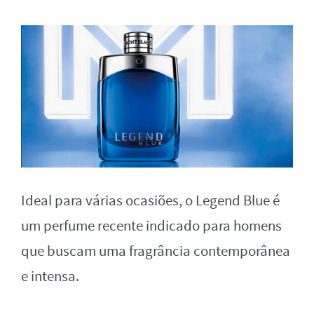
Ideal para várias ocasiões, o Legend Blue é
um perfume recente indicado para homens
que buscam uma fragrância contemporânea
e intensa.