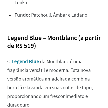
Tonka
Fundo:
Patchouli, Âmbar e Ládano
Legend Blue – Montblanc (a partir
de R$ 519)
Legend Blue
O
da Montblanc é uma
fragrância versátil e moderna. Esta nova
versão aromática amadeirada combina
hortelã e lavanda em suas notas de topo,
proporcionando um frescor imediato e
duradouro.