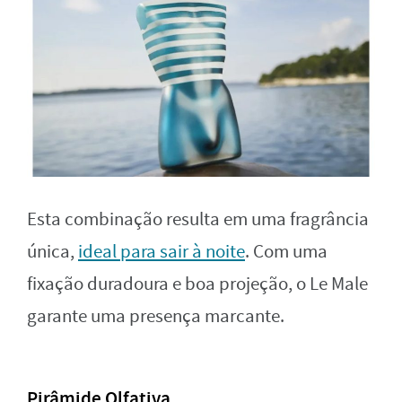
Esta combinação resulta em uma fragrância
única,
ideal para sair à noite
. Com uma
fixação duradoura e boa projeção, o Le Male
garante uma presença marcante.
Pirâmide Olfativa