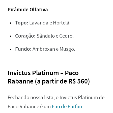
Pirâmide Olfativa
Topo:
Lavanda e Hortelã.
Coração:
Sândalo e Cedro.
Fundo:
Ambroxan e Musgo.
Invictus Platinum – Paco
Rabanne (a partir de R$ 560)
Fechando nossa lista, o Invictus Platinum de
Paco Rabanne é um
Eau de Parfum