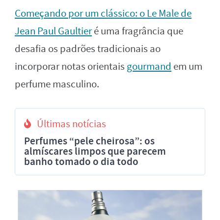
Começando por um clássico: o Le Male de
Jean Paul Gaultier
é uma fragrância que
desafia os padrões tradicionais ao
incorporar notas orientais
gourmand
em um
perfume masculino.
Últimas notícias
Perfumes “pele cheirosa”: os
almíscares limpos que parecem
banho tomado o dia todo