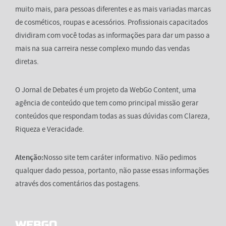
muito mais, para pessoas diferentes e as mais variadas marcas
de cosméticos, roupas e acessórios. Profissionais capacitados
dividiram com você todas as informações para dar um passo a
mais na sua carreira nesse complexo mundo das vendas
diretas.
O Jornal de Debates é um projeto da WebGo Content, uma
agência de conteúdo que tem como principal missão gerar
conteúdos que respondam todas as suas dúvidas com Clareza,
Riqueza e Veracidade.
Atenção:
Nosso site tem caráter informativo. Não pedimos
qualquer dado pessoa, portanto, não passe essas informações
através dos comentários das postagens.