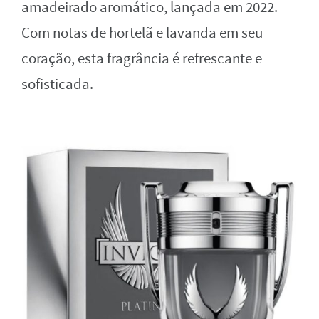
amadeirado aromático, lançada em 2022.
Com notas de hortelã e lavanda em seu
coração, esta fragrância é refrescante e
sofisticada.