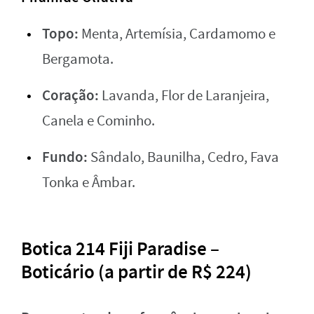
Topo:
Menta, Artemísia, Cardamomo e
Bergamota.
Coração:
Lavanda, Flor de Laranjeira,
Canela e Cominho.
Fundo:
Sândalo, Baunilha, Cedro, Fava
Tonka e Âmbar.
Botica 214 Fiji Paradise –
Boticário (a partir de R$ 224)