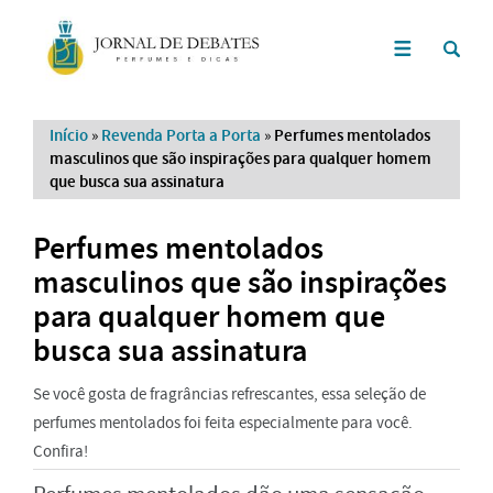
Início
»
Revenda Porta a Porta
»
Perfumes mentolados
masculinos que são inspirações para qualquer homem
que busca sua assinatura
Perfumes mentolados
masculinos que são inspirações
para qualquer homem que
busca sua assinatura
Se você gosta de fragrâncias refrescantes, essa seleção de
perfumes mentolados foi feita especialmente para você.
Confira!