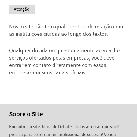
Atenção:
Nosso site não tem qualquer tipo de relação com
as instituições citadas ao longo dos textos.
Qualquer dúvida ou questionamento acerca dos
serviços ofertados pelas empresas, você deve
entrar em contato diretamente com essas
empresas em seus canais oficiais.
Sobre o Site
Encontre no site Jorna de Debates todas as dicas que você
precisa para se tornar um profissional de sucesso! Venda