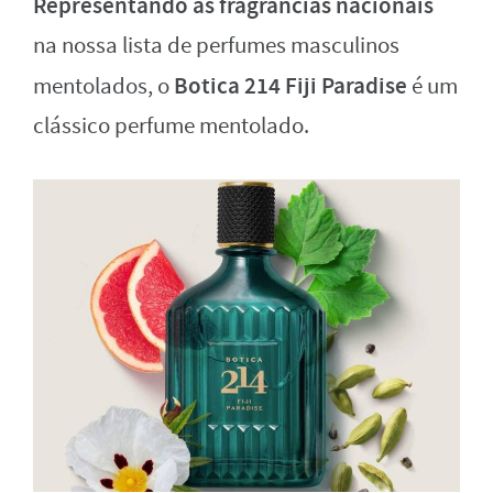
Representando as fragrâncias nacionais
na nossa lista de perfumes masculinos
Botica 214 Fiji Paradise
mentolados, o
é um
clássico perfume mentolado.