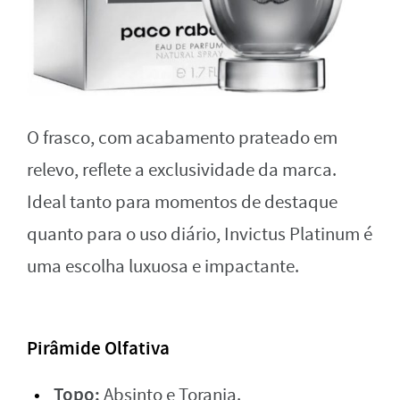
O frasco, com acabamento prateado em
relevo, reflete a exclusividade da marca.
Ideal tanto para momentos de destaque
quanto para o uso diário, Invictus Platinum é
uma escolha luxuosa e impactante.
Pirâmide Olfativa
Topo:
Absinto e Toranja.