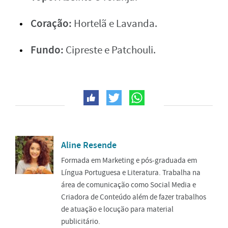
Coração:
Hortelã e Lavanda.
Fundo:
Cipreste e Patchouli.
Aline Resende
Formada em Marketing e pós-graduada em
Língua Portuguesa e Literatura. Trabalha na
área de comunicação como Social Media e
Criadora de Conteúdo além de fazer trabalhos
de atuação e locução para material
publicitário.