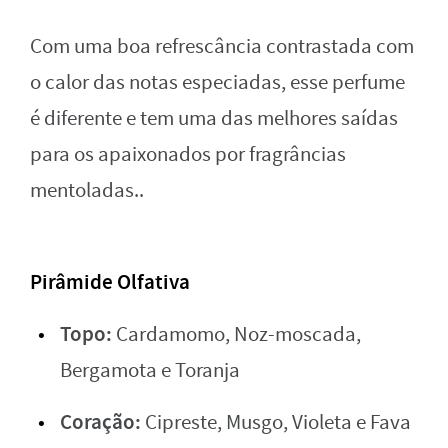
Com uma boa refrescância contrastada com
o calor das notas especiadas, esse perfume
é diferente e tem uma das melhores saídas
para os apaixonados por fragrâncias
mentoladas..
Pirâmide Olfativa
Topo:
Cardamomo, Noz-moscada,
Bergamota e Toranja
Coração:
Cipreste, Musgo, Violeta e Fava