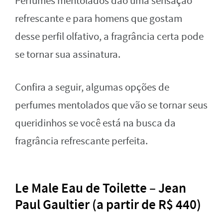
Perfumes mentolados dão uma sensação
refrescante e para homens que gostam
desse perfil olfativo, a fragrância certa pode
se tornar sua assinatura.
Confira a seguir, algumas opções de
perfumes mentolados que vão se tornar seus
queridinhos se você está na busca da
fragrância refrescante perfeita.
Le Male Eau de Toilette – Jean
Paul Gaultier (a partir de R$ 440)