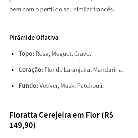
bem com o perfil do seu similar francês.
Pirâmide Olfativa
Topo
: Rosa, Muguet, Cravo.
Coração
: Flor de Laranjeira, Mandarina.
Fundo
: Vetiver, Musk, Patchouli.
Floratta Cerejeira em Flor (R$
149,90)