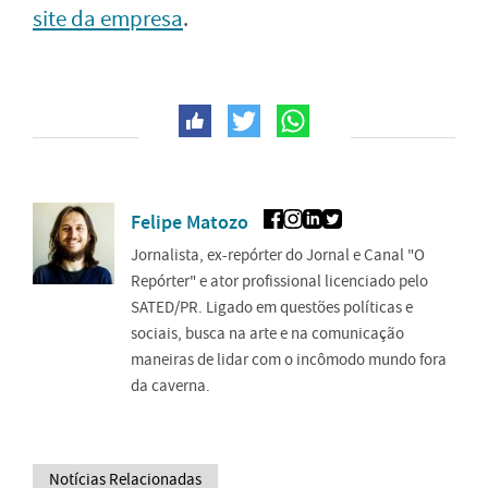
site da empresa
.
Felipe Matozo
Jornalista, ex-repórter do Jornal e Canal "O
Repórter" e ator profissional licenciado pelo
SATED/PR. Ligado em questões políticas e
sociais, busca na arte e na comunicação
maneiras de lidar com o incômodo mundo fora
da caverna.
Notícias Relacionadas