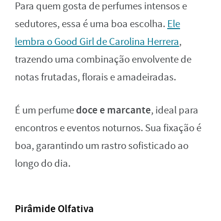
Para quem gosta de perfumes intensos e
sedutores, essa é uma boa escolha.
Ele
lembra o Good Girl de Carolina Herrera
,
trazendo uma combinação envolvente de
notas frutadas, florais e amadeiradas.
doce e marcante
É um perfume
, ideal para
encontros e eventos noturnos. Sua fixação é
boa, garantindo um rastro sofisticado ao
longo do dia.
Pirâmide Olfativa