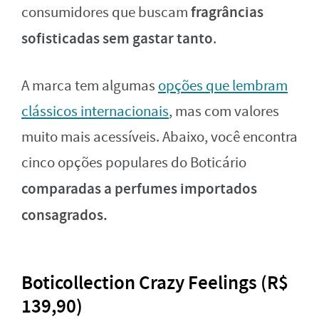
fragrâncias
consumidores que buscam
sofisticadas sem gastar tanto
.
A marca tem algumas
opções que lembram
clássicos internacionais
, mas com valores
muito mais acessíveis. Abaixo, você encontra
cinco opções populares do Boticário
comparadas a perfumes importados
consagrados.
Boticollection Crazy Feelings (R$
139,90)