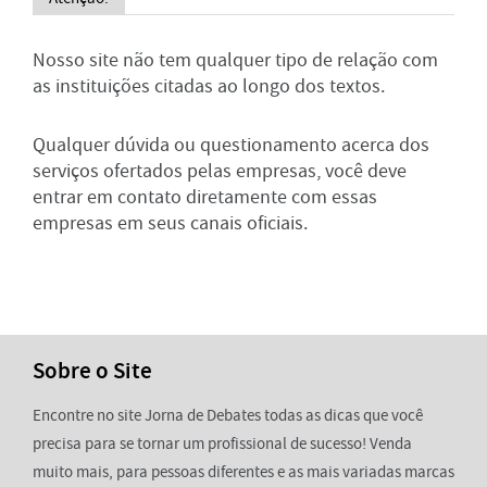
Nosso site não tem qualquer tipo de relação com
as instituições citadas ao longo dos textos.
Qualquer dúvida ou questionamento acerca dos
serviços ofertados pelas empresas, você deve
entrar em contato diretamente com essas
empresas em seus canais oficiais.
Sobre o Site
Encontre no site Jorna de Debates todas as dicas que você
precisa para se tornar um profissional de sucesso! Venda
muito mais, para pessoas diferentes e as mais variadas marcas