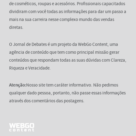
de cosméticos, roupas e acessórios. Profissionais capacitados
dividiram com você todas as informações para dar um passo a
mais na sua carreira nesse complexo mundo das vendas
diretas.
O Jornal de Debates é um projeto da WebGo Content, uma
agência de conteúdo que tem como principal missão gerar
conteúdos que respondam todas as suas dúvidas com Clareza,
Riqueza e Veracidade.
Atenção:
Nosso site tem caráter informativo. Não pedimos
qualquer dado pessoa, portanto, não passe essas informações
através dos comentários das postagens.