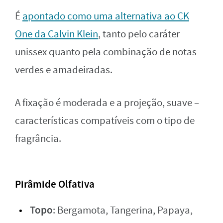
É
apontado como uma alternativa ao CK
One da Calvin Klein
, tanto pelo caráter
unissex quanto pela combinação de notas
verdes e amadeiradas.
A fixação é moderada e a projeção, suave –
características compatíveis com o tipo de
fragrância.
Pirâmide Olfativa
Topo
: Bergamota, Tangerina, Papaya,