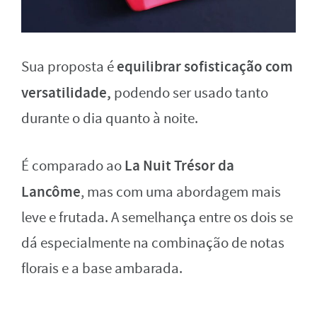
equilibrar sofisticação com
Sua proposta é
versatilidade,
podendo ser usado tanto
durante o dia quanto à noite.
La Nuit Trésor da
É comparado ao
Lancôme
, mas com uma abordagem mais
leve e frutada. A semelhança entre os dois se
dá especialmente na combinação de notas
florais e a base ambarada.