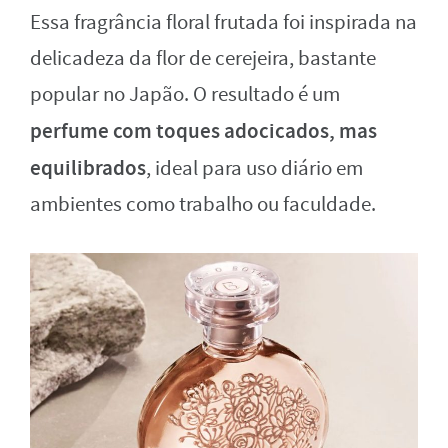
Essa fragrância floral frutada foi inspirada na
delicadeza da flor de cerejeira, bastante
popular no Japão. O resultado é um
perfume com toques adocicados, mas
equilibrados
, ideal para uso diário em
ambientes como trabalho ou faculdade.