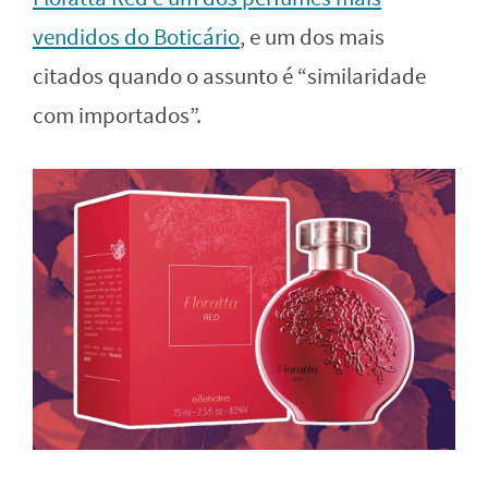
vendidos do Boticário
, e um dos mais
citados quando o assunto é “similaridade
com importados”.