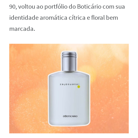
90, voltou ao portfólio do Boticário com sua
identidade aromática cítrica e floral bem
marcada.