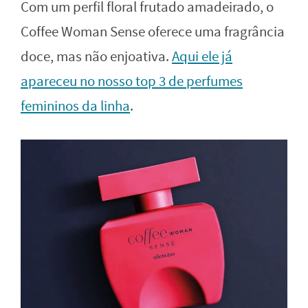
Com um perfil floral frutado amadeirado, o
Coffee Woman Sense oferece uma fragrância
doce, mas não enjoativa.
Aqui ele já
apareceu no nosso top 3 de perfumes
femininos da linha
.