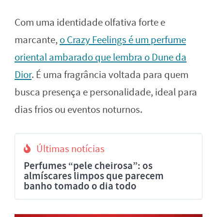
Com uma identidade olfativa forte e
marcante,
o Crazy Feelings é um perfume
oriental ambarado que lembra o Dune da
Dior
. É uma fragrância voltada para quem
busca presença e personalidade, ideal para
dias frios ou eventos noturnos.
Últimas notícias
Perfumes “pele cheirosa”: os
almíscares limpos que parecem
banho tomado o dia todo