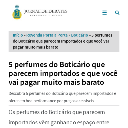
Início
»
Revenda Porta a Porta
»
Boticário
»
5 perfumes
do Boticário que parecem importados e que você vai
pagar muito mais barato
5 perfumes do Boticário que
parecem importados e que você
vai pagar muito mais barato
Descubra 5 perfumes do Boticário que parecem importados e
oferecem boa performance por preços acessíveis.
Os perfumes do Boticário que parecem
importados vêm ganhando espaço entre