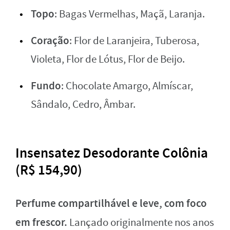
Topo
: Bagas Vermelhas, Maçã, Laranja.
Coração
: Flor de Laranjeira, Tuberosa,
Violeta, Flor de Lótus, Flor de Beijo.
Fundo
: Chocolate Amargo, Almíscar,
Sândalo, Cedro, Âmbar.
Insensatez Desodorante Colônia
(R$ 154,90)
Perfume compartilhável e leve, com foco
em frescor.
Lançado originalmente nos anos