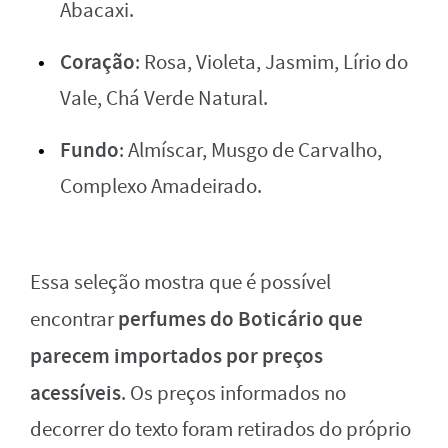
Abacaxi.
Coração
: Rosa, Violeta, Jasmim, Lírio do
Vale, Chá Verde Natural.
Fundo
: Almíscar, Musgo de Carvalho,
Complexo Amadeirado.
Essa seleção mostra que é possível
perfumes do Boticário que
encontrar
parecem importados por preços
acessíveis
. Os preços informados no
decorrer do texto foram retirados do próprio