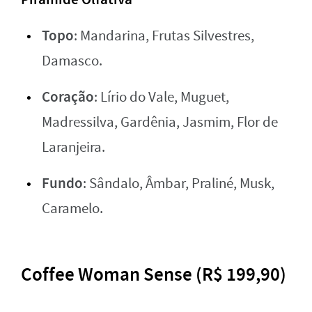
Topo
: Mandarina, Frutas Silvestres,
Damasco.
Coração
: Lírio do Vale, Muguet,
Madressilva, Gardênia, Jasmim, Flor de
Laranjeira.
Fundo
: Sândalo, Âmbar, Praliné, Musk,
Caramelo.
Coffee Woman Sense (R$ 199,90)