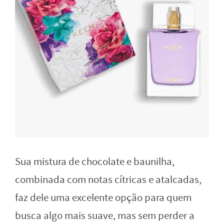
Sua mistura de chocolate e baunilha,
combinada com notas cítricas e atalcadas,
faz dele uma excelente opção para quem
busca algo mais suave, mas sem perder a