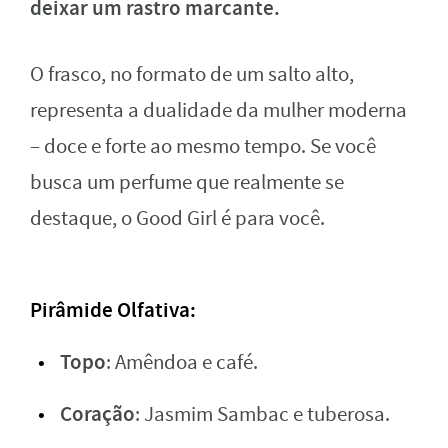
deixar um rastro marcante.
O frasco, no formato de um salto alto,
representa a dualidade da mulher moderna
– doce e forte ao mesmo tempo. Se você
busca um perfume que realmente se
destaque, o Good Girl é para você.
Pirâmide Olfativa
:
Topo
: Amêndoa e café.
Coração
: Jasmim Sambac e tuberosa.