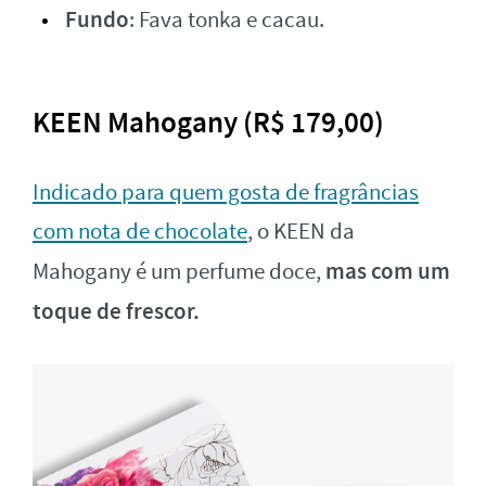
Fundo
: Fava tonka e cacau.
KEEN Mahogany (R$ 179,00)
Indicado para quem gosta de fragrâncias
com nota de chocolate
, o KEEN da
mas com um
Mahogany é um perfume doce,
toque de frescor.