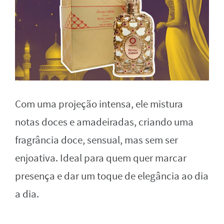
Com uma projeção intensa, ele mistura
notas doces e amadeiradas, criando uma
fragrância doce, sensual, mas sem ser
enjoativa. Ideal para quem quer marcar
presença e dar um toque de elegância ao dia
a dia.