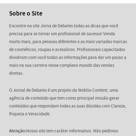
Sobre o Site
Encontre no site Jorna de Debates todas as dicas que você
precisa para se tornar um profissional de sucesso! Venda
muito mais, para pessoas diferentes e as mais variadas marcas
de cosméticos, roupas e acessórios. Profissionais capacitados
dividiram com você todas as informações para dar um passo a
mais na sua carreira nesse complexo mundo das vendas
diretas.
O Jornal de Debates é um projeto da WebGo Content, uma
agência de conteúdo que tem como principal missão gerar
conteúdos que respondam todas as suas dúvidas com Clareza,
Riqueza e Veracidade.
Atenção:
Nosso site tem caráter informativo. Não pedimos