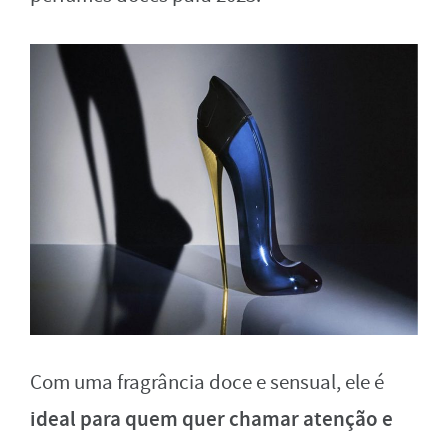
Com uma fragrância doce e sensual, ele é
ideal para quem quer chamar atenção e