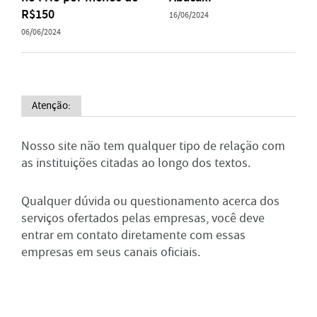
R$150
16/06/2024
06/06/2024
Atenção:
Nosso site não tem qualquer tipo de relação com
as instituições citadas ao longo dos textos.
Qualquer dúvida ou questionamento acerca dos
serviços ofertados pelas empresas, você deve
entrar em contato diretamente com essas
empresas em seus canais oficiais.