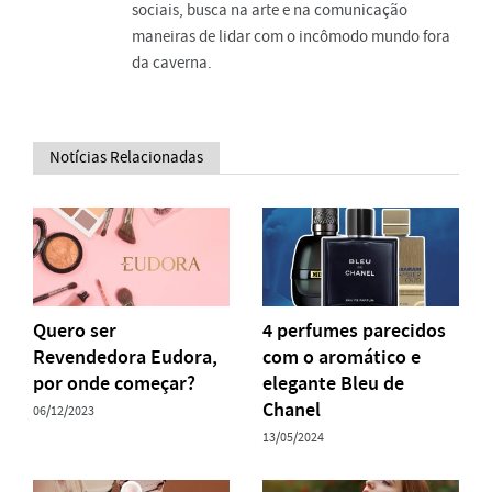
sociais, busca na arte e na comunicação
maneiras de lidar com o incômodo mundo fora
da caverna.
Notícias Relacionadas
Quero ser
4 perfumes parecidos
Revendedora Eudora,
com o aromático e
por onde começar?
elegante Bleu de
Chanel
06/12/2023
13/05/2024