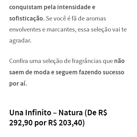
conquistam pela intensidade e
sofisticação
. Se você é fã de aromas
envolventes e marcantes, essa seleção vai te
agradar.
não
Confira uma seleção de fragrâncias que
saem de moda e seguem fazendo sucesso
por aí.
Una Infinito – Natura (De R$
292,90 por R$ 203,40)