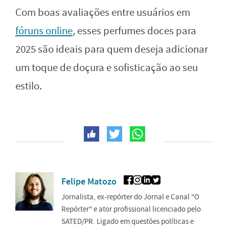
Com boas avaliações entre usuários em
fóruns online
, esses perfumes doces para
2025 são ideais para quem deseja adicionar
um toque de doçura e sofisticação ao seu
estilo.
Felipe Matozo
Jornalista, ex-repórter do Jornal e Canal "O
Repórter" e ator profissional licenciado pelo
SATED/PR. Ligado em questões políticas e