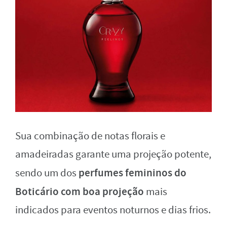
Sua combinação de notas florais e
amadeiradas garante uma projeção potente,
perfumes femininos do
sendo um dos
Boticário com boa projeção
mais
indicados para eventos noturnos e dias frios.