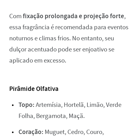
fixação prolongada e projeção forte
Com
,
essa fragrância é recomendada para eventos
noturnos e climas frios. No entanto, seu
dulçor acentuado pode ser enjoativo se
aplicado em excesso.
Pirâmide Olfativa
Topo:
Artemísia, Hortelã, Limão, Verde
Folha, Bergamota, Maçã.
Coração:
Muguet, Cedro, Couro,