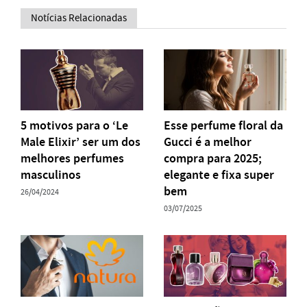
Notícias Relacionadas
5 motivos para o ‘Le
Esse perfume floral da
Male Elixir’ ser um dos
Gucci é a melhor
melhores perfumes
compra para 2025;
masculinos
elegante e fixa super
bem
26/04/2024
03/07/2025