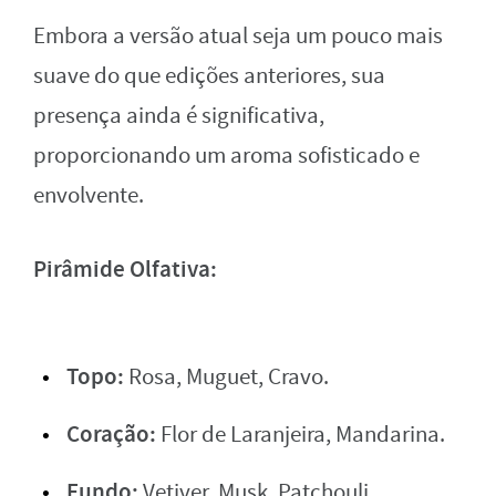
Embora a versão atual seja um pouco mais
suave do que edições anteriores, sua
presença ainda é significativa,
proporcionando um aroma sofisticado e
envolvente.
Pirâmide Olfativa:
Topo:
Rosa, Muguet, Cravo.
Coração:
Flor de Laranjeira, Mandarina.
Fundo:
Vetiver, Musk, Patchouli.