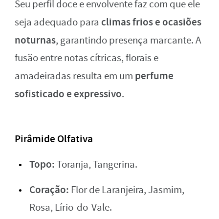
Seu perfil doce e envolvente faz com que ele
climas frios e ocasiões
seja adequado para
noturnas
, garantindo presença marcante. A
fusão entre notas cítricas, florais e
perfume
amadeiradas resulta em um
sofisticado e expressivo
.
Pirâmide Olfativa
Topo:
Toranja, Tangerina.
Coração:
Flor de Laranjeira, Jasmim,
Rosa, Lírio-do-Vale.