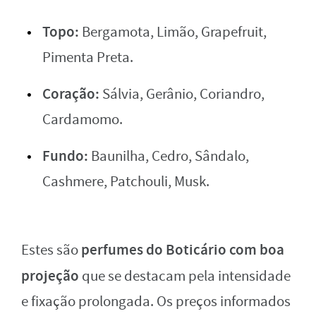
Topo:
Bergamota, Limão, Grapefruit,
Pimenta Preta.
Coração:
Sálvia, Gerânio, Coriandro,
Cardamomo.
Fundo:
Baunilha, Cedro, Sândalo,
Cashmere, Patchouli, Musk.
perfumes do Boticário com boa
Estes são
projeção
que se destacam pela intensidade
e fixação prolongada. Os preços informados