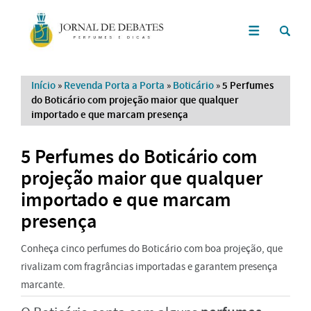
Início
»
Revenda Porta a Porta
»
Boticário
»
5 Perfumes
do Boticário com projeção maior que qualquer
importado e que marcam presença
5 Perfumes do Boticário com
projeção maior que qualquer
importado e que marcam
presença
Conheça cinco perfumes do Boticário com boa projeção, que
rivalizam com fragrâncias importadas e garantem presença
marcante.