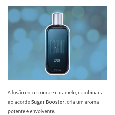
A fusão entre couro e caramelo, combinada
Sugar Booster
ao acorde
, cria um aroma
potente e envolvente.