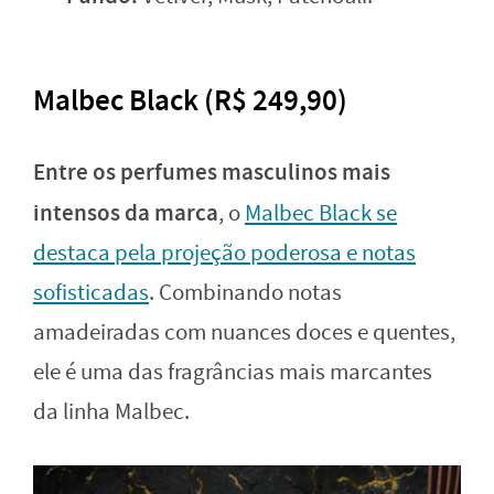
Malbec Black (R$ 249,90)
Entre os perfumes masculinos mais
intensos da marca
, o
Malbec Black se
destaca pela projeção poderosa e notas
sofisticadas
. Combinando notas
amadeiradas com nuances doces e quentes,
ele é uma das fragrâncias mais marcantes
da linha Malbec.