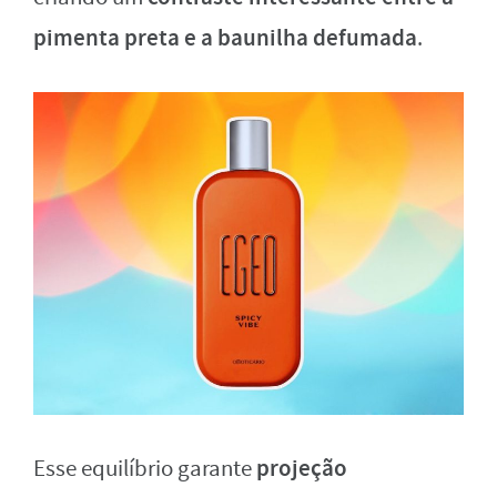
pimenta preta e a baunilha defumada
.
projeção
Esse equilíbrio garante