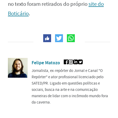
no texto foram retirados do próprio
site do
Boticário
.
Felipe Matozo
Jornalista, ex-repórter do Jornal e Canal "O
Repórter" e ator profissional licenciado pelo
SATED/PR. Ligado em questões políticas e
sociais, busca na arte e na comunicação
maneiras de lidar com o incômodo mundo fora
da caverna.