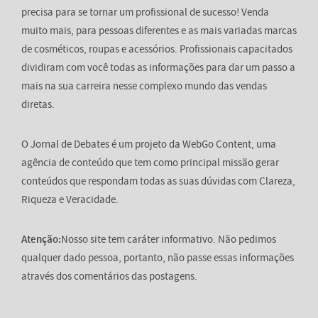
precisa para se tornar um profissional de sucesso! Venda
muito mais, para pessoas diferentes e as mais variadas marcas
de cosméticos, roupas e acessórios. Profissionais capacitados
dividiram com você todas as informações para dar um passo a
mais na sua carreira nesse complexo mundo das vendas
diretas.
O Jornal de Debates é um projeto da WebGo Content, uma
agência de conteúdo que tem como principal missão gerar
conteúdos que respondam todas as suas dúvidas com Clareza,
Riqueza e Veracidade.
Atenção:
Nosso site tem caráter informativo. Não pedimos
qualquer dado pessoa, portanto, não passe essas informações
através dos comentários das postagens.