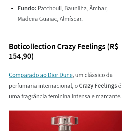
Fundo:
Patchouli, Baunilha, Âmbar,
Madeira Guaiac, Almíscar.
Boticollection Crazy Feelings (R$
154,90)
Comparado ao Dior Dune
, um clássico da
Crazy Feelings
perfumaria internacional, o
é
uma fragrância feminina intensa e marcante.