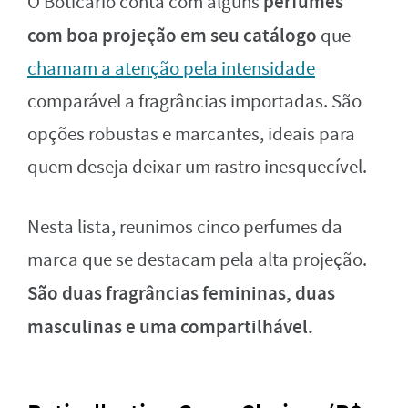
perfumes
O Boticário conta com alguns
com boa projeção em seu catálogo
que
chamam a atenção pela intensidade
comparável a fragrâncias importadas. São
opções robustas e marcantes, ideais para
quem deseja deixar um rastro inesquecível.
Nesta lista, reunimos cinco perfumes da
marca que se destacam pela alta projeção.
São duas fragrâncias femininas, duas
masculinas e uma compartilhável.