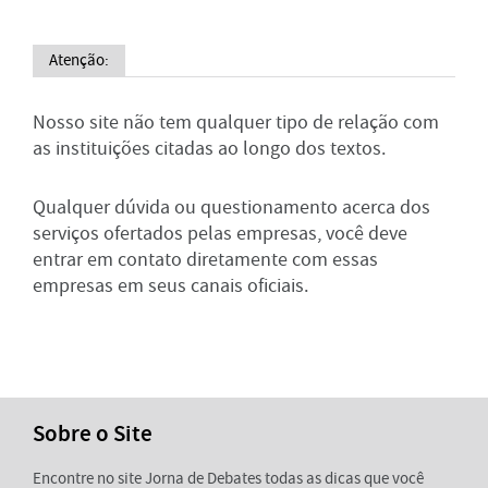
Atenção:
Nosso site não tem qualquer tipo de relação com
as instituições citadas ao longo dos textos.
Qualquer dúvida ou questionamento acerca dos
serviços ofertados pelas empresas, você deve
entrar em contato diretamente com essas
empresas em seus canais oficiais.
Sobre o Site
Encontre no site Jorna de Debates todas as dicas que você