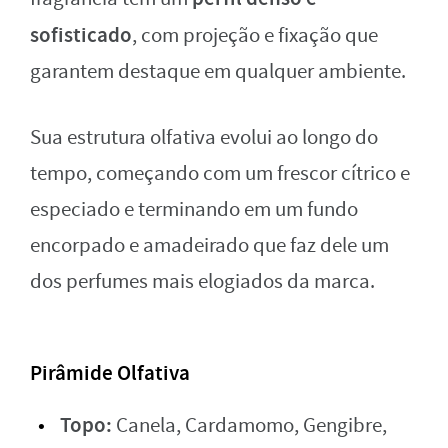
sofisticado
, com projeção e fixação que
garantem destaque em qualquer ambiente.
Sua estrutura olfativa evolui ao longo do
tempo, começando com um frescor cítrico e
especiado e terminando em um fundo
encorpado e amadeirado que faz dele um
dos perfumes mais elogiados da marca.
Pirâmide Olfativa
Topo:
Canela, Cardamomo, Gengibre,