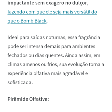
impactante sem exagero no dulçor
,
fazendo com que ele seja mais versátil do
que o Bomb Black
.
Ideal para saídas noturnas, essa fragrância
pode ser intensa demais para ambientes
fechados ou dias quentes. Ainda assim, em
climas amenos ou frios, sua evolução torna a
experiência olfativa mais agradável e
sofisticada.
Pirâmide Olfativa: