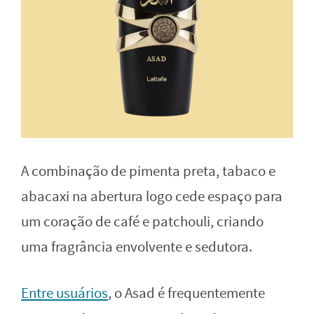
A combinação de pimenta preta, tabaco e
abacaxi na abertura logo cede espaço para
um coração de café e patchouli, criando
uma fragrância envolvente e sedutora.
Entre usuários
, o Asad é frequentemente