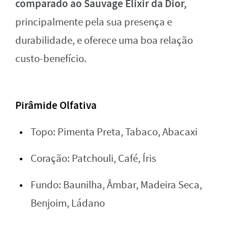
comparado ao Sauvage Elixir da Dior,
principalmente pela sua presença e
durabilidade, e oferece uma boa relação
custo-benefício.
Pirâmide Olfativa
Topo: Pimenta Preta, Tabaco, Abacaxi
Coração: Patchouli, Café, Íris
Fundo: Baunilha, Âmbar, Madeira Seca,
Benjoim, Ládano