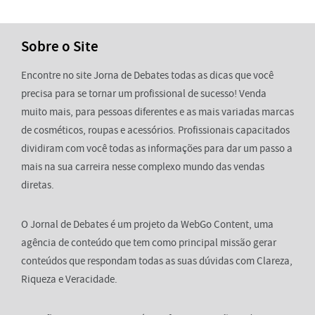
Sobre o Site
Encontre no site Jorna de Debates todas as dicas que você
precisa para se tornar um profissional de sucesso! Venda
muito mais, para pessoas diferentes e as mais variadas marcas
de cosméticos, roupas e acessórios. Profissionais capacitados
dividiram com você todas as informações para dar um passo a
mais na sua carreira nesse complexo mundo das vendas
diretas.
O Jornal de Debates é um projeto da WebGo Content, uma
agência de conteúdo que tem como principal missão gerar
conteúdos que respondam todas as suas dúvidas com Clareza,
Riqueza e Veracidade.