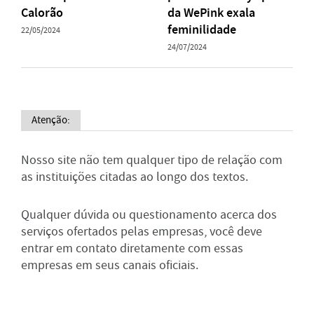
Calorão
da WePink exala
feminilidade
22/05/2024
24/07/2024
Atenção:
Nosso site não tem qualquer tipo de relação com
as instituições citadas ao longo dos textos.
Qualquer dúvida ou questionamento acerca dos
serviços ofertados pelas empresas, você deve
entrar em contato diretamente com essas
empresas em seus canais oficiais.