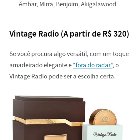
Âmbar, Mirra, Benjoim, Akigalawood
Vintage Radio (A partir de R$ 320)
Se você procura algo versátil, com um toque
amadeirado elegante e
“fora do radar”
, o
Vintage Radio pode ser a escolha certa.