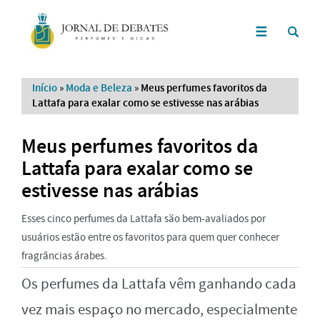
Início
»
Moda e Beleza
»
Meus perfumes favoritos da
Lattafa para exalar como se estivesse nas arábias
Meus perfumes favoritos da
Lattafa para exalar como se
estivesse nas arábias
Esses cinco perfumes da Lattafa são bem-avaliados por
usuários estão entre os favoritos para quem quer conhecer
fragrâncias árabes.
Os perfumes da Lattafa vêm ganhando cada
vez mais espaço no mercado, especialmente