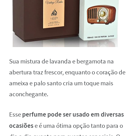
Sua mistura de lavanda e bergamota na
abertura traz frescor, enquanto o coração de
ameixa e palo santo cria um toque mais
aconchegante.
perfume pode ser usado em diversas
Esse
ocasiões
e é uma ótima opção tanto para o