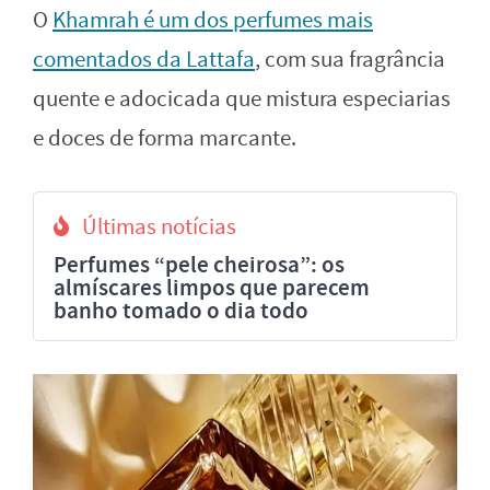
O
Khamrah é um dos perfumes mais
comentados da Lattafa
, com sua fragrância
quente e adocicada que mistura especiarias
e doces de forma marcante.
Últimas notícias
Perfumes “pele cheirosa”: os
almíscares limpos que parecem
banho tomado o dia todo