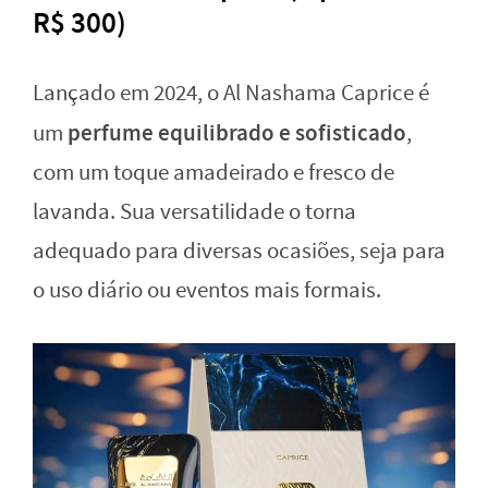
R$ 300)
Lançado em 2024, o Al Nashama Caprice é
perfume equilibrado e sofisticado
um
,
com um toque amadeirado e fresco de
lavanda. Sua versatilidade o torna
adequado para diversas ocasiões, seja para
o uso diário ou eventos mais formais.