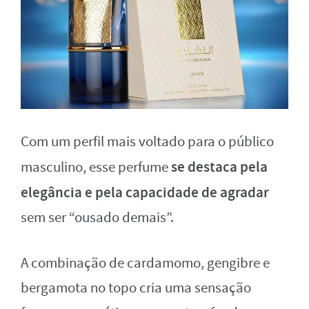
Com um perfil mais voltado para o público
se destaca pela
masculino, esse perfume
elegância e pela capacidade de agradar
sem ser “ousado demais”.
A combinação de cardamomo, gengibre e
bergamota no topo cria uma sensação