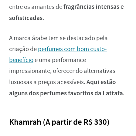
fragrâncias intensas e
entre os amantes de
sofisticadas
.
A marca árabe tem se destacado pela
criação de
perfumes com bom custo-
benefício
e uma performance
impressionante, oferecendo alternativas
Aqui estão
luxuosas a preços acessíveis.
alguns dos perfumes favoritos da Lattafa
.
Khamrah (A partir de R$ 330)