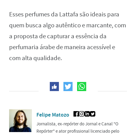
Esses perfumes da Lattafa são ideais para
quem busca algo autêntico e marcante, com
a proposta de capturar a essência da
perfumaria árabe de maneira acessível e
com alta qualidade.
Felipe Matozo
Jornalista, ex-repórter do Jornal e Canal "O
Repórter" e ator profissional licenciado pelo