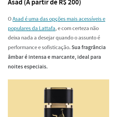
Asad (A partir de R$ 200)
O
Asad é uma das opções mais acessíveis e
populares da Lattafa
, e com certeza não
deixa nada a desejar quando o assunto é
Sua fragrância
performance e sofisticação.
âmbar é intensa e marcante, ideal para
noites especiais.