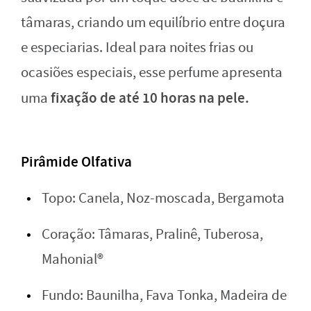
tâmaras, criando um equilíbrio entre doçura
e especiarias. Ideal para noites frias ou
ocasiões especiais, esse perfume apresenta
fixação de até 10 horas na pele.
uma
Pirâmide Olfativa
Topo: Canela, Noz-moscada, Bergamota
Coração: Tâmaras, Pralinê, Tuberosa,
Mahonial®
Fundo: Baunilha, Fava Tonka, Madeira de