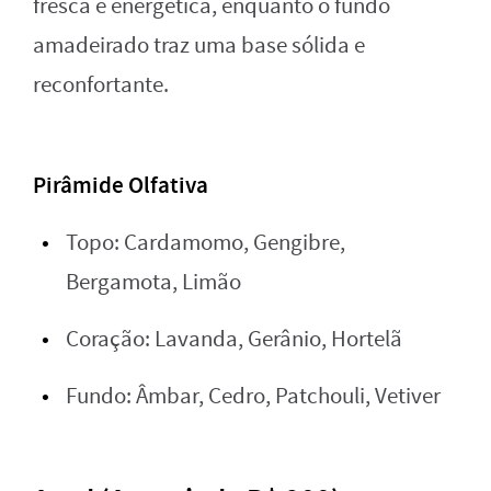
fresca e energética, enquanto o fundo
amadeirado traz uma base sólida e
reconfortante.
Pirâmide Olfativa
Topo: Cardamomo, Gengibre,
Bergamota, Limão
Coração: Lavanda, Gerânio, Hortelã
Fundo: Âmbar, Cedro, Patchouli, Vetiver