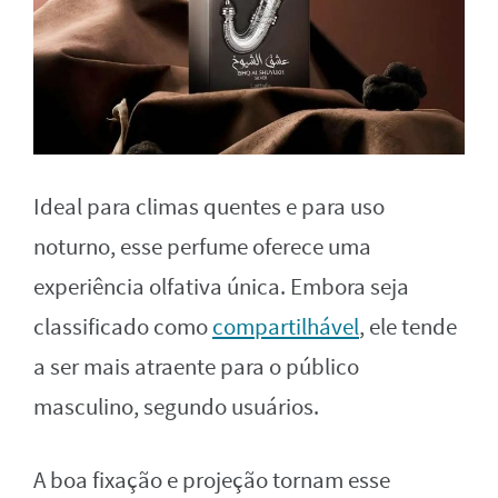
Ideal para climas quentes e para uso
noturno, esse perfume oferece uma
experiência olfativa única. Embora seja
classificado como
compartilhável
, ele tende
a ser mais atraente para o público
masculino, segundo usuários.
A boa fixação e projeção tornam esse