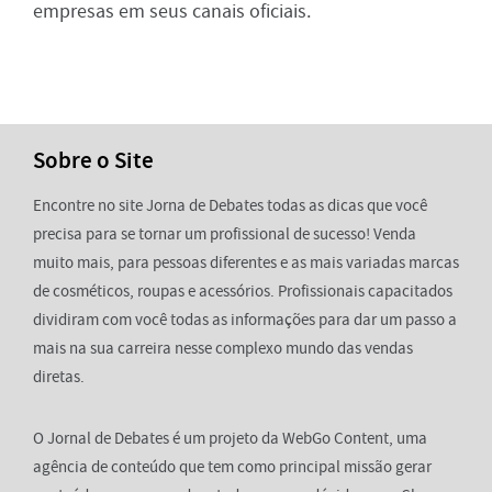
empresas em seus canais oficiais.
Sobre o Site
Encontre no site Jorna de Debates todas as dicas que você
precisa para se tornar um profissional de sucesso! Venda
muito mais, para pessoas diferentes e as mais variadas marcas
de cosméticos, roupas e acessórios. Profissionais capacitados
dividiram com você todas as informações para dar um passo a
mais na sua carreira nesse complexo mundo das vendas
diretas.
O Jornal de Debates é um projeto da WebGo Content, uma
agência de conteúdo que tem como principal missão gerar