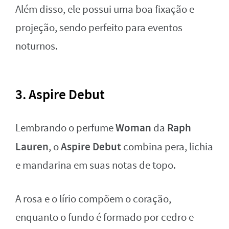
Além disso, ele possui uma boa fixação e
projeção, sendo perfeito para eventos
noturnos.
3. Aspire Debut
Woman
Raph
Lembrando o perfume
da
Lauren
Aspire Debut
, o
combina pera, lichia
e mandarina em suas notas de topo.
A rosa e o lírio compõem o coração,
enquanto o fundo é formado por cedro e