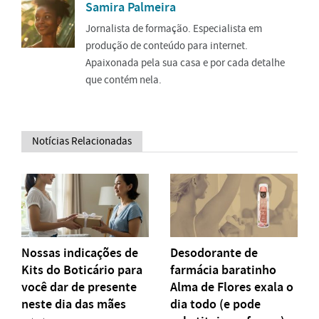
Samira Palmeira
Jornalista de formação. Especialista em
produção de conteúdo para internet.
Apaixonada pela sua casa e por cada detalhe
que contém nela.
Notícias Relacionadas
Nossas indicações de
Desodorante de
Kits do Boticário para
farmácia baratinho
você dar de presente
Alma de Flores exala o
neste dia das mães
dia todo (e pode