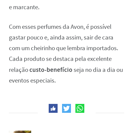
e marcante.
Com esses perfumes da Avon, é possível
gastar pouco e, ainda assim, sair de cara
com um cheirinho que lembra importados.
Cada produto se destaca pela excelente
custo-benefício
relação
seja no dia a dia ou
eventos especiais.