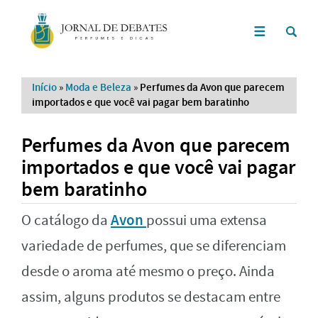
Início
»
Moda e Beleza
»
Perfumes da Avon que parecem
importados e que você vai pagar bem baratinho
Perfumes da Avon que parecem
importados e que você vai pagar
bem baratinho
Avon
O catálogo da
possui uma extensa
variedade de perfumes, que se diferenciam
desde o aroma até mesmo o preço. Ainda
assim, alguns produtos se destacam entre