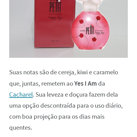
Suas notas são de cereja, kiwi e caramelo
Yes I Am
que, juntas, remetem ao
da
Cacharel
. Sua leveza e doçura fazem dela
uma opção descontraída para o uso diário,
com boa projeção para os dias mais
quentes.