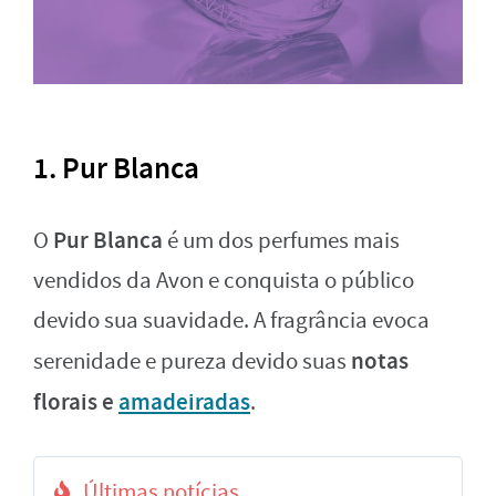
1. Pur Blanca
Pur Blanca
O
é um dos perfumes mais
vendidos da Avon e conquista o público
devido sua suavidade. A fragrância evoca
notas
serenidade e pureza devido suas
florais e
amadeiradas
.
Últimas notícias