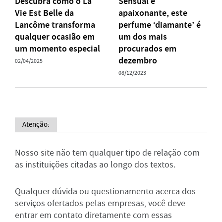
Descubra como o La
Sensual e
Vie Est Belle da
apaixonante, este
Lancôme transforma
perfume ‘diamante’ é
qualquer ocasião em
um dos mais
um momento especial
procurados em
dezembro
02/04/2025
08/12/2023
Atenção:
Nosso site não tem qualquer tipo de relação com
as instituições citadas ao longo dos textos.
Qualquer dúvida ou questionamento acerca dos
serviços ofertados pelas empresas, você deve
entrar em contato diretamente com essas