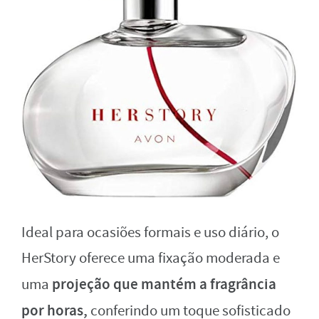
Ideal para ocasiões formais e uso diário, o
HerStory oferece uma fixação moderada e
projeção que mantém a fragrância
uma
por horas,
conferindo um toque sofisticado