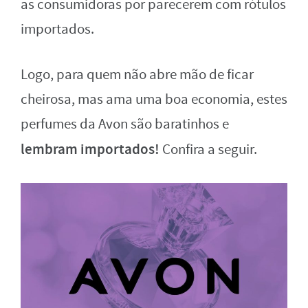
as consumidoras por parecerem com rótulos
importados.
Logo, para quem não abre mão de ficar
cheirosa, mas ama uma boa economia, estes
perfumes da Avon são baratinhos e
lembram importados!
Confira a seguir.