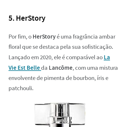
5. HerStory
HerStory
Por fim, o
é uma fragrância ambar
floral que se destaca pela sua sofisticação.
La
Lançado em 2020, ele é comparável ao
Vie Est Belle
Lancôme
da
, com uma mistura
envolvente de pimenta de bourbon, íris e
patchouli.