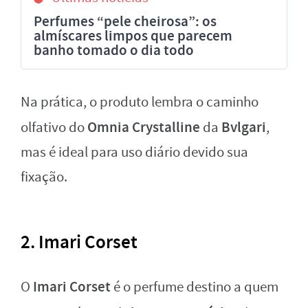
Perfumes “pele cheirosa”: os
almíscares limpos que parecem
banho tomado o dia todo
Na prática, o produto lembra o caminho
Omnia Crystalline
Bvlgari
olfativo do
da
,
mas é ideal para uso diário devido sua
fixação.
2. Imari Corset
Imari Corset
O
é o perfume destino a quem