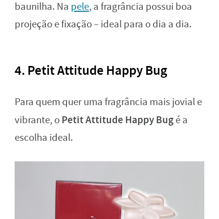
baunilha. Na
pele
, a fragrância possui boa
projeção e fixação – ideal para o dia a dia.
4. Petit Attitude Happy Bug
Para quem quer uma fragrância mais jovial e
Petit Attitude Happy Bug
vibrante, o
é a
escolha ideal.