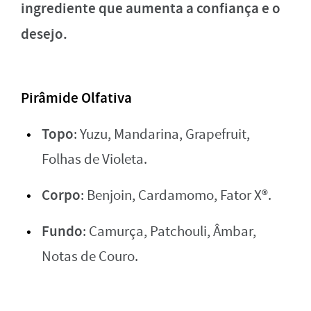
ingrediente que aumenta a confiança e o
desejo.
Pirâmide Olfativa
Topo
: Yuzu, Mandarina, Grapefruit,
Folhas de Violeta.
Corpo
: Benjoin, Cardamomo, Fator X®.
Fundo
: Camurça, Patchouli, Âmbar,
Notas de Couro.