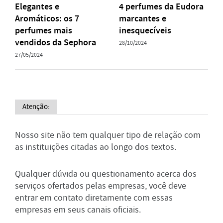
Elegantes e
4 perfumes da Eudora
Aromáticos: os 7
marcantes e
perfumes mais
inesquecíveis
vendidos da Sephora
28/10/2024
27/05/2024
Atenção:
Nosso site não tem qualquer tipo de relação com
as instituições citadas ao longo dos textos.
Qualquer dúvida ou questionamento acerca dos
serviços ofertados pelas empresas, você deve
entrar em contato diretamente com essas
empresas em seus canais oficiais.