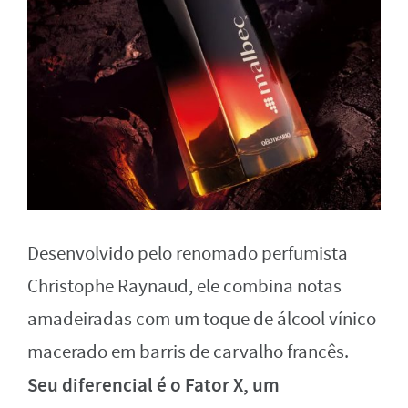
Desenvolvido pelo renomado perfumista
Christophe Raynaud, ele combina notas
amadeiradas com um toque de álcool vínico
macerado em barris de carvalho francês.
Seu diferencial é o Fator X, um