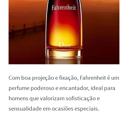
Com boa projeção e fixação, Fahrenheit é um
perfume poderoso e encantador, ideal para
homens que valorizam sofisticação e
sensualidade em ocasiões especiais.