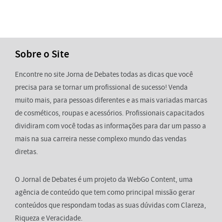
Sobre o Site
Encontre no site Jorna de Debates todas as dicas que você
precisa para se tornar um profissional de sucesso! Venda
muito mais, para pessoas diferentes e as mais variadas marcas
de cosméticos, roupas e acessórios. Profissionais capacitados
dividiram com você todas as informações para dar um passo a
mais na sua carreira nesse complexo mundo das vendas
diretas.
O Jornal de Debates é um projeto da WebGo Content, uma
agência de conteúdo que tem como principal missão gerar
conteúdos que respondam todas as suas dúvidas com Clareza,
Riqueza e Veracidade.