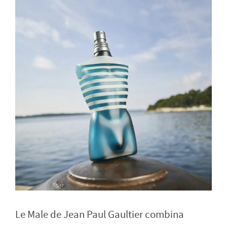
Le Male de Jean Paul Gaultier combina