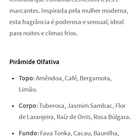
marcantes. Inspirada pela mulher moderna,
esta fragrância é poderosa e sensual, ideal
para noites e climas frios.
Pirâmide Olfativa
Topo
: Amêndoa, Café, Bergamota,
Limão.
Corpo
: Tuberosa, Jasmim Sambac, Flor
de Laranjeira, Raíz de Orris, Rosa Búlgara.
Fundo
: Fava Tonka, Cacau, Baunilha,