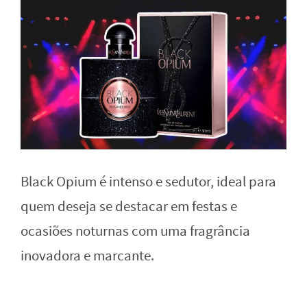
Black Opium é intenso e sedutor, ideal para
quem deseja se destacar em festas e
ocasiões noturnas com uma fragrância
inovadora e marcante.