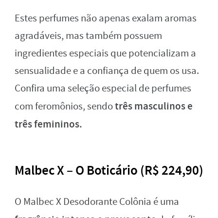
Estes perfumes não apenas exalam aromas
agradáveis, mas também possuem
ingredientes especiais que potencializam a
sensualidade e a confiança de quem os usa.
Confira uma seleção especial de perfumes
três masculinos e
com feromônios, sendo
três femininos.
Malbec X – O Boticário (R$ 224,90)
O Malbec X Desodorante Colônia é uma