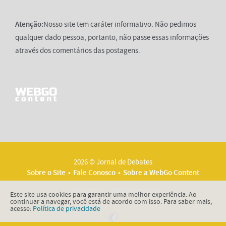
Atenção:
Nosso site tem caráter informativo. Não pedimos
qualquer dado pessoa, portanto, não passe essas informações
através dos comentários das postagens.
2026 © Jornal de Debates
Sobre o Site
Fale Conosco
Sobre a WebGo Content
Políticas
Termos de Uso
Este site usa cookies para garantir uma melhor experiência. Ao
continuar a navegar, você está de acordo com isso. Para saber mais,
acesse:
Política de privacidade