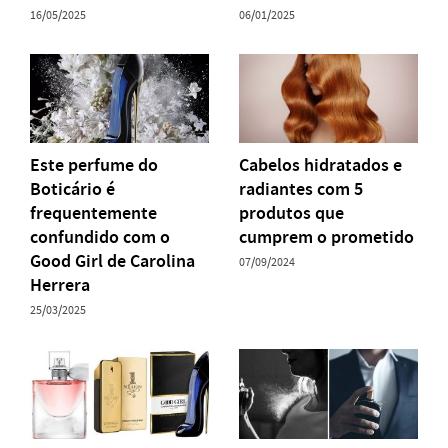
16/05/2025
06/01/2025
Este perfume do
Cabelos hidratados e
Boticário é
radiantes com 5
frequentemente
produtos que
confundido com o
cumprem o prometido
Good Girl de Carolina
07/09/2024
Herrera
25/03/2025