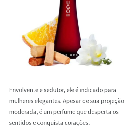
Envolvente e sedutor, ele é indicado para
mulheres elegantes. Apesar de sua projeção
moderada, é um perfume que desperta os
sentidos e conquista corações.