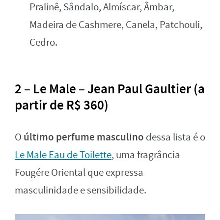
Pralinê, Sândalo, Almíscar, Âmbar,
Madeira de Cashmere, Canela, Patchouli,
Cedro.
2 – Le Male – Jean Paul Gaultier (a
partir de R$ 360)
último perfume masculino
O
dessa lista é o
Le Male Eau de Toilette
, uma fragrância
Fougére Oriental que expressa
masculinidade e sensibilidade.