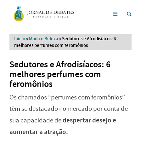
Início
»
Moda e Beleza
»
Sedutores e Afrodisíacos: 6
melhores perfumes com feromônios
Sedutores e Afrodisíacos: 6
melhores perfumes com
feromônios
Os chamados “perfumes com feromônios”
têm se destacado no mercado por conta de
despertar desejo e
sua capacidade de
aumentar a atração.