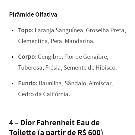
Pirâmide Olfativa
Topo
: Laranja Sanguínea, Groselha Preta,
Clementina, Pera, Mandarina.
Corpo
: Gengibre, Flor de Gengibre,
Tuberosa, Frésia, Semente de Hibisco.
Fundo
: Baunilha, Sândalo, Almíscar,
Cedro da Califórnia.
4 – Dior Fahrenheit Eau de
Toilette (a partir de R$ 600)