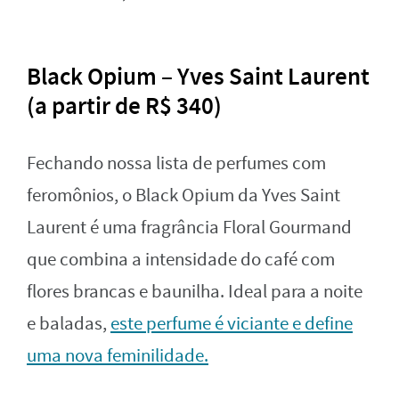
Black Opium – Yves Saint Laurent
(a partir de R$ 340)
Fechando nossa lista de perfumes com
feromônios, o Black Opium da Yves Saint
Laurent é uma fragrância Floral Gourmand
que combina a intensidade do café com
flores brancas e baunilha. Ideal para a noite
e baladas,
este perfume é viciante e define
uma nova feminilidade.