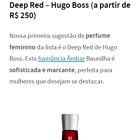
Deep Red – Hugo Boss (a partir de
R$ 250)
perfume
Nossa primeira sugestão de
feminino
da lista é o Deep Red de Hugo
Boss. Esta
fragrância Âmbar
Baunilha é
sofisticada e marcante
, perfeita para
mulheres que desejam se destacar.