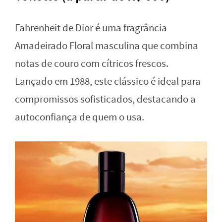
Fahrenheit de Dior é uma fragrância
Amadeirado Floral masculina que combina
notas de couro com cítricos frescos.
Lançado em 1988, este clássico é ideal para
compromissos sofisticados, destacando a
autoconfiança de quem o usa.