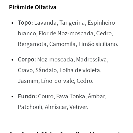
Pirâmide Olfativa
Topo
: Lavanda, Tangerina, Espinheiro
branco, Flor de Noz-moscada, Cedro,
Bergamota, Camomila, Limão siciliano.
Corpo
: Noz-moscada, Madressilva,
Cravo, Sândalo, Folha de violeta,
Jasmim, Lírio-do-vale, Cedro.
Fundo
: Couro, Fava Tonka, Âmbar,
Patchouli, Almíscar, Vetiver.