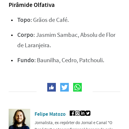
Pirâmide Olfativa
Topo
: Grãos de Café.
Corpo
: Jasmim Sambac, Absolu de Flor
de Laranjeira.
Fundo
: Baunilha, Cedro, Patchouli.
Felipe Matozo
Jornalista, ex-repórter do Jornal e Canal "O