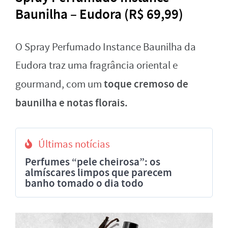
Baunilha – Eudora (R$ 69,99)
O Spray Perfumado Instance Baunilha da
Eudora traz uma fragrância oriental e
toque cremoso de
gourmand, com um
baunilha e notas florais.
Últimas notícias
Perfumes “pele cheirosa”: os
almíscares limpos que parecem
banho tomado o dia todo