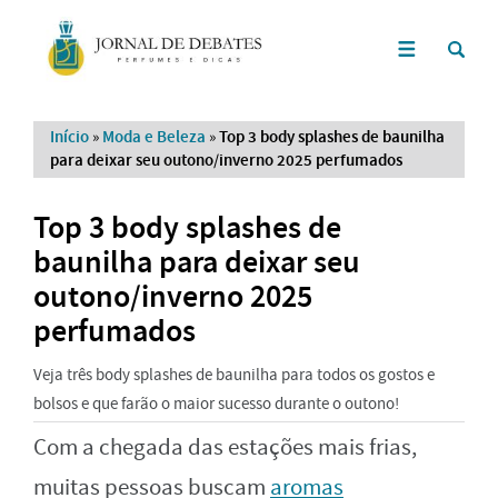
Início
»
Moda e Beleza
»
Top 3 body splashes de baunilha
para deixar seu outono/inverno 2025 perfumados
Top 3 body splashes de
baunilha para deixar seu
outono/inverno 2025
perfumados
Veja três body splashes de baunilha para todos os gostos e
bolsos e que farão o maior sucesso durante o outono!
Com a chegada das estações mais frias,
muitas pessoas buscam
aromas