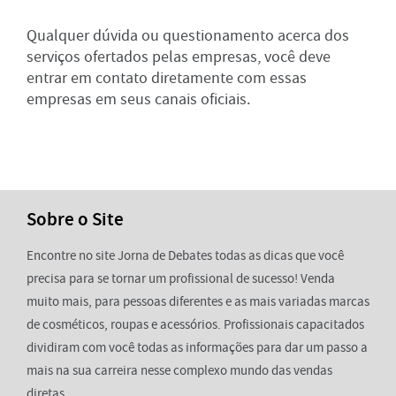
Qualquer dúvida ou questionamento acerca dos
serviços ofertados pelas empresas, você deve
entrar em contato diretamente com essas
empresas em seus canais oficiais.
Sobre o Site
Encontre no site Jorna de Debates todas as dicas que você
precisa para se tornar um profissional de sucesso! Venda
muito mais, para pessoas diferentes e as mais variadas marcas
de cosméticos, roupas e acessórios. Profissionais capacitados
dividiram com você todas as informações para dar um passo a
mais na sua carreira nesse complexo mundo das vendas
diretas.