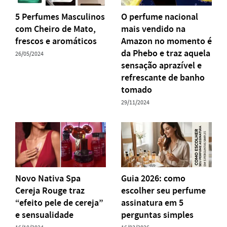
5 Perfumes Masculinos
O perfume nacional
com Cheiro de Mato,
mais vendido na
frescos e aromáticos
Amazon no momento é
da Phebo e traz aquela
26/05/2024
sensação aprazível e
refrescante de banho
tomado
29/11/2024
Novo Nativa Spa
Guia 2026: como
Cereja Rouge traz
escolher seu perfume
“efeito pele de cereja”
assinatura em 5
e sensualidade
perguntas simples