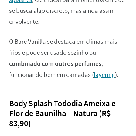
se busca algo discreto, mas ainda assim
envolvente.
O Bare Vanilla se destaca em climas mais
frios e pode ser usado sozinho ou
combinado com outros perfumes
,
funcionando bem em camadas (
layering
).
Body Splash Tododia Ameixa e
Flor de Baunilha – Natura (R$
83,90)