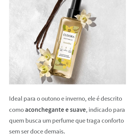
Ideal para o outono e inverno, ele é descrito
aconchegante e suave
como
, indicado para
quem busca um perfume que traga conforto
sem ser doce demais.