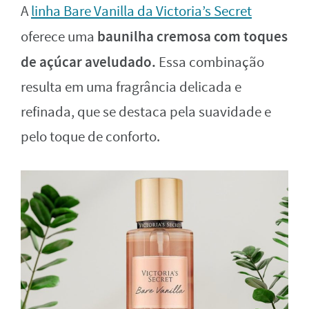
A
linha Bare Vanilla da Victoria’s Secret
baunilha cremosa com toques
oferece uma
de açúcar aveludado.
Essa combinação
resulta em uma fragrância delicada e
refinada, que se destaca pela suavidade e
pelo toque de conforto.