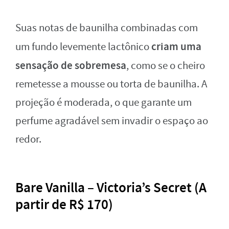
Suas notas de baunilha combinadas com
criam uma
um fundo levemente lactônico
sensação de sobremesa
, como se o cheiro
remetesse a mousse ou torta de baunilha. A
projeção é moderada, o que garante um
perfume agradável sem invadir o espaço ao
redor.
Bare Vanilla – Victoria’s Secret (A
partir de R$ 170)