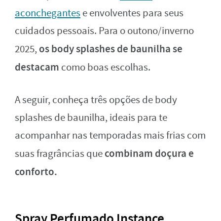
aconchegantes
e envolventes para seus
cuidados pessoais. Para o outono/inverno
os body splashes de baunilha se
2025,
destacam
como boas escolhas.
A seguir, conheça três opções de body
splashes de baunilha, ideais para te
acompanhar nas temporadas mais frias com
combinam doçura e
suas fragrâncias que
conforto.
Spray Perfumado Instance