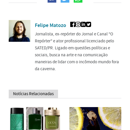
Felipe Matozo
Jornalista, ex-repórter do Jornal e Canal "O
Repórter" e ator profissional licenciado pelo
SATED/PR. Ligado em questões políticas e
sociais, busca na arte e na comunicação
maneiras de lidar com o incômodo mundo fora
da caverna.
Notícias Relacionadas