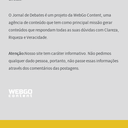
O Jornal de Debates é um projeto da WebGo Content, uma
agência de conteúdo que tem como principal missão gerar
conteúdos que respondam todas as suas dúvidas com Clareza,
Riqueza e Veracidade.
Atenção:
Nosso site tem caráter informativo. Não pedimos
qualquer dado pessoa, portanto, não passe essas informações
através dos comentários das postagens.