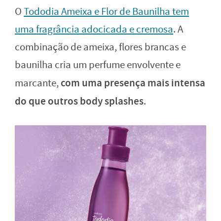
O
Tododia Ameixa e Flor de Baunilha tem
uma fragrância adocicada e cremosa
. A
combinação de ameixa, flores brancas e
baunilha cria um perfume envolvente e
com uma presença mais intensa
marcante,
do que outros body splashes
.