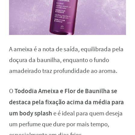
A ameixa é a nota de saída, equilibrada pela
doçura da baunilha, enquanto o fundo
amadeirado traz profundidade ao aroma.
Tododia Ameixa e Flor de Baunilha se
O
destaca pela fixação acima da média para
um body splash
e é ideal para quem deseja
um perfume que dure por mais tempo,