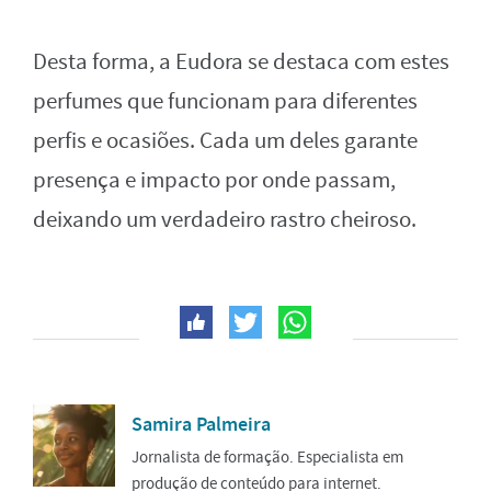
Desta forma, a Eudora se destaca com estes
perfumes que funcionam para diferentes
perfis e ocasiões. Cada um deles garante
presença e impacto por onde passam,
deixando um verdadeiro rastro cheiroso.
Samira Palmeira
Jornalista de formação. Especialista em
produção de conteúdo para internet.