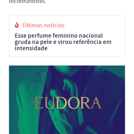
inconfundível.
Últimas notícias
Esse perfume feminino nacional
gruda na pele e virou referência em
intensidade