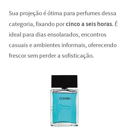
Sua projeção é ótima para perfumes dessa
cinco a seis horas
categoria, fixando por
. É
ideal para dias ensolarados, encontros
casuais e ambientes informais, oferecendo
frescor sem perder a sofisticação.