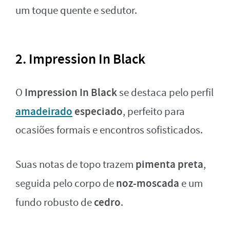
um toque quente e sedutor.
2. Impression In Black
Impression In Black
O
se destaca pelo perfil
amadeirado
especiado
, perfeito para
ocasiões formais e encontros sofisticados.
pimenta preta
Suas notas de topo trazem
,
noz-moscada
seguida pelo corpo de
e um
cedro
fundo robusto de
.