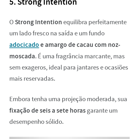
5. Strong Intention
Strong Intention
O
equilibra perfeitamente
um lado fresco na saída e um fundo
adocicado
e amargo de cacau com noz-
moscada
. É uma fragrância marcante, mas
sem exageros, ideal para jantares e ocasiões
mais reservadas.
Embora tenha uma projeção moderada, sua
fixação de seis a sete horas
garante um
desempenho sólido.