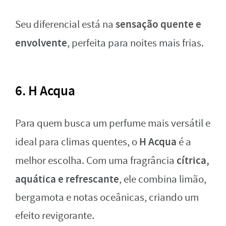
sensação quente e
Seu diferencial está na
envolvente
, perfeita para noites mais frias.
6. H Acqua
Para quem busca um perfume mais versátil e
H Acqua
ideal para climas quentes, o
é a
cítrica,
melhor escolha. Com uma fragrância
aquática e refrescante
, ele combina limão,
bergamota e notas oceânicas, criando um
efeito revigorante.