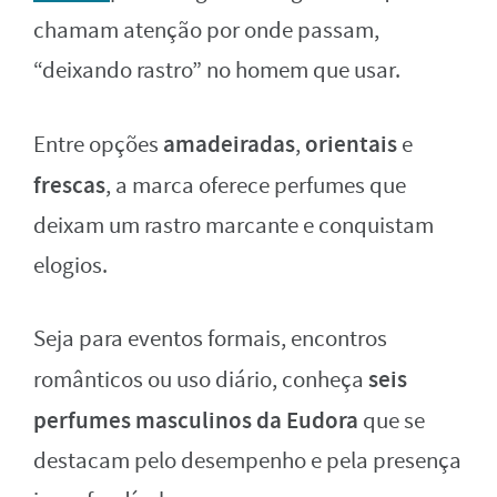
chamam atenção por onde passam,
“deixando rastro” no homem que usar.
amadeiradas
orientais
Entre opções
,
e
frescas
, a marca oferece perfumes que
deixam um rastro marcante e conquistam
elogios.
Seja para eventos formais, encontros
seis
românticos ou uso diário, conheça
perfumes masculinos da Eudora
que se
destacam pelo desempenho e pela presença