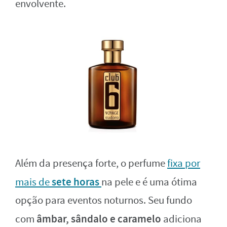
envolvente.
Além da presença forte, o perfume
fixa por
sete horas
mais de
na pele e é uma ótima
opção para eventos noturnos. Seu fundo
âmbar, sândalo e caramelo
com
adiciona