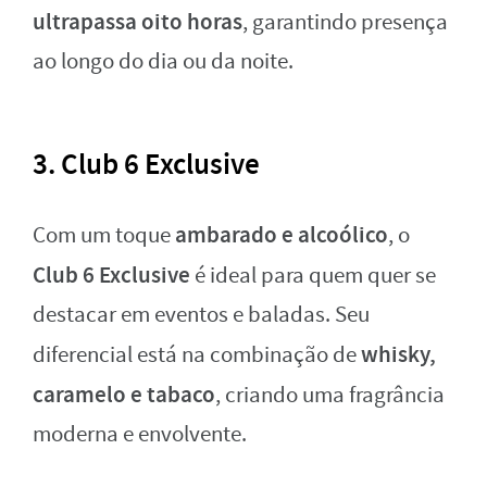
ultrapassa oito horas
, garantindo presença
ao longo do dia ou da noite.
3. Club 6 Exclusive
ambarado e alcoólico
Com um toque
, o
Club 6 Exclusive
é ideal para quem quer se
destacar em eventos e baladas. Seu
whisky,
diferencial está na combinação de
caramelo e tabaco
, criando uma fragrância
moderna e envolvente.