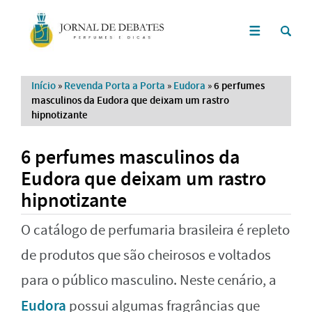
Início
»
Revenda Porta a Porta
»
Eudora
»
6 perfumes
masculinos da Eudora que deixam um rastro
hipnotizante
6 perfumes masculinos da
Eudora que deixam um rastro
hipnotizante
O catálogo de perfumaria brasileira é repleto
de produtos que são cheirosos e voltados
para o público masculino. Neste cenário, a
Eudora
possui algumas fragrâncias que