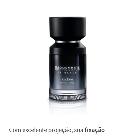
fixação
Com excelente projeção, sua