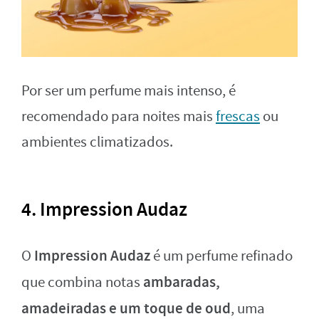
Por ser um perfume mais intenso, é
recomendado para noites mais
frescas
ou
ambientes climatizados.
4. Impression Audaz
Impression Audaz
O
é um perfume refinado
ambaradas,
que combina notas
amadeiradas e um toque de oud
, uma