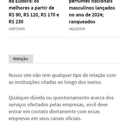
da Eudora: os
perfumes nacionais
melhores a partir de
masculinos lançados
R$ 90, R$ 120, R$ 170 e
no ano de 2024;
R$ 230
ranqueados
18/07/2025
26/12/2024
Atenção:
Nosso site não tem qualquer tipo de relação com
as instituições citadas ao longo dos textos.
Qualquer dúvida ou questionamento acerca dos
serviços ofertados pelas empresas, você deve
entrar em contato diretamente com essas
empresas em seus canais oficiais.