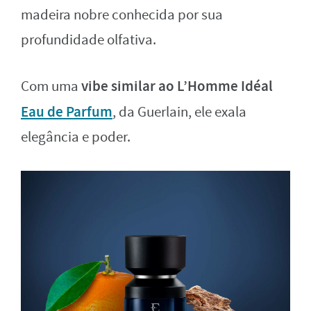
madeira nobre conhecida por sua
profundidade olfativa.
vibe similar ao L’Homme Idéal
Com uma
Eau de Parfum
, da Guerlain, ele exala
elegância e poder.