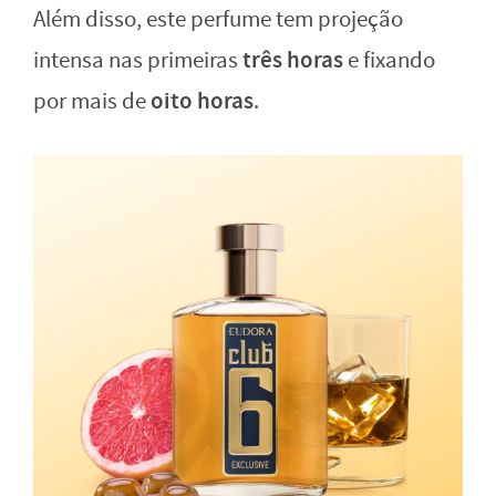
Além disso, este perfume tem projeção
três horas
intensa nas primeiras
e fixando
oito horas
por mais de
.