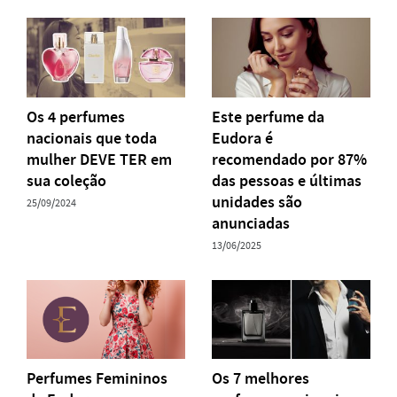
Os 4 perfumes
Este perfume da
nacionais que toda
Eudora é
mulher DEVE TER em
recomendado por 87%
sua coleção
das pessoas e últimas
unidades são
25/09/2024
anunciadas
13/06/2025
Perfumes Femininos
Os 7 melhores