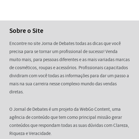
Sobre o Site
Encontre no site Jorna de Debates todas as dicas que você
precisa para se tornar um profissional de sucesso! Venda
muito mais, para pessoas diferentes e as mais variadas marcas
de cosméticos, roupas e acessórios. Profissionais capacitados
dividiram com você todas as informações para dar um passo a
mais na sua carreira nesse complexo mundo das vendas
diretas.
O Jornal de Debates é um projeto da WebGo Content, uma
agência de conteúdo que tem como principal missão gerar
conteúdos que respondam todas as suas dúvidas com Clareza,
Riqueza e Veracidade.