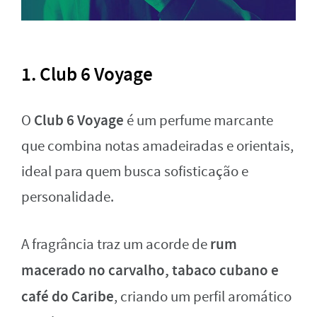
1. Club 6 Voyage
Club 6 Voyage
O
é um perfume marcante
que combina notas amadeiradas e orientais,
ideal para quem busca sofisticação e
personalidade.
rum
A fragrância traz um acorde de
macerado no carvalho, tabaco cubano e
café do Caribe
, criando um perfil aromático