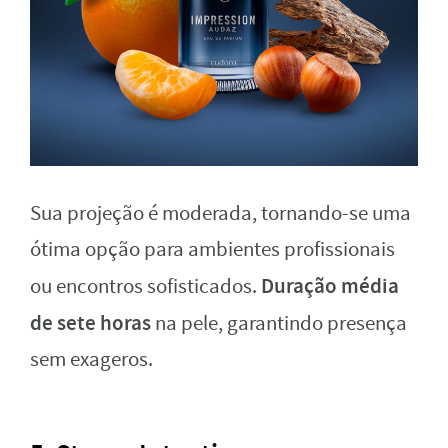
Sua projeção é moderada, tornando-se uma
ótima opção para ambientes profissionais
Duração média
ou encontros sofisticados.
de sete horas
na pele, garantindo presença
sem exageros.