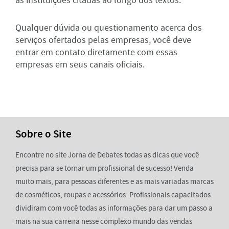
as instituições citadas ao longo dos textos.
Qualquer dúvida ou questionamento acerca dos
serviços ofertados pelas empresas, você deve
entrar em contato diretamente com essas
empresas em seus canais oficiais.
Sobre o Site
Encontre no site Jorna de Debates todas as dicas que você
precisa para se tornar um profissional de sucesso! Venda
muito mais, para pessoas diferentes e as mais variadas marcas
de cosméticos, roupas e acessórios. Profissionais capacitados
dividiram com você todas as informações para dar um passo a
mais na sua carreira nesse complexo mundo das vendas