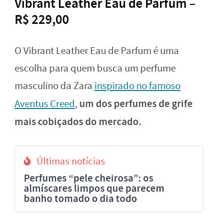
Vibrant Leather Eau de Parfum –
R$ 229,00
O Vibrant Leather Eau de Parfum é uma
escolha para quem busca um perfume
masculino da Zara
inspirado no famoso
um dos perfumes de grife
Aventus Creed
,
mais cobiçados do mercado.
Últimas notícias
Perfumes “pele cheirosa”: os
almíscares limpos que parecem
banho tomado o dia todo