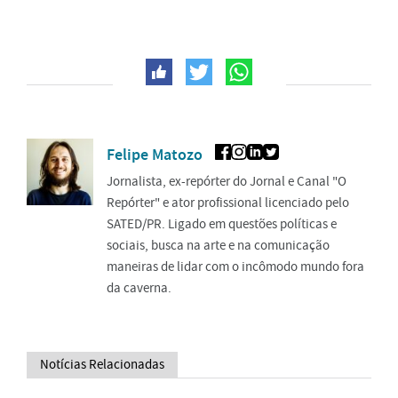
Felipe Matozo
Jornalista, ex-repórter do Jornal e Canal "O
Repórter" e ator profissional licenciado pelo
SATED/PR. Ligado em questões políticas e
sociais, busca na arte e na comunicação
maneiras de lidar com o incômodo mundo fora
da caverna.
Notícias Relacionadas