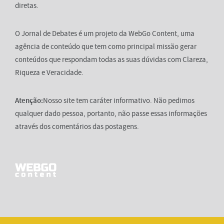
diretas.
O Jornal de Debates é um projeto da WebGo Content, uma
agência de conteúdo que tem como principal missão gerar
conteúdos que respondam todas as suas dúvidas com Clareza,
Riqueza e Veracidade.
Atenção:
Nosso site tem caráter informativo. Não pedimos
qualquer dado pessoa, portanto, não passe essas informações
através dos comentários das postagens.