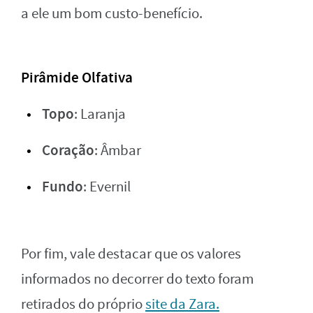
a ele um bom custo-benefício.
Pirâmide Olfativa
Topo
: Laranja
Coração
: Âmbar
Fundo
: Evernil
Por fim, vale destacar que os valores
informados no decorrer do texto foram
retirados do próprio
site da Zara.