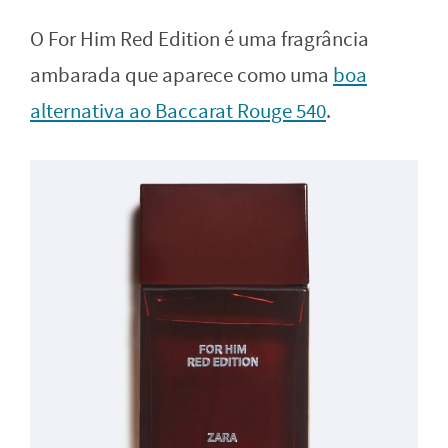
O For Him Red Edition é uma fragrância
ambarada que aparece como uma
boa
alternativa ao Baccarat Rouge 540
.