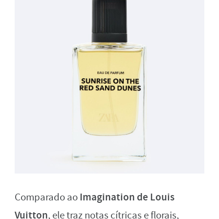
Imagination de Louis
Comparado ao
Vuitton
, ele traz notas cítricas e florais,