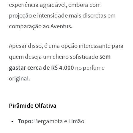
experiência agradável, embora com
projeção e intensidade mais discretas em
comparação ao Aventus.
Apesar disso, é uma opção interessante para
sem
quem deseja um cheiro sofisticado
gastar cerca de R$ 4.000
no perfume
original.
Pirâmide Olfativa
Topo
: Bergamota e Limão