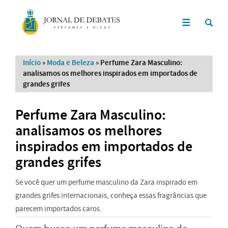
Início
»
Moda e Beleza
»
Perfume Zara Masculino:
analisamos os melhores inspirados em importados de
grandes grifes
Perfume Zara Masculino:
analisamos os melhores
inspirados em importados de
grandes grifes
Se você quer um perfume masculino da Zara inspirado em
grandes grifes internacionais, conheça essas fragrâncias que
parecem importados caros.