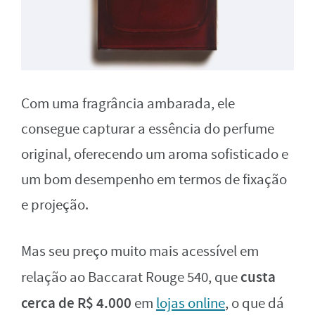
Com uma fragrância ambarada, ele
consegue capturar a essência do perfume
original, oferecendo um aroma sofisticado e
um bom desempenho em termos de fixação
e projeção.
Mas seu preço muito mais acessível em
custa
relação a
o Baccarat Rouge 540, que
cerca de R$ 4.000
em
lojas online
, o que dá