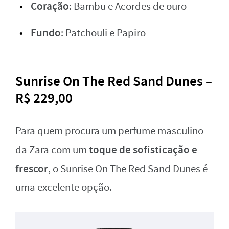
Coração
: Bambu e Acordes de ouro
Fundo
: Patchouli e Papiro
Sunrise On The Red Sand Dunes –
R$ 229,00
Para quem procura um perfume masculino
toque de sofisticação e
da Zara com um
frescor
, o Sunrise On The Red Sand Dunes é
uma excelente opção.