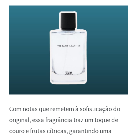
Com notas que remetem à sofisticação do
original, essa fragrância traz um toque de
couro e frutas cítricas, garantindo uma