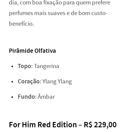
dia, com boa fixação para quem prefere
perfumes mais suaves e de bom custo-
benefício.
Pirâmide Olfativa
Topo
: Tangerina
Coração
: Ylang Ylang
Fundo
: Âmbar
For Him Red Edition – R$ 229,00