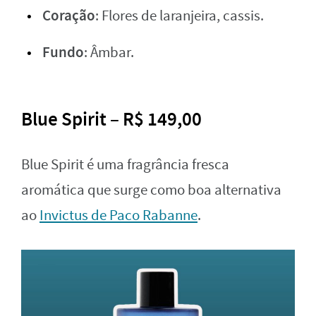
Coração
: Flores de laranjeira, cassis.
Fundo
: Âmbar.
Blue Spirit – R$ 149,00
Blue Spirit é uma fragrância fresca
aromática que surge como boa alternativa
ao
Invictus de Paco Rabanne
.