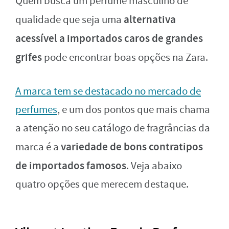
Quem busca um perfume masculino de
alternativa
qualidade que seja uma
acessível a importados caros de grandes
grifes
pode encontrar boas opções na Zara.
A marca tem se destacado no mercado de
perfumes
, e um dos pontos que mais chama
a atenção no seu catálogo de fragrâncias da
variedade de bons contratipos
marca é a
de importados famosos
. Veja abaixo
quatro opções que merecem destaque.