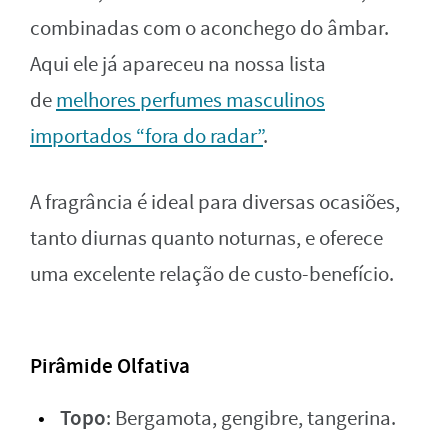
combinadas com o aconchego do âmbar.
Aqui ele já apareceu na nossa lista
de
melhores perfumes masculinos
importados “fora do radar”
.
A fragrância é ideal para diversas ocasiões,
tanto diurnas quanto noturnas, e oferece
uma excelente relação de custo-benefício.
Pirâmide Olfativa
Topo
: Bergamota, gengibre, tangerina.