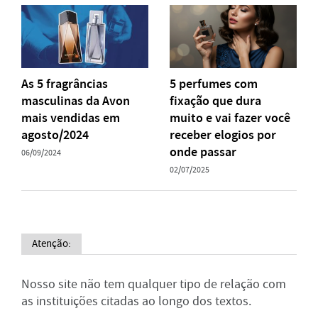
As 5 fragrâncias
5 perfumes com
masculinas da Avon
fixação que dura
mais vendidas em
muito e vai fazer você
agosto/2024
receber elogios por
onde passar
06/09/2024
02/07/2025
Atenção:
Nosso site não tem qualquer tipo de relação com
as instituições citadas ao longo dos textos.