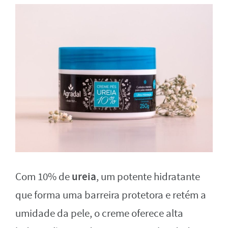
ureia
Com 10% de
, um potente hidratante
que forma uma barreira protetora e retém a
umidade da pele, o creme oferece alta