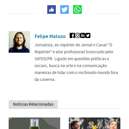
Felipe Matozo
Jornalista, ex-repórter do Jornal e Canal "O
Repórter" e ator profissional licenciado pelo
SATED/PR. Ligado em questões políticas e
sociais, busca na arte e na comunicação
maneiras de lidar com o incômodo mundo fora
da caverna.
Notícias Relacionadas