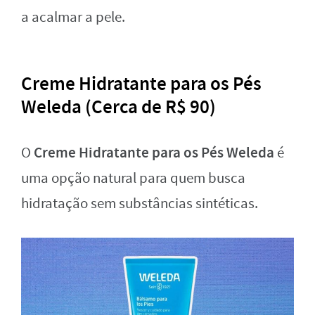
a acalmar a pele.
Creme Hidratante para os Pés
Weleda (Cerca de R$ 90)
Creme Hidratante para os Pés Weleda
O
é
uma opção natural para quem busca
hidratação sem substâncias sintéticas.