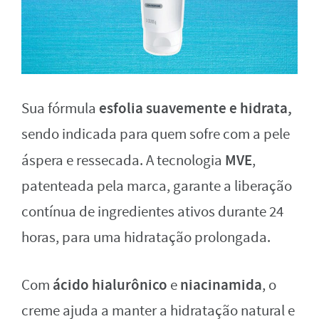
esfolia suavemente e hidrata,
Sua fórmula
sendo indicada para quem sofre com a pele
MVE
áspera e ressecada. A tecnologia
,
patenteada pela marca, garante a liberação
contínua de ingredientes ativos durante 24
horas, para uma hidratação prolongada.
ácido hialurônico
niacinamida
Com
e
, o
creme ajuda a manter a hidratação natural e