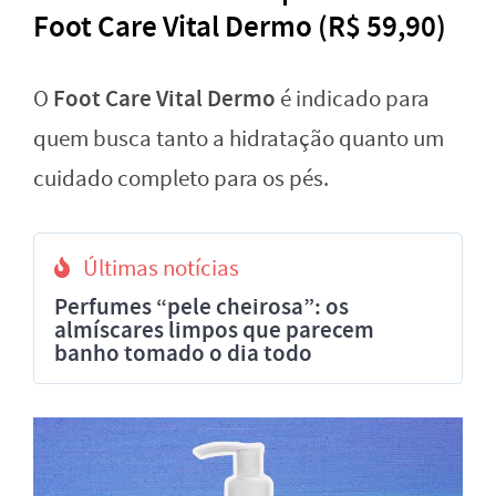
Foot Care Vital Dermo (R$ 59,90)
Foot Care Vital Dermo
O
é indicado para
quem busca tanto a hidratação quanto um
cuidado completo para os pés.
Últimas notícias
Perfumes “pele cheirosa”: os
almíscares limpos que parecem
banho tomado o dia todo