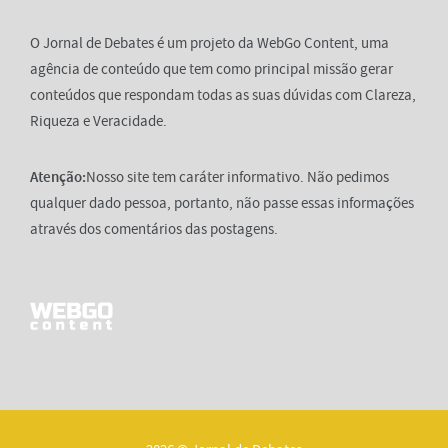
O Jornal de Debates é um projeto da WebGo Content, uma
agência de conteúdo que tem como principal missão gerar
conteúdos que respondam todas as suas dúvidas com Clareza,
Riqueza e Veracidade.
Atenção:
Nosso site tem caráter informativo. Não pedimos
qualquer dado pessoa, portanto, não passe essas informações
através dos comentários das postagens.