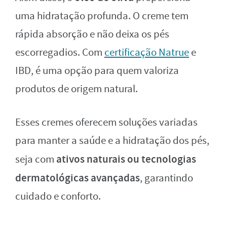
uma hidratação profunda. O creme tem
rápida absorção e não deixa os pés
escorregadios.
Com
certificação Natrue
e
IBD, é uma opção para quem valoriza
produtos de origem natural.
Esses cremes oferecem soluções variadas
para manter a saúde e a hidratação dos pés,
ativos naturais ou tecnologias
seja com
dermatológicas avançadas
, garantindo
cuidado e conforto.