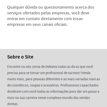
Qualquer dúvida ou questionamento acerca dos
serviços ofertados pelas empresas, você deve
entrar em contato diretamente com essas
empresas em seus canais oficiais.
Sobre o Site
Encontre no site Jorna de Debates todas as dicas que você
precisa para se tornar um profissional de sucesso! Venda
muito mais, para pessoas diferentes e as mais variadas marcas
de cosméticos, roupas e acessórios. Profissionais capacitados
dividiram com você todas as informações para dar um passo a
mais na sua carreira nesse complexo mundo das vendas
diretas.