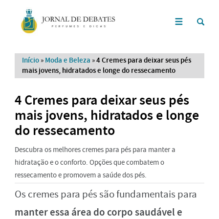
Início
»
Moda e Beleza
»
4 Cremes para deixar seus pés
mais jovens, hidratados e longe do ressecamento
4 Cremes para deixar seus pés
mais jovens, hidratados e longe
do ressecamento
Descubra os melhores cremes para pés para manter a
hidratação e o conforto. Opções que combatem o
ressecamento e promovem a saúde dos pés.
Os cremes para pés são fundamentais para
manter essa área do corpo saudável e