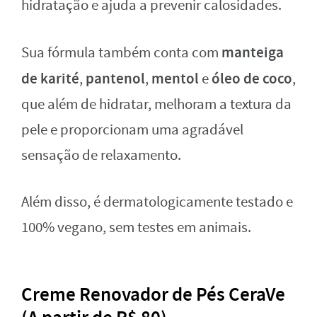
hidratação e ajuda a prevenir calosidades.
manteiga
Sua fórmula também conta com
de karité
pantenol
mentol
óleo de coco
,
,
e
,
que além de hidratar, melhoram a textura da
pele e proporcionam uma agradável
sensação de relaxamento.
Além disso, é dermatologicamente testado e
100% vegano, sem testes em animais.
Creme Renovador de Pés CeraVe