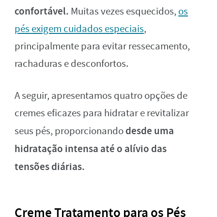
confortável.
Muitas vezes esquecidos,
os
pés exigem cuidados especiais
,
principalmente para evitar ressecamento,
rachaduras e desconfortos.
A seguir, apresentamos quatro opções de
cremes eficazes para hidratar e revitalizar
desde uma
seus pés, proporcionando
hidratação intensa até o alívio das
tensões diárias.
Creme Tratamento para os Pés