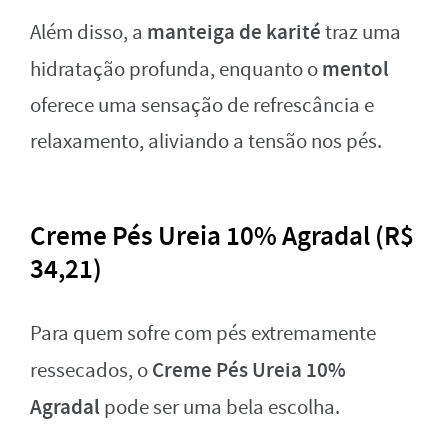
manteiga de karité
Além disso, a
traz uma
mentol
hidratação profunda, enquanto o
oferece uma sensação de refrescância e
relaxamento, aliviando a tensão nos pés.
Creme Pés Ureia 10% Agradal (R$
34,21)
Para quem sofre com pés extremamente
Creme Pés Ureia 10%
ressecados, o
Agradal
pode ser uma bela escolha.