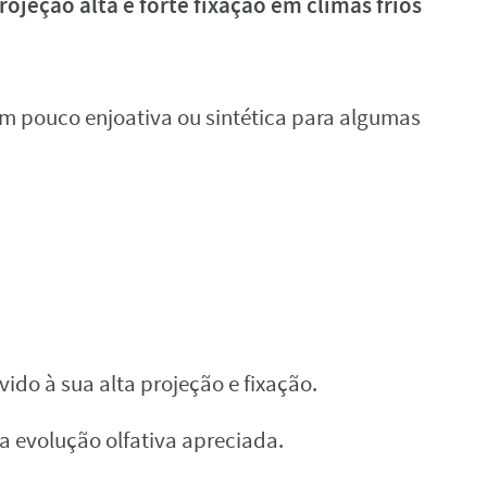
rojeção alta e forte fixação em climas frios
 um pouco enjoativa ou sintética para algumas
vido à sua alta projeção e fixação.
 evolução olfativa apreciada.