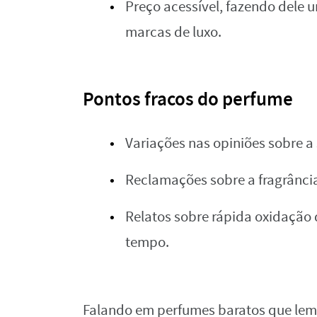
Preço acessível, fazendo dele 
marcas de luxo.
Pontos fracos do perfume
Variações nas opiniões sobre
Reclamações sobre a fragrância
Relatos sobre rápida oxidação 
tempo.
Falando em perfumes baratos que le