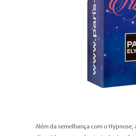
Além da semelhança com o Hypnose, a 