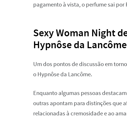
pagamento à vista, o perfume sai por 
Sexy Woman Night de 
Hypnôse da Lancôme
Um dos pontos de discussão em torn
o Hypnôse da Lancôme.
Enquanto algumas pessoas destacam a 
outras apontam para distinções que a
relacionadas à cremosidade e ao amar