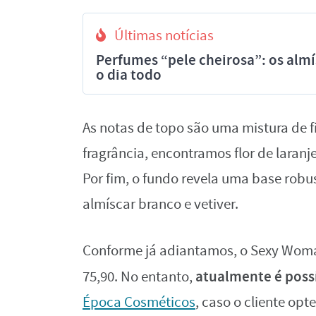
Últimas notícias
Perfumes “pele cheirosa”: os al
o dia todo
As notas de topo são uma mistura de f
fragrância, encontramos flor de laranje
Por fim, o fundo revela uma base robu
almíscar branco e vetiver.
Conforme já adiantamos, o Sexy Woma
atualmente é poss
75,90. No entanto,
Época Cosméticos
, caso o cliente opt