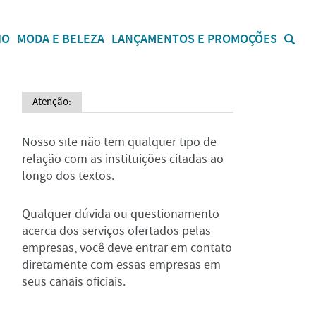
IO
MODA E BELEZA
LANÇAMENTOS E PROMOÇÕES
Atenção:
Nosso site não tem qualquer tipo de
relação com as instituições citadas ao
longo dos textos.
Qualquer dúvida ou questionamento
acerca dos serviços ofertados pelas
empresas, você deve entrar em contato
diretamente com essas empresas em
seus canais oficiais.