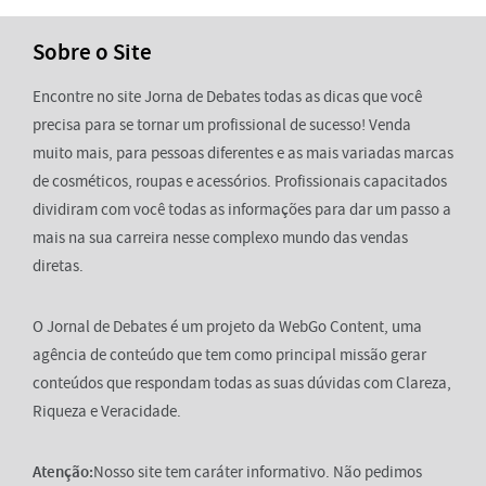
Sobre o Site
Encontre no site Jorna de Debates todas as dicas que você
precisa para se tornar um profissional de sucesso! Venda
muito mais, para pessoas diferentes e as mais variadas marcas
de cosméticos, roupas e acessórios. Profissionais capacitados
dividiram com você todas as informações para dar um passo a
mais na sua carreira nesse complexo mundo das vendas
diretas.
O Jornal de Debates é um projeto da WebGo Content, uma
agência de conteúdo que tem como principal missão gerar
conteúdos que respondam todas as suas dúvidas com Clareza,
Riqueza e Veracidade.
Atenção:
Nosso site tem caráter informativo. Não pedimos