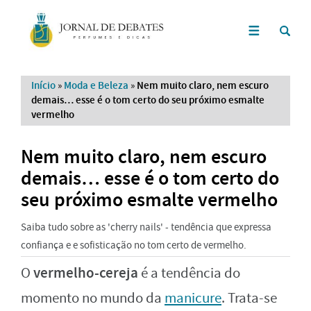
Início
»
Moda e Beleza
»
Nem muito claro, nem escuro
demais… esse é o tom certo do seu próximo esmalte
vermelho
Nem muito claro, nem escuro
demais… esse é o tom certo do
seu próximo esmalte vermelho
Saiba tudo sobre as 'cherry nails' - tendência que expressa
confiança e e sofisticação no tom certo de vermelho.
vermelho-cereja
O
é a tendência do
momento no mundo da
manicure
. Trata-se