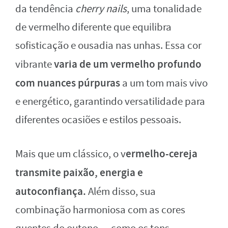
da tendência
cherry nails
, uma tonalidade
de vermelho diferente que equilibra
sofisticação e ousadia nas unhas. Essa cor
varia de um vermelho profundo
vibrante
com nuances púrpuras
a um tom mais vivo
e energético, garantindo versatilidade para
diferentes ocasiões e estilos pessoais.
ermelho-cereja
Mais que um clássico, o v
transmite paixão, energia e
autoconfiança.
Além disso, sua
combinação harmoniosa com as cores