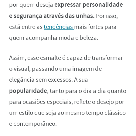
expressar personalidade
por quem deseja
e segurança através das unhas.
Por isso,
está entre as
tendências
mais fortes para
quem acompanha moda e beleza.
Assim, esse esmalte é capaz de transformar
o visual, passando uma imagem de
elegância sem excessos. A sua
popularidade
, tanto para o dia a dia quanto
para ocasiões especiais, reflete o desejo por
um estilo que seja ao mesmo tempo clássico
e contemporâneo.