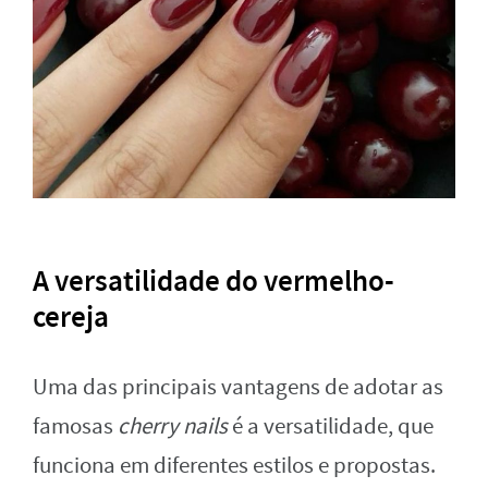
A versatilidade do vermelho-
cereja
Uma das principais vantagens de adotar as
famosas
cherry nails
é a versatilidade, que
funciona em diferentes estilos e propostas.