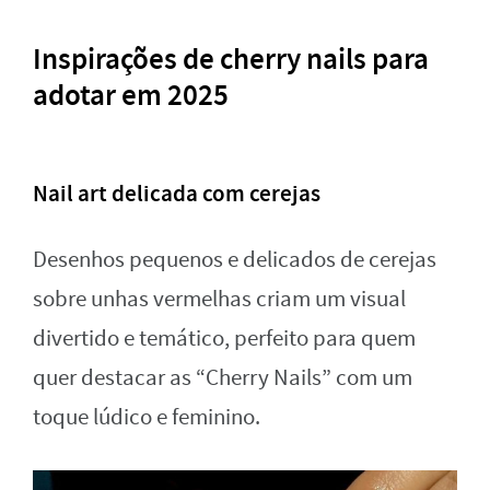
Inspirações de cherry nails para
adotar em 2025
Nail art delicada com cerejas
Desenhos pequenos e delicados de cerejas
sobre unhas vermelhas criam um visual
divertido e temático, perfeito para quem
quer destacar as “Cherry Nails” com um
toque lúdico e feminino.