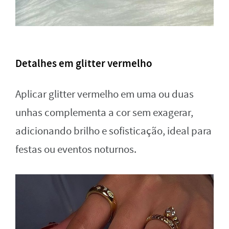
Detalhes em glitter vermelho
Aplicar glitter vermelho em uma ou duas
unhas complementa a cor sem exagerar,
adicionando brilho e sofisticação, ideal para
festas ou eventos noturnos.