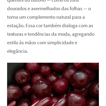
quentes do outono — como os tons
dourados e avermelhados das folhas — o
torna um complemento natural para a
estação. Essa cor também dialoga com as
texturas e tendências da moda, agregando
estilo às mãos com simplicidade e
elegância.