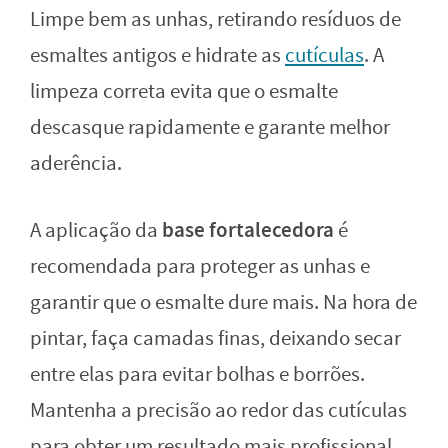
Limpe bem as unhas, retirando resíduos de
esmaltes antigos e hidrate as
cutículas
. A
limpeza correta evita que o esmalte
descasque rapidamente e garante melhor
aderência.
base fortalecedora
A aplicação da
é
recomendada para proteger as unhas e
garantir que o esmalte dure mais. Na hora de
pintar, faça camadas finas, deixando secar
entre elas para evitar bolhas e borrões.
Mantenha a precisão ao redor das cutículas
para obter um resultado mais profissional.