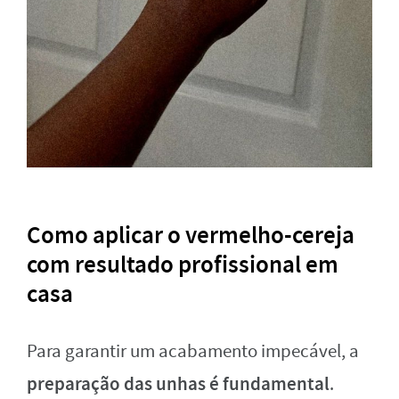
Como aplicar o vermelho-cereja
com resultado profissional em
casa
Para garantir um acabamento impecável, a
preparação das unhas é fundamental
.