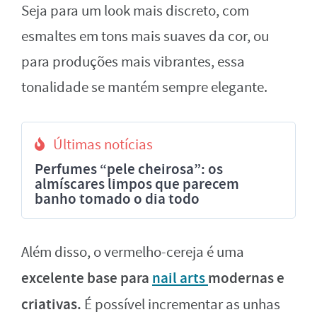
Seja para um look mais discreto, com
esmaltes em tons mais suaves da cor, ou
para produções mais vibrantes, essa
tonalidade se mantém sempre elegante.
Últimas notícias
Perfumes “pele cheirosa”: os
almíscares limpos que parecem
banho tomado o dia todo
Além disso, o vermelho-cereja é uma
excelente base para
nail arts
modernas e
criativas.
É possível incrementar as unhas