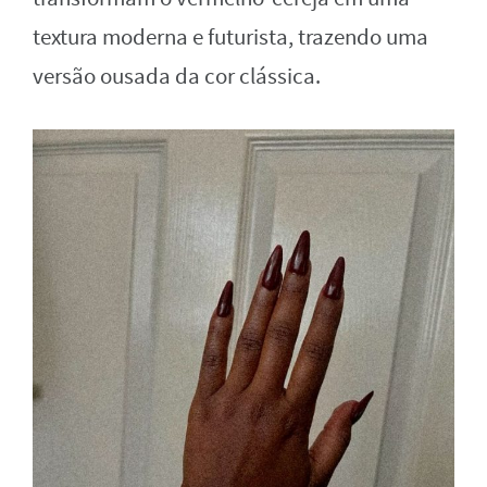
textura moderna e futurista, trazendo uma
versão ousada da cor clássica.