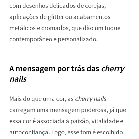
com desenhos delicados de cerejas,
aplicações de glitter ou acabamentos
metálicos e cromados, que dão um toque
contemporâneo e personalizado.
A mensagem por trás das
cherry
nails
Mais do que uma cor, as
cherry nails
carregam uma mensagem poderosa, já que
essa cor é associada à paixão, vitalidade e
autoconfiança. Logo, esse tom é escolhido