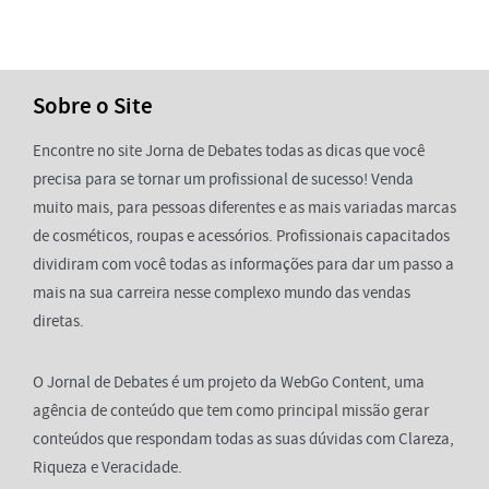
Sobre o Site
Encontre no site Jorna de Debates todas as dicas que você
precisa para se tornar um profissional de sucesso! Venda
muito mais, para pessoas diferentes e as mais variadas marcas
de cosméticos, roupas e acessórios. Profissionais capacitados
dividiram com você todas as informações para dar um passo a
mais na sua carreira nesse complexo mundo das vendas
diretas.
O Jornal de Debates é um projeto da WebGo Content, uma
agência de conteúdo que tem como principal missão gerar
conteúdos que respondam todas as suas dúvidas com Clareza,
Riqueza e Veracidade.