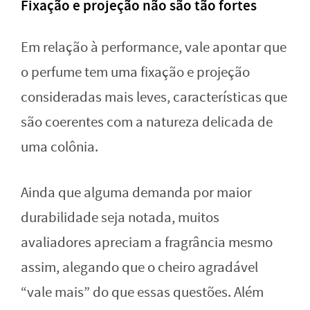
Fixação e projeção não são tão fortes
Em relação à performance, vale apontar que
o perfume tem uma fixação e projeção
consideradas mais leves, características que
são coerentes com a natureza delicada de
uma colônia.
Ainda que alguma demanda por maior
durabilidade seja notada, muitos
avaliadores apreciam a fragrância mesmo
assim, alegando que o cheiro agradável
“vale mais” do que essas questões. Além