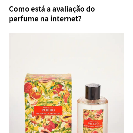
Como está a avaliação do
perfume na internet?