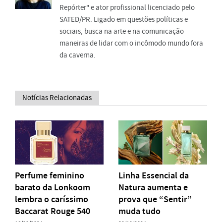
Repórter" e ator profissional licenciado pelo
SATED/PR. Ligado em questões políticas e
sociais, busca na arte e na comunicação
maneiras de lidar com o incômodo mundo fora
da caverna.
Notícias Relacionadas
Perfume feminino
Linha Essencial da
barato da Lonkoom
Natura aumenta e
lembra o caríssimo
prova que “Sentir”
Baccarat Rouge 540
muda tudo