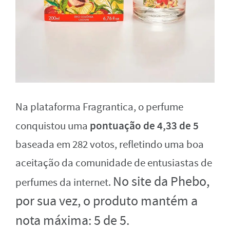
Na plataforma Fragrantica, o perfume
pontuação de 4,33 de 5
conquistou uma
baseada em 282 votos, refletindo uma boa
aceitação da comunidade de entusiastas de
No site da Phebo,
perfumes da internet.
por sua vez, o produto mantém a
nota máxima: 5 de 5.