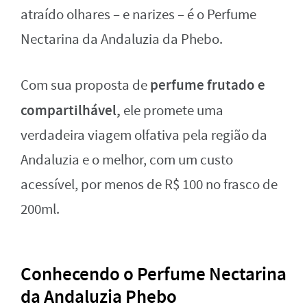
atraído olhares – e narizes – é o Perfume
Nectarina da Andaluzia da Phebo.
perfume frutado e
Com sua proposta de
compartilhável,
ele promete uma
verdadeira viagem olfativa pela região da
Andaluzia e o melhor, com um custo
acessível, por menos de R$ 100 no frasco de
200ml.
Conhecendo o Perfume Nectarina
da Andaluzia Phebo