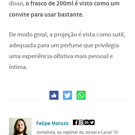
o frasco de 200ml é visto como um
disso,
convite para usar bastante.
De modo geral, a projeção é vista como sutil,
adequada para um perfume que privilegia
uma experiência olfativa mais pessoal e
íntima.
Felipe Matozo
Jornalista, ex-repórter do Jornal e Canal "O