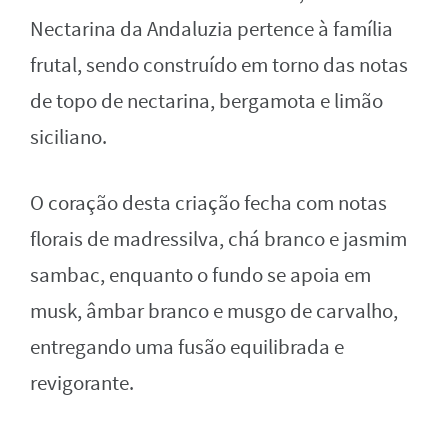
Nectarina da Andaluzia pertence à família
frutal, sendo construído em torno das notas
de topo de nectarina, bergamota e limão
siciliano.
O coração desta criação fecha com notas
florais de madressilva, chá branco e jasmim
sambac, enquanto o fundo se apoia em
musk, âmbar branco e musgo de carvalho,
entregando uma fusão equilibrada e
revigorante.