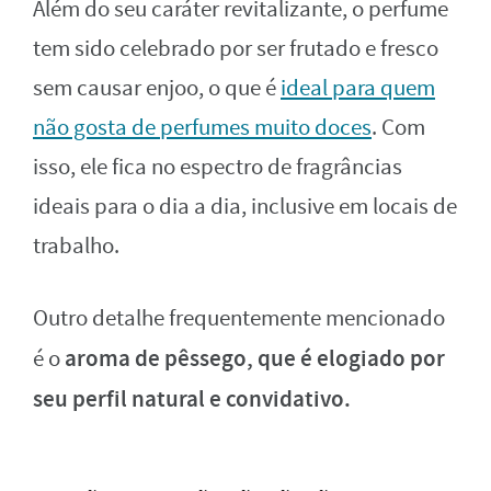
Além do seu caráter revitalizante, o perfume
tem sido celebrado por ser frutado e fresco
sem causar enjoo, o que é
ideal para quem
não gosta de perfumes muito doces
. Com
isso, ele fica no espectro de fragrâncias
ideais para o dia a dia, inclusive em locais de
trabalho.
Outro detalhe frequentemente mencionado
aroma de pêssego, que é elogiado por
é o
seu perfil natural e convidativo.