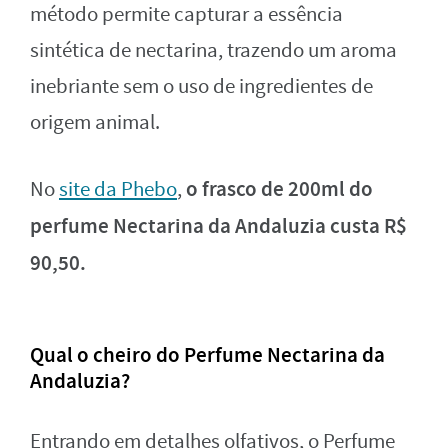
método permite capturar a essência
sintética de nectarina, trazendo um aroma
inebriante sem o uso de ingredientes de
origem animal.
o frasco de 200ml do
No
site da Phebo
,
perfume Nectarina da Andaluzia custa R$
90,50.
Qual o cheiro do Perfume Nectarina da
Andaluzia?
Entrando em detalhes olfativos, o Perfume