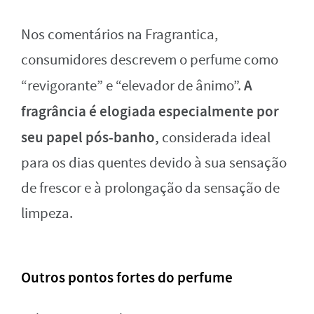
Nos comentários na Fragrantica,
consumidores descrevem o perfume como
A
“revigorante” e “elevador de ânimo”.
fragrância é elogiada especialmente por
seu papel pós-banho,
considerada ideal
para os dias quentes devido à sua sensação
de frescor e à prolongação da sensação de
limpeza.
Outros pontos fortes do perfume