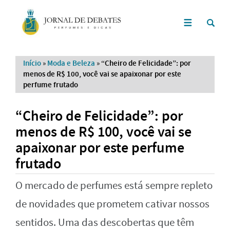
Início
»
Moda e Beleza
»
“Cheiro de Felicidade”: por
menos de R$ 100, você vai se apaixonar por este
perfume frutado
“Cheiro de Felicidade”: por
menos de R$ 100, você vai se
apaixonar por este perfume
frutado
O mercado de perfumes está sempre repleto
de novidades que prometem cativar nossos
sentidos. Uma das descobertas que têm