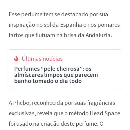
Esse perfume tem se destacado por sua
inspiração no sol da Espanha e nos pomares
fartos que flutuam na brisa da Andaluzia.
Últimas notícias
Perfumes “pele cheirosa”: os
almíscares limpos que parecem
banho tomado o dia todo
A Phebo, reconhecida por suas fragrâncias
exclusivas, revela que o método Head Space
foi usado na criação deste perfume. O