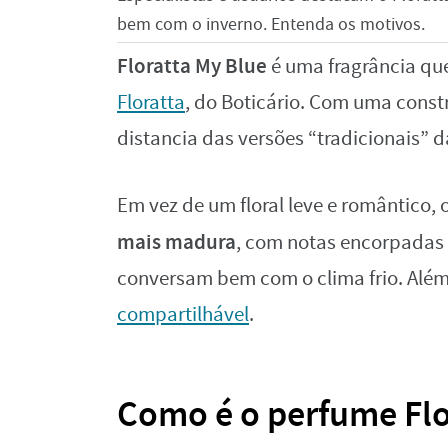
bem com o inverno. Entenda os motivos.
Floratta My Blue
é uma fragrância q
Floratta
, do Boticário. Com uma const
distancia das versões “tradicionais” d
Em vez de um floral leve e romântico,
mais madura
, com notas encorpadas
conversam bem com o clima frio. Além 
compartilhável
.
Como é o perfume Flo