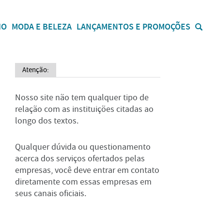
IO
MODA E BELEZA
LANÇAMENTOS E PROMOÇÕES
Atenção:
Nosso site não tem qualquer tipo de
relação com as instituições citadas ao
longo dos textos.
Qualquer dúvida ou questionamento
acerca dos serviços ofertados pelas
empresas, você deve entrar em contato
diretamente com essas empresas em
seus canais oficiais.