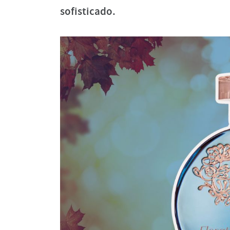
sofisticado.