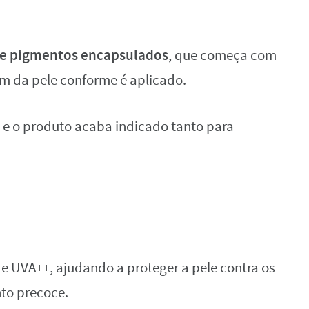
de pigmentos encapsulados
, que começa com
m da pele conforme é aplicado.
e o produto acaba indicado tanto para
 e UVA++, ajudando a proteger a pele contra os
to precoce.