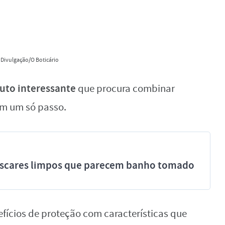
 Divulgação/O Boticário
uto interessante
que procura combinar
m um só passo.
míscares limpos que parecem banho tomado
fícios de proteção com características que