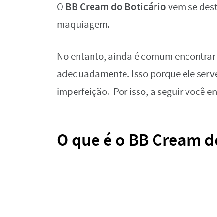
BB Cream do Boticário
O
vem se des
maquiagem.
No entanto, ainda é comum encontrar 
adequadamente. Isso porque ele serve 
imperfeição. Por isso, a seguir você 
O que é o BB Cream d