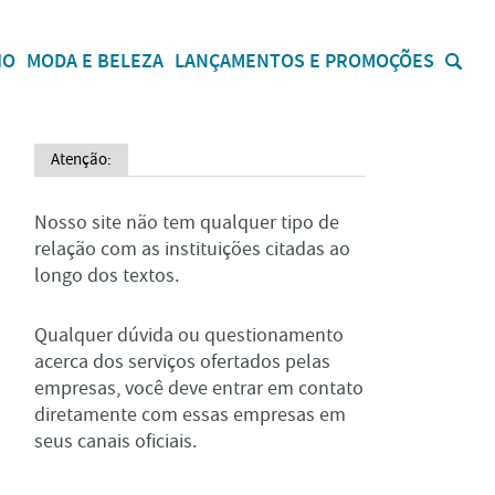
IO
MODA E BELEZA
LANÇAMENTOS E PROMOÇÕES
Atenção:
Nosso site não tem qualquer tipo de
relação com as instituições citadas ao
longo dos textos.
Qualquer dúvida ou questionamento
acerca dos serviços ofertados pelas
empresas, você deve entrar em contato
diretamente com essas empresas em
seus canais oficiais.