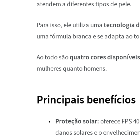
atendem a diferentes tipos de pele.
tecnologia 
Para isso, ele utiliza uma
uma fórmula branca e se adapta ao to
quatro cores disponíveis
Ao todo são
mulheres quanto homens.
Principais benefícios
Proteção solar:
oferece FPS 40
danos solares e o envelhecimen