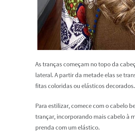
As tranças começam no topo da cabeç
lateral. A partir da metade elas se 
fitas coloridas ou elásticos decorados.
Para estilizar, comece com o cabelo 
trançar, incorporando mais cabelo à m
prenda com um elástico.