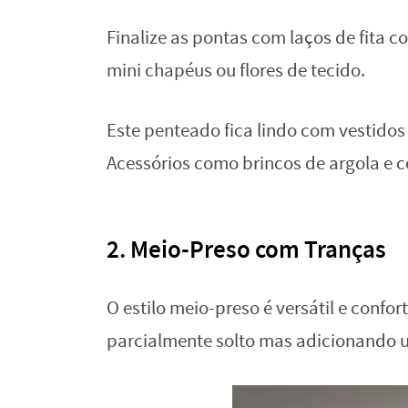
Finalize as pontas com laços de fita 
mini chapéus ou flores de tecido.
Este penteado fica lindo com vestido
Acessórios como brincos de argola e 
2. Meio-Preso com Tranças
O estilo meio-preso é versátil e confo
parcialmente solto mas adicionando u