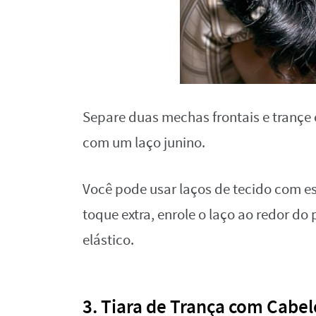
Separe duas mechas frontais e trançe
com um laço junino.
Você pode usar laços de tecido com es
toque extra, enrole o laço ao redor d
elástico.
3. Tiara de Trança com Cabel