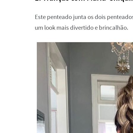
Este penteado junta os dois penteados
um look mais divertido e brincalhão.