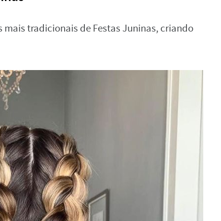
 mais tradicionais de Festas Juninas, criando