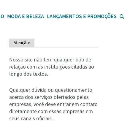
IO
MODA E BELEZA
LANÇAMENTOS E PROMOÇÕES
Atenção:
Nosso site não tem qualquer tipo de
relação com as instituições citadas ao
longo dos textos.
Qualquer dúvida ou questionamento
acerca dos serviços ofertados pelas
empresas, você deve entrar em contato
diretamente com essas empresas em
seus canais oficiais.