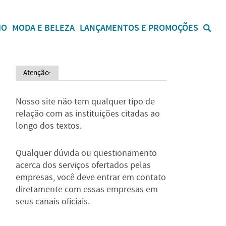
IO
MODA E BELEZA
LANÇAMENTOS E PROMOÇÕES
Atenção:
Nosso site não tem qualquer tipo de
relação com as instituições citadas ao
longo dos textos.
Qualquer dúvida ou questionamento
acerca dos serviços ofertados pelas
empresas, você deve entrar em contato
diretamente com essas empresas em
seus canais oficiais.