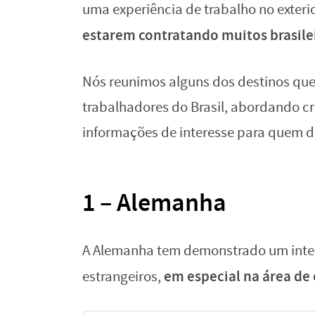
uma experiência de trabalho no exteri
estarem contratando muitos brasile
Nós reunimos alguns dos destinos que
trabalhadores do Brasil, abordando c
informações de interesse para quem de
1 – Alemanha
A Alemanha tem demonstrado um intere
em especial na área d
estrangeiros,