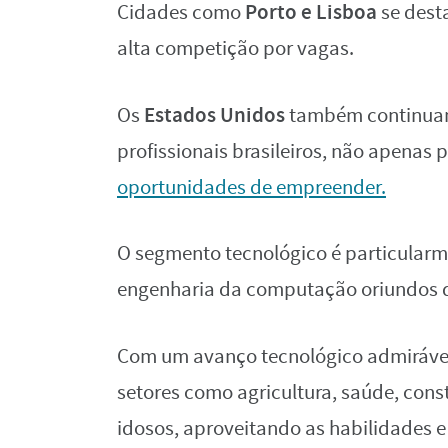
Porto e Lisboa
Cidades como
se dest
alta competição por vagas.
Estados Unidos
Os
também continuam
profissionais brasileiros, não apenas
oportunidades de empreender.
O segmento tecnológico é particularm
engenharia da computação oriundos d
Com um avanço tecnológico admiráve
setores como agricultura, saúde, cons
idosos, aproveitando as habilidades 