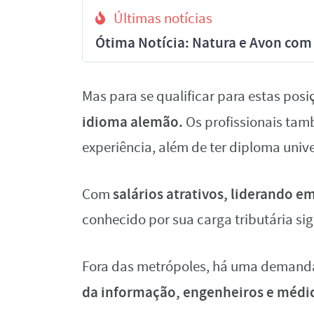
Últimas notícias
Ótima Notícia: Natura e Avon com 
Mas para se qualificar para estas posi
idioma alemão.
Os profissionais tam
experiência, além de ter diploma unive
salários atrativos, liderando 
Com
conhecido por sua carga tributária sig
Fora das metrópoles, há uma demanda
da informação, engenheiros e médi