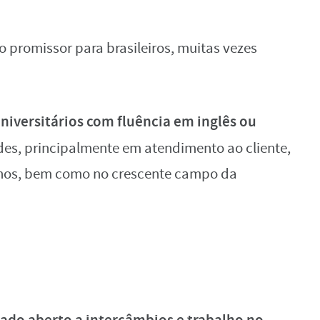
promissor para brasileiros, muitas vezes
niversitários com fluência em inglês ou
es, principalmente em atendimento ao cliente,
anos, bem como no crescente campo da