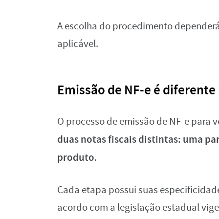
A escolha do procedimento dependerá
aplicável.
Emissão de NF-e é diferente
O processo de emissão de NF-e para v
duas notas fiscais distintas: uma pa
produto
.
Cada etapa possui suas especificidad
acordo com a legislação estadual vige