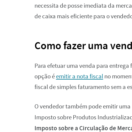
necessita de posse imediata da merca
de caixa mais eficiente para o vendedo
Como fazer uma venda
Para efetuar uma venda para entrega 
opção é
emitir a nota fiscal
no momento
fiscal de simples faturamento sem a e
O vendedor também pode emitir uma 
Imposto sobre Produtos Industrializa
Imposto sobre a Circulação de Merca