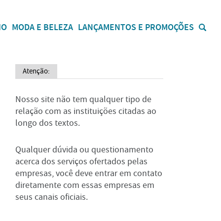
IO
MODA E BELEZA
LANÇAMENTOS E PROMOÇÕES
Atenção:
Nosso site não tem qualquer tipo de
relação com as instituições citadas ao
longo dos textos.
Qualquer dúvida ou questionamento
acerca dos serviços ofertados pelas
empresas, você deve entrar em contato
diretamente com essas empresas em
seus canais oficiais.