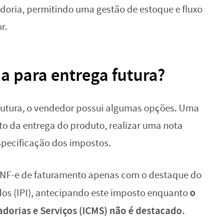
doria, permitindo uma gestão de estoque e fluxo
r.
 para entrega futura?
futura, o vendedor possui algumas opções. Uma
 da entrega do produto, realizar uma nota
specificação dos impostos.
NF-e de faturamento apenas com o destaque do
o
dos (IPI), antecipando este imposto enquanto
dorias e Serviços (ICMS) não é destacado.