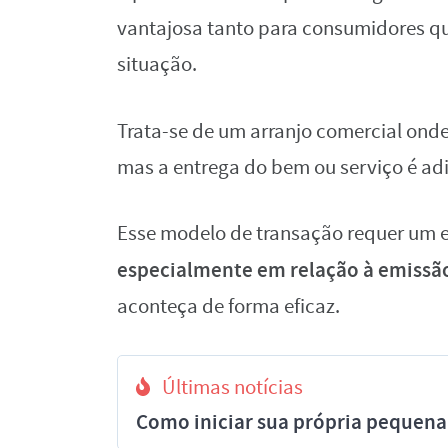
vantajosa tanto para consumidores 
situação.
Trata-se de um arranjo comercial ond
mas a entrega do bem ou serviço é a
Esse modelo de transação requer um e
especialmente em relação à emissão 
aconteça de forma eficaz.
Últimas notícias
Como iniciar sua própria pequena