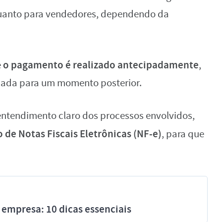
quanto para vendedores, dependendo da
o pagamento é realizado antecipadamente
e
,
diada para um momento posterior.
ntendimento claro dos processos envolvidos,
de Notas Fiscais Eletrônicas (NF-e)
, para que
 empresa: 10 dicas essenciais