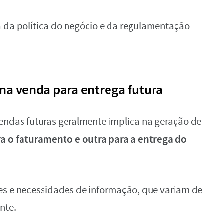
 da política do negócio e da regulamentação
 na venda para entrega futura
endas futuras geralmente implica na geração de
ra o faturamento e outra para a entrega do
es e necessidades de informação, que variam de
nte.