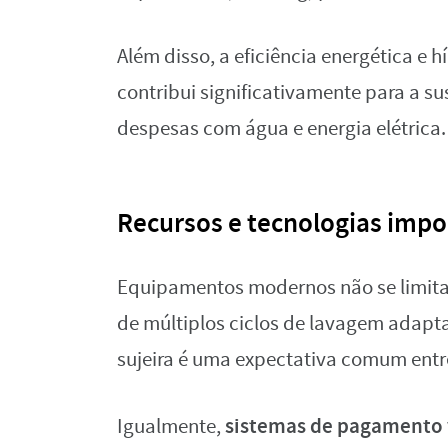
Além disso, a eficiência energética e
contribui significativamente para a s
despesas com água e energia elétrica.
Recursos e tecnologias imp
Equipamentos modernos não se limita
de múltiplos ciclos de lavagem adaptad
sujeira é uma expectativa comum entr
sistemas de pagamento v
Igualmente,