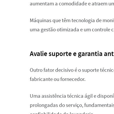
aumentam a comodidade e atraem um
Máquinas que têm tecnologia de moni
uma gestão otimizada e um controle 
Avalie suporte e garantia an
Outro fator decisivo é o suporte técni
fabricante ou fornecedor.
Uma assistência técnica ágil e disponí
prolongadas do serviço, fundamentais