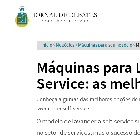
Início
»
Negócios
»
Máquinas para seu negócio
»
M
Máquinas para 
Service: as me
Conheça algumas das melhores opções de 
lavanderia self-service.
O modelo de lavanderia self-service 
no setor de serviços, mas o sucesso