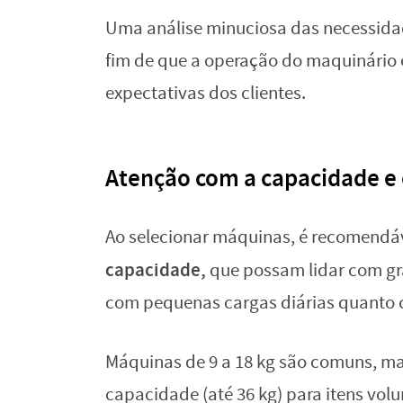
Uma análise minuciosa das necessidade
fim de que a operação do maquinário
expectativas dos clientes.
Atenção com a capacidade e 
Ao selecionar máquinas, é recomendá
capacidade,
que possam lidar com gr
com pequenas cargas diárias quanto 
Máquinas de 9 a 18 kg são comuns, m
capacidade (até 36 kg) para itens vol