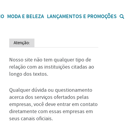
IO
MODA E BELEZA
LANÇAMENTOS E PROMOÇÕES
Atenção:
Nosso site não tem qualquer tipo de
relação com as instituições citadas ao
longo dos textos.
Qualquer dúvida ou questionamento
acerca dos serviços ofertados pelas
empresas, você deve entrar em contato
diretamente com essas empresas em
seus canais oficiais.