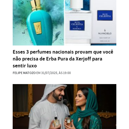
Esses 3 perfumes nacionais provam que você
não precisa de Erba Pura da Xerjoff para
sentir luxo
FELIPE MATOZO
EM 31/07/2025, ÀS 19:00