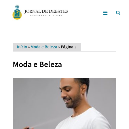
Início
»
Moda e Beleza
»
Página 3
Moda e Beleza