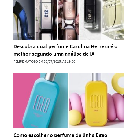
Descubra qual perfume Carolina Herrera é o
melhor segundo uma análise de IA
FELIPE MATOZO
EM 30/07/2025, ÀS 19:00
Como escolher o perfume da linha Egeo