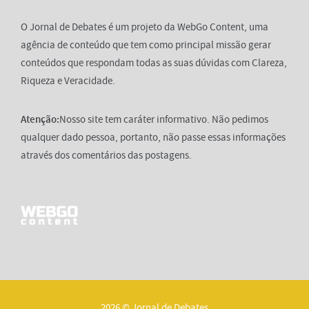
O Jornal de Debates é um projeto da WebGo Content, uma
agência de conteúdo que tem como principal missão gerar
conteúdos que respondam todas as suas dúvidas com Clareza,
Riqueza e Veracidade.
Atenção:
Nosso site tem caráter informativo. Não pedimos
qualquer dado pessoa, portanto, não passe essas informações
através dos comentários das postagens.
2026 © Jornal de Debates