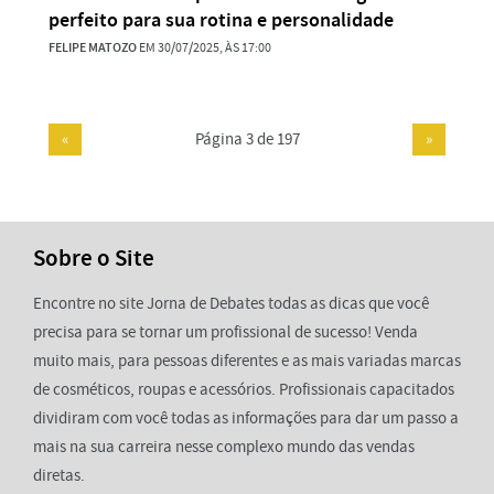
perfeito para sua rotina e personalidade
FELIPE MATOZO
EM 30/07/2025, ÀS 17:00
«
Página 3 de 197
»
Sobre o Site
Encontre no site Jorna de Debates todas as dicas que você
precisa para se tornar um profissional de sucesso! Venda
muito mais, para pessoas diferentes e as mais variadas marcas
de cosméticos, roupas e acessórios. Profissionais capacitados
dividiram com você todas as informações para dar um passo a
mais na sua carreira nesse complexo mundo das vendas
diretas.