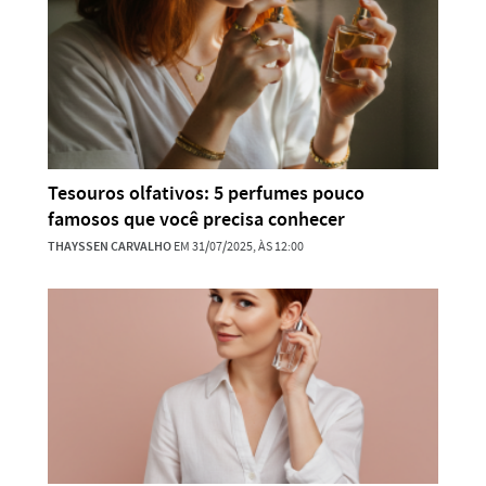
Tesouros olfativos: 5 perfumes pouco
famosos que você precisa conhecer
THAYSSEN CARVALHO
EM 31/07/2025, ÀS 12:00