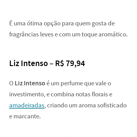
É uma ótima opção para quem gosta de
fragrâncias leves e com um toque aromático.
Liz Intenso – R$ 79,94
Liz Intenso
O
é um perfume que vale o
investimento, e combina notas florais e
amadeiradas
, criando um aroma sofisticado
e marcante.