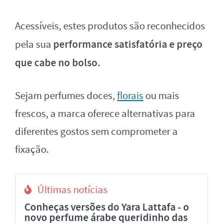
Acessíveis, estes produtos são reconhecidos
performance satisfatória e preço
pela sua
que cabe no bolso.
Sejam perfumes doces,
florais
ou mais
frescos, a marca oferece alternativas para
diferentes gostos sem comprometer a
fixação.
Últimas notícias
Conheças versões do Yara Lattafa - o
novo perfume árabe queridinho das