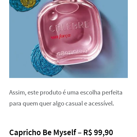
Assim, este produto é uma escolha perfeita
para quem quer algo casual e acessível.
Capricho Be Myself – R$ 99,90