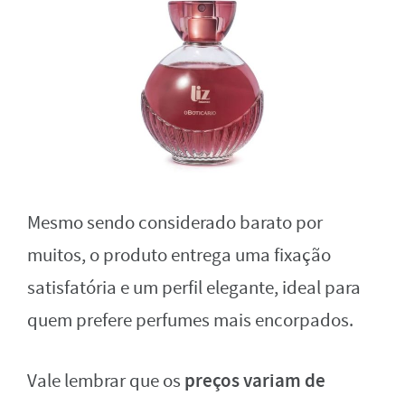
Mesmo sendo considerado barato por
muitos, o produto entrega uma fixação
satisfatória e um perfil elegante, ideal para
quem prefere perfumes mais encorpados.
preços variam de
Vale lembrar que os