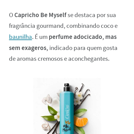
Capricho Be Myself
O
se destaca por sua
fragrância gourmand, combinando coco e
perfume adocicado, mas
baunilha
. É um
sem exageros,
indicado para quem gosta
de aromas cremosos e aconchegantes.