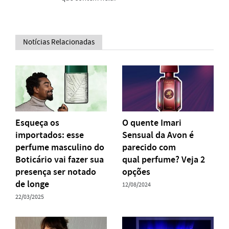
Notícias Relacionadas
Esqueça os
O quente Imari
importados: esse
Sensual da Avon é
perfume masculino do
parecido com
Boticário vai fazer sua
qual perfume? Veja 2
presença ser notado
opções
de longe
12/08/2024
22/03/2025