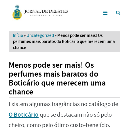
Início
»
Uncategorized
»
Menos pode ser mais! Os
perfumes mais baratos do Boticário que merecem uma
chance
Menos pode ser mais! Os
perfumes mais baratos do
Boticário que merecem uma
chance
Existem algumas fragrâncias no catálogo de
O Boticário
que se destacam não só pelo
cheiro, como pelo ótimo custo-benefício.