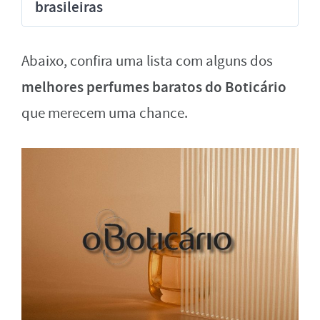
brasileiras
Abaixo, confira uma lista com alguns dos
melhores perfumes baratos do Boticário
que merecem uma chance.