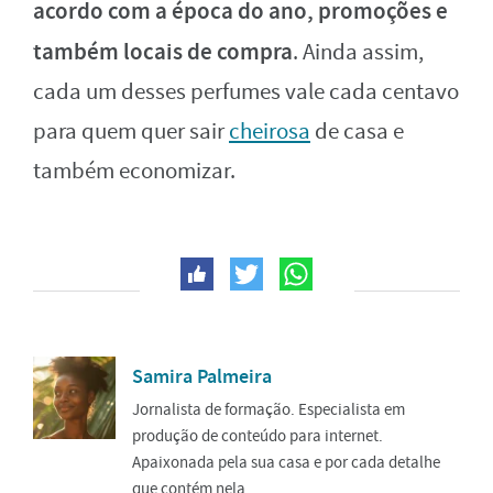
acordo com a época do ano, promoções e
também locais de compra
. Ainda assim,
cada um desses perfumes vale cada centavo
para quem quer sair
cheirosa
de casa e
também economizar.
Samira Palmeira
Jornalista de formação. Especialista em
produção de conteúdo para internet.
Apaixonada pela sua casa e por cada detalhe
que contém nela.