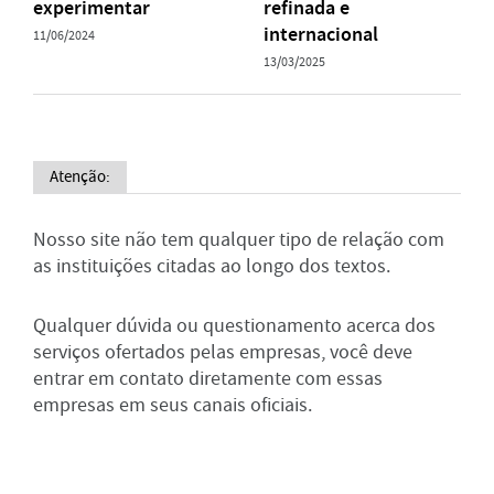
experimentar
refinada e
internacional
11/06/2024
13/03/2025
Atenção:
Nosso site não tem qualquer tipo de relação com
as instituições citadas ao longo dos textos.
Qualquer dúvida ou questionamento acerca dos
serviços ofertados pelas empresas, você deve
entrar em contato diretamente com essas
empresas em seus canais oficiais.