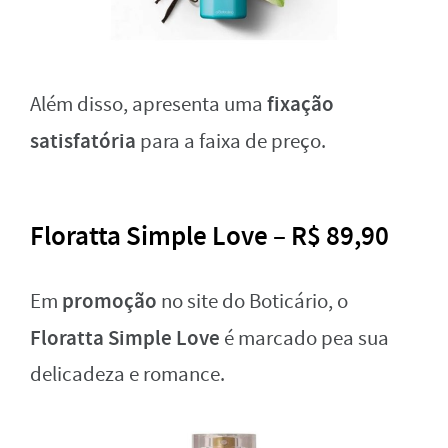
fixação
Além disso, apresenta uma
satisfatória
para a faixa de preço.
Floratta Simple Love – R$ 89,90
promoção
Em
no site do Boticário, o
Floratta Simple Love
é marcado pea sua
delicadeza e romance.