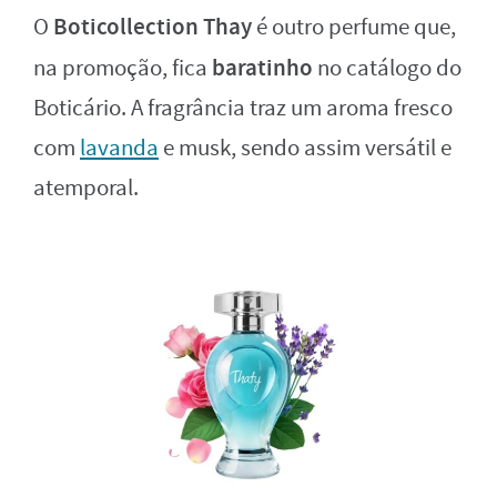
Boticollection Thay
O
é outro perfume que,
baratinho
na promoção, fica
no catálogo do
Boticário. A fragrância traz um aroma fresco
com
lavanda
e musk, sendo assim versátil e
atemporal.