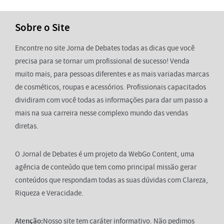
Sobre o Site
Encontre no site Jorna de Debates todas as dicas que você
precisa para se tornar um profissional de sucesso! Venda
muito mais, para pessoas diferentes e as mais variadas marcas
de cosméticos, roupas e acessórios. Profissionais capacitados
dividiram com você todas as informações para dar um passo a
mais na sua carreira nesse complexo mundo das vendas
diretas.
O Jornal de Debates é um projeto da WebGo Content, uma
agência de conteúdo que tem como principal missão gerar
conteúdos que respondam todas as suas dúvidas com Clareza,
Riqueza e Veracidade.
Atenção:
Nosso site tem caráter informativo. Não pedimos