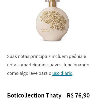
Suas notas principais incluem peônia e
notas amadeiradas suaves, funcionando
como algo leve para o
uso diário
.
Boticollection Thaty – R$ 76,90