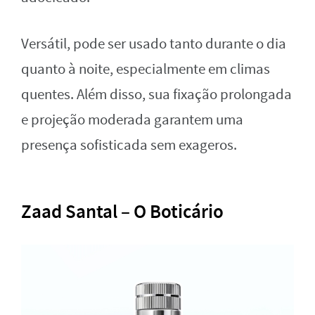
Versátil, pode ser usado tanto durante o dia
quanto à noite, especialmente em climas
quentes. Além disso, sua fixação prolongada
e projeção moderada garantem uma
presença sofisticada sem exageros.
Zaad Santal – O Boticário