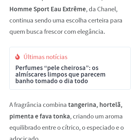
Homme Sport Eau Extrême
, da Chanel,
continua sendo uma escolha certeira para
quem busca frescor com elegância.
Últimas notícias
Perfumes “pele cheirosa”: os
almíscares limpos que parecem
banho tomado o dia todo
tangerina, hortelã,
A fragrância combina
pimenta e fava tonka
, criando um aroma
equilibrado entre o cítrico, o especiado e o
adocicado.