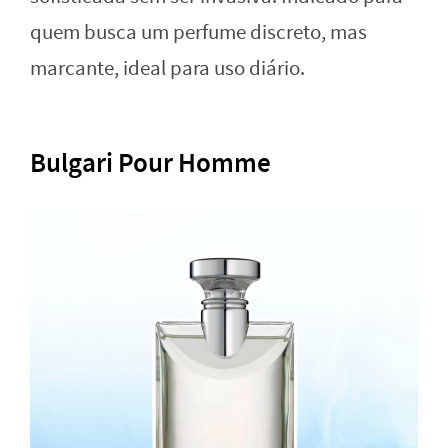
quem busca um perfume discreto, mas
marcante, ideal para uso diário.
Bulgari Pour Homme