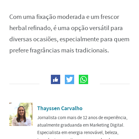
Com uma fixação moderada e um frescor
herbal refinado, é uma opção versátil para
diversas ocasiões, especialmente para quem
prefere fragrâncias mais tradicionais.
Thayssen Carvalho
Jornalista com mais de 12 anos de experiência,
atualmente graduanda em Marketing Digital.
Especialista em energia renovável, beleza,