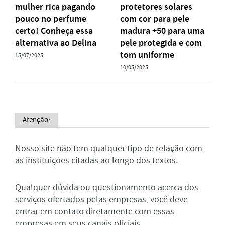
mulher rica pagando
protetores solares
pouco no perfume
com cor para pele
certo! Conheça essa
madura +50 para uma
alternativa ao Delina
pele protegida e com
tom uniforme
15/07/2025
10/05/2025
Atenção:
Nosso site não tem qualquer tipo de relação com
as instituições citadas ao longo dos textos.
Qualquer dúvida ou questionamento acerca dos
serviços ofertados pelas empresas, você deve
entrar em contato diretamente com essas
empresas em seus canais oficiais.