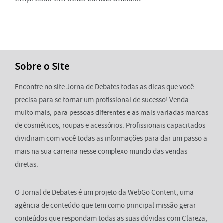
Sobre o Site
Encontre no site Jorna de Debates todas as dicas que você
precisa para se tornar um profissional de sucesso! Venda
muito mais, para pessoas diferentes e as mais variadas marcas
de cosméticos, roupas e acessórios. Profissionais capacitados
dividiram com você todas as informações para dar um passo a
mais na sua carreira nesse complexo mundo das vendas
diretas.
O Jornal de Debates é um projeto da WebGo Content, uma
agência de conteúdo que tem como principal missão gerar
conteúdos que respondam todas as suas dúvidas com Clareza,