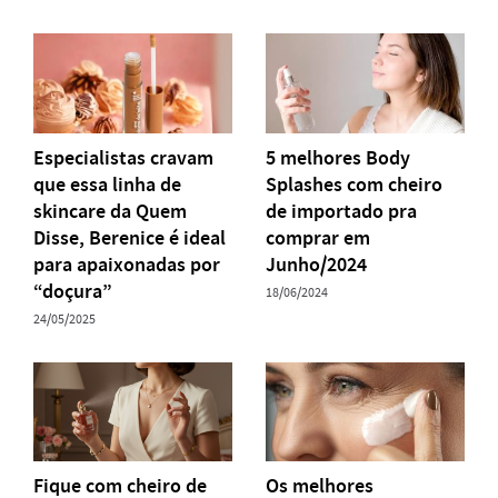
Especialistas cravam
5 melhores Body
que essa linha de
Splashes com cheiro
skincare da Quem
de importado pra
Disse, Berenice é ideal
comprar em
para apaixonadas por
Junho/2024
“doçura”
18/06/2024
24/05/2025
Fique com cheiro de
Os melhores