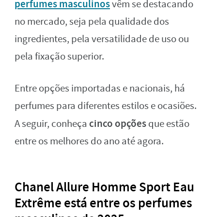
perfumes masculinos
vêm se destacando
no mercado, seja pela qualidade dos
ingredientes, pela versatilidade de uso ou
pela fixação superior.
Entre opções importadas e nacionais, há
perfumes para diferentes estilos e ocasiões.
cinco opções
A seguir, conheça
que estão
entre os melhores do ano até agora.
Chanel Allure Homme Sport Eau
Extrême está entre os perfumes