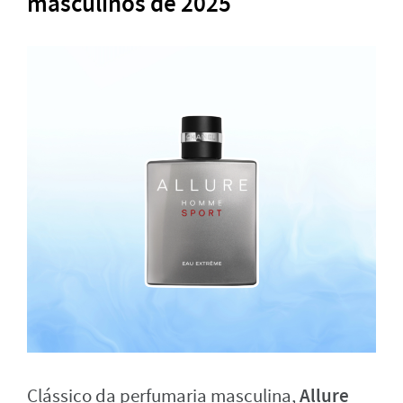
masculinos de 2025
Allure
Clássico da perfumaria masculina,