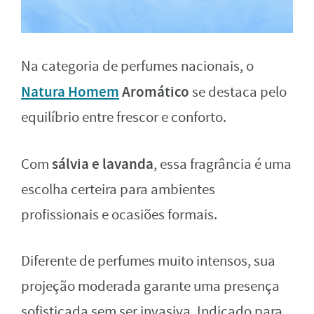
Na categoria de perfumes nacionais, o
Natura Homem
Aromático
se destaca pelo
equilíbrio entre frescor e conforto.
sálvia e lavanda
Com
, essa fragrância é uma
escolha certeira para ambientes
profissionais e ocasiões formais.
Diferente de perfumes muito intensos, sua
projeção moderada garante uma presença
sofisticada sem ser invasiva. Indicado para