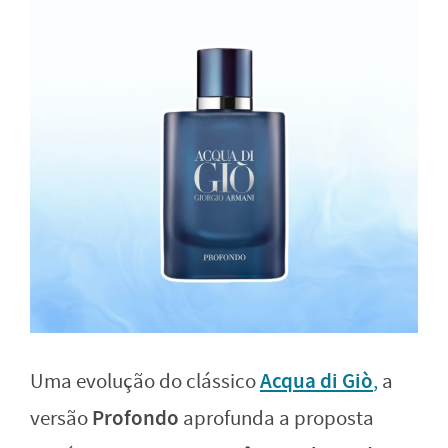
Acqua di Giò
Uma evolução do clássico
,
a
Profondo
versão
aprofunda a proposta