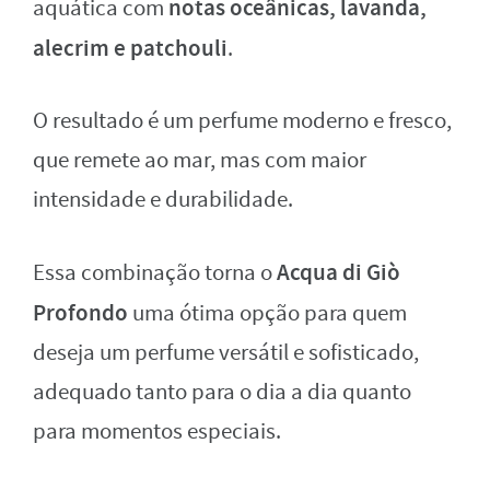
notas oceânicas, lavanda,
aquática com
alecrim e patchouli
.
O resultado é um perfume moderno e fresco,
que remete ao mar, mas com maior
intensidade e durabilidade.
Acqua di Giò
Essa combinação torna o
Profondo
uma ótima opção para quem
deseja um perfume versátil e sofisticado,
adequado tanto para o dia a dia quanto
para momentos especiais.