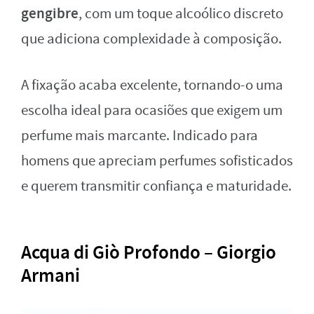
gengibre
, com um toque alcoólico discreto
que adiciona complexidade à composição.
A fixação acaba excelente, tornando-o uma
escolha ideal para ocasiões que exigem um
perfume mais marcante. Indicado para
homens que apreciam perfumes sofisticados
e querem transmitir confiança e maturidade.
Acqua di Giò Profondo – Giorgio
Armani