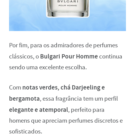
Por fim, para os admiradores de perfumes
Bulgari Pour Homme
clássicos, o
continua
sendo uma excelente escolha.
notas verdes, chá Darjeeling e
Com
bergamota
, essa fragrância tem um perfil
elegante e atemporal
, perfeito para
homens que apreciam perfumes discretos e
sofisticados.