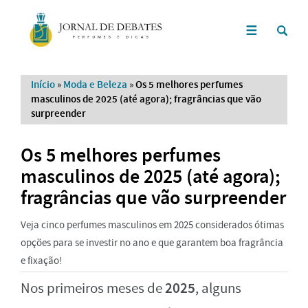
Início
»
Moda e Beleza
»
Os 5 melhores perfumes
masculinos de 2025 (até agora); fragrâncias que vão
surpreender
Os 5 melhores perfumes
masculinos de 2025 (até agora);
fragrâncias que vão surpreender
Veja cinco perfumes masculinos em 2025 considerados ótimas
opções para se investir no ano e que garantem boa fragrância
e fixação!
2025
Nos primeiros meses de
, alguns