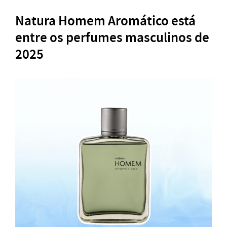
Natura Homem Aromático está
entre os perfumes masculinos de
2025