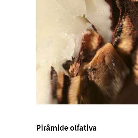
Pirâmide olfativa