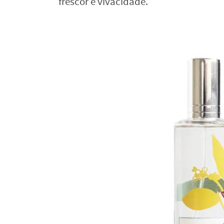
frescor e vivacidade.