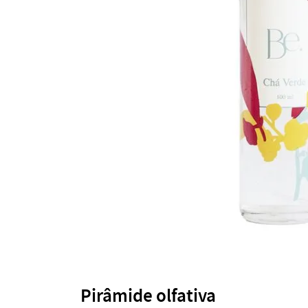
Pirâmide olfativa