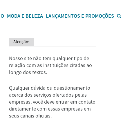
IO
MODA E BELEZA
LANÇAMENTOS E PROMOÇÕES
Atenção:
Nosso site não tem qualquer tipo de
relação com as instituições citadas ao
longo dos textos.
Qualquer dúvida ou questionamento
acerca dos serviços ofertados pelas
empresas, você deve entrar em contato
diretamente com essas empresas em
seus canais oficiais.