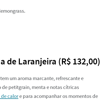
 lemongrass.
 de Laranjeira (R$ 132,00)
a tem um aroma marcante, refrescante e
e petitgrain, menta e notas cítricas
 de calor
e para acompanhar os momentos de