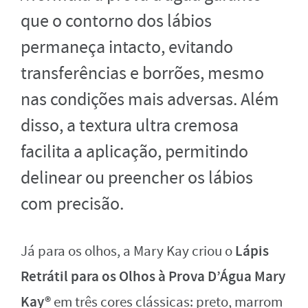
que o contorno dos lábios
permaneça intacto, evitando
transferências e borrões, mesmo
nas condições mais adversas. Além
disso, a textura ultra cremosa
facilita a aplicação, permitindo
delinear ou preencher os lábios
com precisão.
Lápis
Já para os olhos, a Mary Kay criou o
Retrátil para os Olhos à Prova D’Água Mary
Kay®
em três cores clássicas: preto, marrom