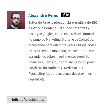
Alexandre Peres
Editor do Revendedor.com.br e analista de SEO
da WebGo Content. Graduado em Letras -
Português/Inglês, empreendeu desde formado
no ramo do Marketing Digital e de Conteúdo,
escrevendo para diferentes sites e blogs. Gosta
de estar sempre inovando, reinventando-se e
aprendendo sobre investimentos e gestão
financeira. Tem alguns projetos a longo prazo
nas áreas do Marketing, Rede Sociais e
Podcasting (aguardem cenas dos próximos
capítulos!).
Notícias Relacionadas