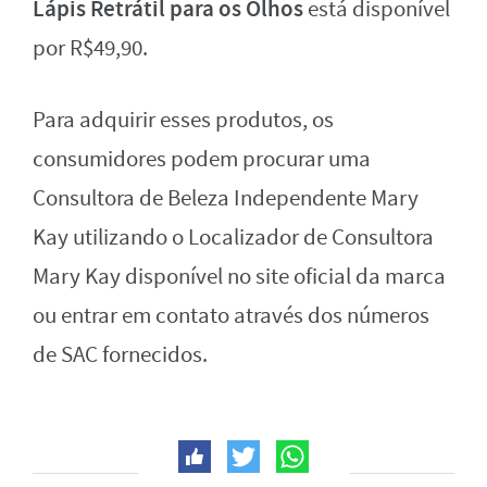
Lápis Retrátil para os Olhos
está disponível
por R$49,90.
Para adquirir esses produtos, os
consumidores podem procurar uma
Consultora de Beleza Independente Mary
Kay utilizando o Localizador de Consultora
Mary Kay disponível no site oficial da marca
ou entrar em contato através dos números
de SAC fornecidos.