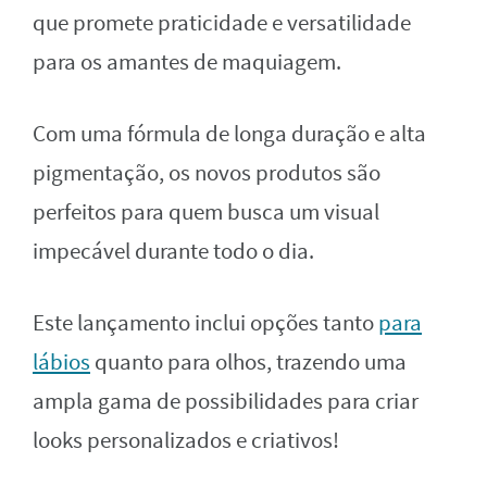
que promete praticidade e versatilidade
para os amantes de maquiagem.
Com uma fórmula de longa duração e alta
pigmentação, os novos produtos são
perfeitos para quem busca um visual
impecável durante todo o dia.
Este lançamento inclui opções tanto
para
lábios
quanto para olhos, trazendo uma
ampla gama de possibilidades para criar
looks personalizados e criativos!