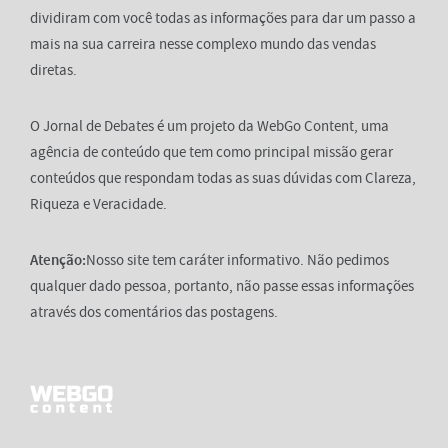
dividiram com você todas as informações para dar um passo a
mais na sua carreira nesse complexo mundo das vendas
diretas.
O Jornal de Debates é um projeto da WebGo Content, uma
agência de conteúdo que tem como principal missão gerar
conteúdos que respondam todas as suas dúvidas com Clareza,
Riqueza e Veracidade.
Atenção:
Nosso site tem caráter informativo. Não pedimos
qualquer dado pessoa, portanto, não passe essas informações
através dos comentários das postagens.