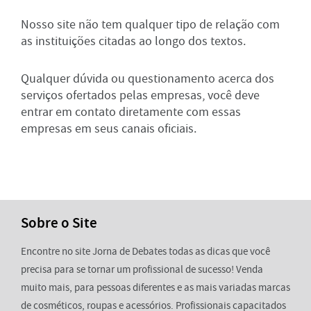
Nosso site não tem qualquer tipo de relação com
as instituições citadas ao longo dos textos.
Qualquer dúvida ou questionamento acerca dos
serviços ofertados pelas empresas, você deve
entrar em contato diretamente com essas
empresas em seus canais oficiais.
Sobre o Site
Encontre no site Jorna de Debates todas as dicas que você
precisa para se tornar um profissional de sucesso! Venda
muito mais, para pessoas diferentes e as mais variadas marcas
de cosméticos, roupas e acessórios. Profissionais capacitados