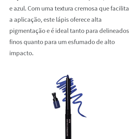
e azul. Com uma textura cremosa que facilita
a aplicação, este lápis oferece alta
pigmentação e é ideal tanto para delineados
finos quanto para um esfumado de alto
impacto.