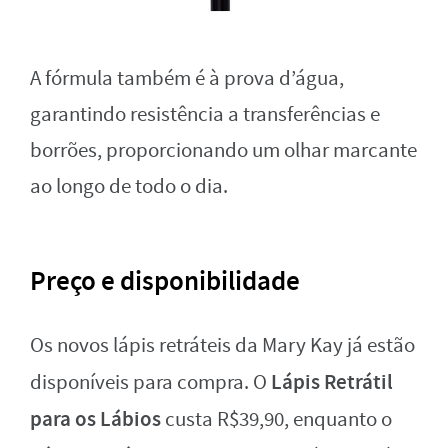
A fórmula também é à prova d’água,
garantindo resistência a transferências e
borrões, proporcionando um olhar marcante
ao longo de todo o dia.
Preço e disponibilidade
Os novos lápis retráteis da Mary Kay já estão
Lápis Retrátil
disponíveis para compra. O
para os Lábios
custa R$39,90, enquanto o