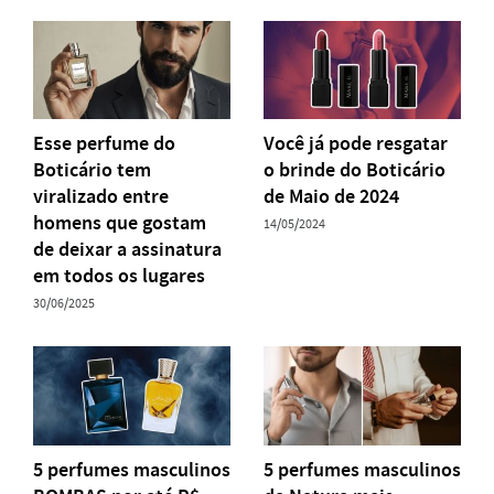
Esse perfume do
Você já pode resgatar
Boticário tem
o brinde do Boticário
viralizado entre
de Maio de 2024
homens que gostam
14/05/2024
de deixar a assinatura
em todos os lugares
30/06/2025
5 perfumes masculinos
5 perfumes masculinos