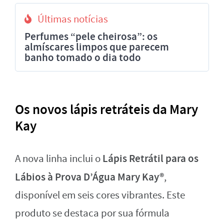
Últimas notícias
Perfumes “pele cheirosa”: os
almíscares limpos que parecem
banho tomado o dia todo
Os novos lápis retráteis da Mary
Kay
Lápis Retrátil para os
A nova linha inclui o
Lábios à Prova D’Água Mary Kay®
,
disponível em seis cores vibrantes. Este
produto se destaca por sua fórmula