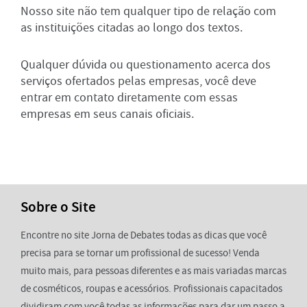
Nosso site não tem qualquer tipo de relação com
as instituições citadas ao longo dos textos.
Qualquer dúvida ou questionamento acerca dos
serviços ofertados pelas empresas, você deve
entrar em contato diretamente com essas
empresas em seus canais oficiais.
Sobre o Site
Encontre no site Jorna de Debates todas as dicas que você
precisa para se tornar um profissional de sucesso! Venda
muito mais, para pessoas diferentes e as mais variadas marcas
de cosméticos, roupas e acessórios. Profissionais capacitados
dividiram com você todas as informações para dar um passo a