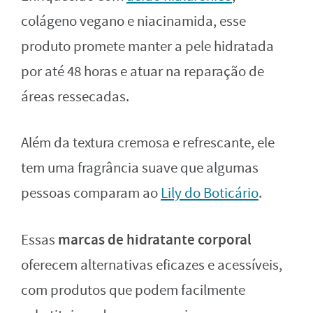
colágeno vegano e niacinamida, esse
produto promete manter a pele hidratada
por até 48 horas e atuar na reparação de
áreas ressecadas.
Além da textura cremosa e refrescante, ele
tem uma fragrância suave que algumas
pessoas comparam ao
Lily do Boticário
.
marcas de hidratante corporal
Essas
oferecem alternativas eficazes e acessíveis,
com produtos que podem facilmente