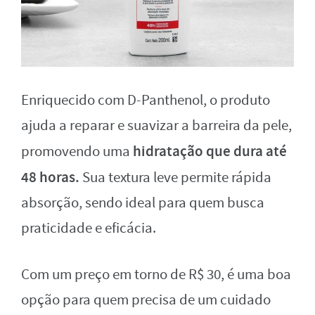
Enriquecido com D-Panthenol, o produto
ajuda a reparar e suavizar a barreira da pele,
hidratação que dura até
promovendo uma
48 horas.
Sua textura leve permite rápida
absorção, sendo ideal para quem busca
praticidade e eficácia.
Com um preço em torno de R$ 30, é uma boa
opção para quem precisa de um cuidado