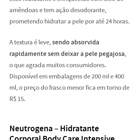
amêndoas e tem ação desodorante,
prometendo hidratar a pele por até 24 horas.
sendo absorvida
A textura é leve,
rapidamente sem deixar a pele pegajosa
,
o que agrada muitos consumidores.
Disponível em embalagens de 200 ml e 400
ml, o preço do frasco menor fica em torno de
R$ 15.
Neutrogena – Hidratante
Corporal Body Care Intensive