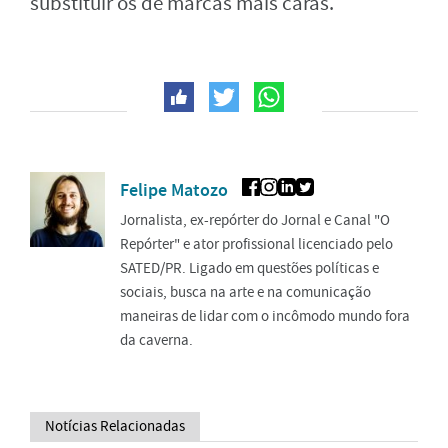
substituir os de marcas mais caras.
Felipe Matozo
Jornalista, ex-repórter do Jornal e Canal "O
Repórter" e ator profissional licenciado pelo
SATED/PR. Ligado em questões políticas e
sociais, busca na arte e na comunicação
maneiras de lidar com o incômodo mundo fora
da caverna.
Notícias Relacionadas