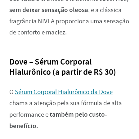
sem deixar sensação oleosa
, e a clássica
fragrância NIVEA proporciona uma sensação
de conforto e maciez.
Dove – Sérum Corporal
Hialurônico (a partir de R$ 30)
O
Sérum Corporal Hialurônico da Dove
chama a atenção pela sua fórmula de alta
também pelo custo-
performance e
benefício.