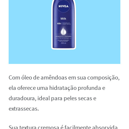
Com óleo de amêndoas em sua composição,
ela oferece uma hidratação profunda e
duradoura, ideal para peles secas e
extrassecas.
Sua textura cremosa é facilmente absorvida,