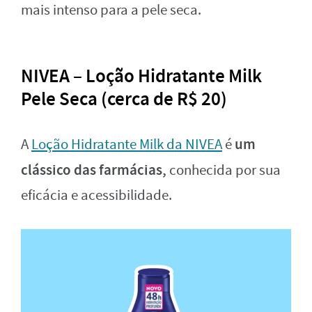
mais intenso para a pele seca.
NIVEA – Loção Hidratante Milk
Pele Seca (cerca de R$ 20)
um
A
Loção Hidratante Milk da NIVEA
é
clássico das farmácias,
conhecida por sua
eficácia e acessibilidade.