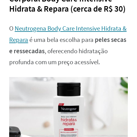
Hidrata & Repara (cerca de R$ 30)
O
Neutrogena Body Care Intensive Hidrata &
peles secas
Repara
é uma bela escolha para
e ressecadas
, oferecendo hidratação
profunda com um preço acessível.