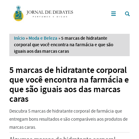
Início
»
Moda e Beleza
»
5 marcas de hidratante
corporal que você encontra na farmácia e que são
iguais aos das marcas caras
5 marcas de hidratante corporal
que você encontra na farmácia e
que são iguais aos das marcas
caras
Descubra 5 marcas de hidratante corporal de farmácia que
entregam bons resultados e são comparáveis aos produtos de
marcas caras.