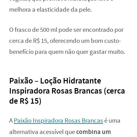
melhora a elasticidade da pele.
O frasco de 500 ml pode ser encontrado por
cerca de R$ 15, oferecendo um bom custo-
benefício para quem não quer gastar muito.
Paixão – Loção Hidratante
Inspiradora Rosas Brancas (cerca
de R$ 15)
A
Paixão Inspiradora Rosas Brancas
é uma
combina um
alternativa acessível que