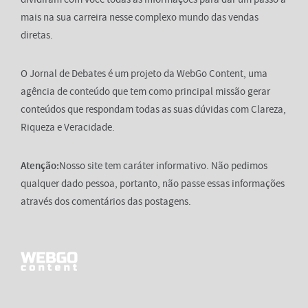
mais na sua carreira nesse complexo mundo das vendas
diretas.
O Jornal de Debates é um projeto da WebGo Content, uma
agência de conteúdo que tem como principal missão gerar
conteúdos que respondam todas as suas dúvidas com Clareza,
Riqueza e Veracidade.
Atenção:
Nosso site tem caráter informativo. Não pedimos
qualquer dado pessoa, portanto, não passe essas informações
através dos comentários das postagens.