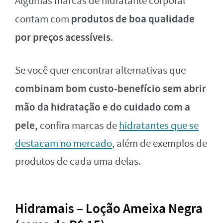
Algumas marcas de hidratante corporal
produtos de boa qualidade
contam com
por preços acessíveis
.
Se você quer encontrar alternativas que
combinam bom custo-benefício sem abrir
mão da hidratação e do cuidado com a
pele,
confira marcas de
hidratantes que se
destacam no mercado
, além de exemplos de
produtos de cada uma delas.
Hidramais – Loção Ameixa Negra