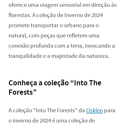
oferece uma viagem sensorial em direção às
florestas. A coleção de Inverno de 2024
promete transportar o urbano para o
natural, com peças que refletem uma
conexão profunda com a terra, invocando a
tranquilidade e a majestade da natureza.
Conheça a coleção “Into The
Forests”
A coleção “Into The Forests” da
Osklen
para
o inverno de 2024 é uma coleção de