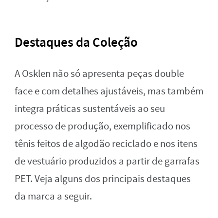
Destaques da Coleção
A Osklen não só apresenta peças double
face e com detalhes ajustáveis, mas também
integra práticas sustentáveis ao seu
processo de produção, exemplificado nos
tênis feitos de algodão reciclado e nos itens
de vestuário produzidos a partir de garrafas
PET. Veja alguns dos principais destaques
da marca a seguir.