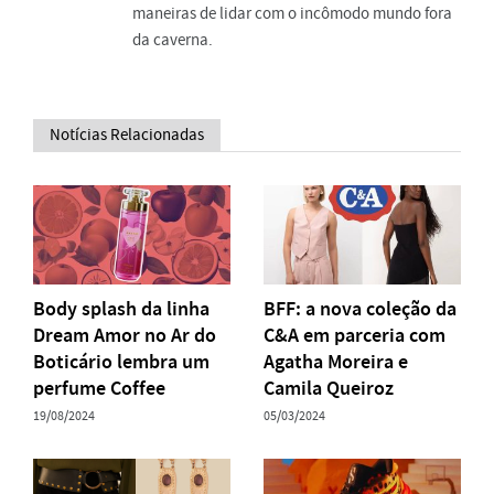
maneiras de lidar com o incômodo mundo fora
da caverna.
Notícias Relacionadas
Body splash da linha
BFF: a nova coleção da
Dream Amor no Ar do
C&A em parceria com
Boticário lembra um
Agatha Moreira e
perfume Coffee
Camila Queiroz
19/08/2024
05/03/2024