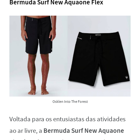
Bermuda Surf New Aquaone Flex
Osklen Into The Forest
Voltada para os entusiastas das atividades
Bermuda Surf New Aquaone
ao ar livre, a