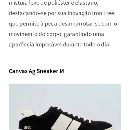
mistura leve de poliéster e elastano,
destacando-se por sua inovação Iron Free,
que permite à peça desamarrotar-se com o
movimento do corpo, garantindo uma
aparência impecável durante todo o dia.
Canvas Ag Sneaker M