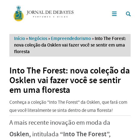
Início
»
Negócios
»
Empreendedorismo
»
Into The Forest:
nova coleção da Osklen vai fazer você se sentir em uma
floresta
Into The Forest: nova coleção da
Osklen vai fazer você se sentir
em uma floresta
Conheça a coleção "Into The Forest" da Osklen, que fará com
que você literalmente se sinta dentro de uma floresta!
A mais recente inovação em moda da
Osklen,
“Into The Forest”,
intitulada