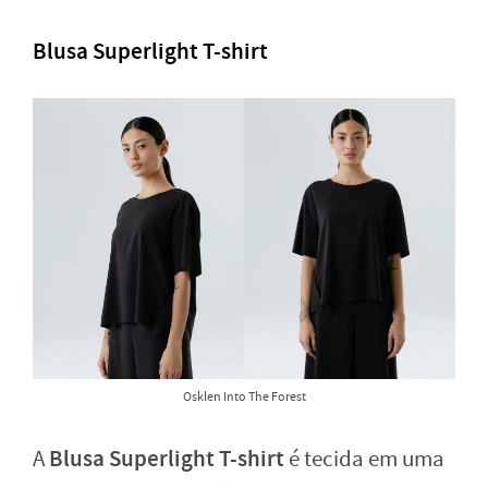
Blusa Superlight T-shirt
Osklen Into The Forest
Blusa Superlight T-shirt
A
é tecida em uma