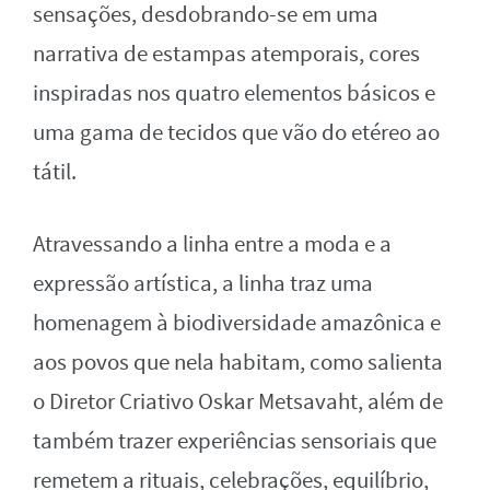
sensações, desdobrando-se em uma
narrativa de estampas atemporais, cores
inspiradas nos quatro elementos básicos e
uma gama de tecidos que vão do etéreo ao
tátil.
Atravessando a linha entre a moda e a
expressão artística, a linha traz uma
homenagem à biodiversidade amazônica e
aos povos que nela habitam, como salienta
o Diretor Criativo Oskar Metsavaht, além de
também trazer experiências sensoriais que
remetem a rituais, celebrações, equilíbrio,