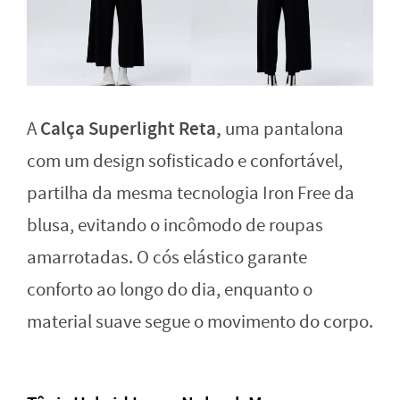
Calça Superlight Reta,
A
uma pantalona
com um design sofisticado e confortável,
partilha da mesma tecnologia Iron Free da
blusa, evitando o incômodo de roupas
amarrotadas. O cós elástico garante
conforto ao longo do dia, enquanto o
material suave segue o movimento do corpo.