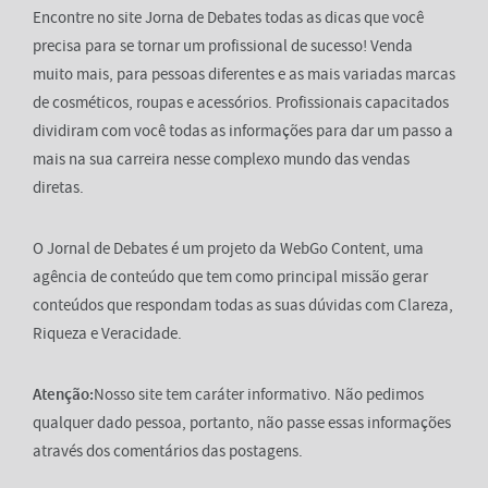
Encontre no site Jorna de Debates todas as dicas que você
precisa para se tornar um profissional de sucesso! Venda
muito mais, para pessoas diferentes e as mais variadas marcas
de cosméticos, roupas e acessórios. Profissionais capacitados
dividiram com você todas as informações para dar um passo a
mais na sua carreira nesse complexo mundo das vendas
diretas.
O Jornal de Debates é um projeto da WebGo Content, uma
agência de conteúdo que tem como principal missão gerar
conteúdos que respondam todas as suas dúvidas com Clareza,
Riqueza e Veracidade.
Atenção:
Nosso site tem caráter informativo. Não pedimos
qualquer dado pessoa, portanto, não passe essas informações
através dos comentários das postagens.