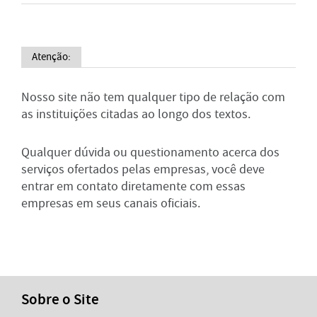
Atenção:
Nosso site não tem qualquer tipo de relação com
as instituições citadas ao longo dos textos.
Qualquer dúvida ou questionamento acerca dos
serviços ofertados pelas empresas, você deve
entrar em contato diretamente com essas
empresas em seus canais oficiais.
Sobre o Site