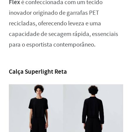
Flex
é confeccionada com um tecido
inovador originado de garrafas PET
recicladas, oferecendo leveza e uma
capacidade de secagem rápida, essenciais
para o esportista contemporâneo.
Calça Superlight Reta