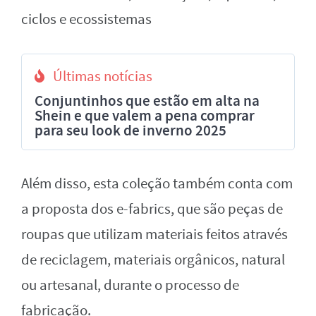
ciclos e ecossistemas
Últimas notícias
Conjuntinhos que estão em alta na
Shein e que valem a pena comprar
para seu look de inverno 2025
Além disso, esta coleção também conta com
a proposta dos e-fabrics, que são peças de
roupas que utilizam materiais feitos através
de reciclagem, materiais orgânicos, natural
ou artesanal, durante o processo de
fabricação.