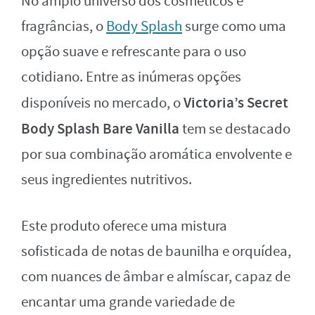
No amplo universo dos cosméticos e
fragrâncias, o
Body Splash
surge como uma
opção suave e refrescante para o uso
cotidiano. Entre as inúmeras opções
Victoria’s Secret
disponíveis no mercado, o
Body Splash Bare Vanilla
tem se destacado
por sua combinação aromática envolvente e
seus ingredientes nutritivos.
Este produto oferece uma mistura
sofisticada de notas de baunilha e orquídea,
com nuances de âmbar e almíscar, capaz de
encantar uma grande variedade de