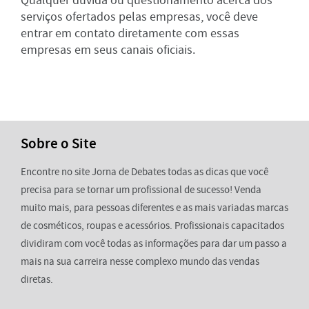
Qualquer dúvida ou questionamento acerca dos
serviços ofertados pelas empresas, você deve
entrar em contato diretamente com essas
empresas em seus canais oficiais.
Sobre o Site
Encontre no site Jorna de Debates todas as dicas que você
precisa para se tornar um profissional de sucesso! Venda
muito mais, para pessoas diferentes e as mais variadas marcas
de cosméticos, roupas e acessórios. Profissionais capacitados
dividiram com você todas as informações para dar um passo a
mais na sua carreira nesse complexo mundo das vendas
diretas.