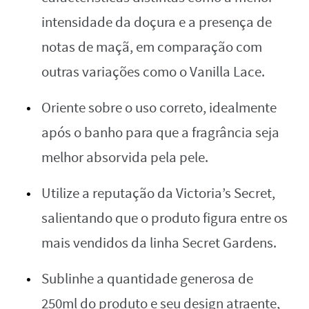
intensidade da doçura e a presença de
notas de maçã, em comparação com
outras variações como o Vanilla Lace.
Oriente sobre o uso correto, idealmente
após o banho para que a fragrância seja
melhor absorvida pela pele.
Utilize a reputação da Victoria’s Secret,
salientando que o produto figura entre os
mais vendidos da linha Secret Gardens.
Sublinhe a quantidade generosa de
250ml do produto e seu design atraente,