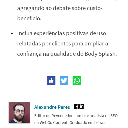
agregando ao debate sobre custo-
benefício.
Inclua experiências positivas de uso
relatadas por clientes para ampliar a
confiança na qualidade do Body Splash.
Alexandre Peres
Editor do Revendedor.com.br e analista de SEO
da WebGo Content. Graduado em Letras -