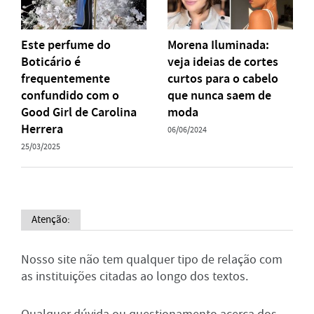
Este perfume do
Morena Iluminada:
Boticário é
veja ideias de cortes
frequentemente
curtos para o cabelo
confundido com o
que nunca saem de
Good Girl de Carolina
moda
Herrera
06/06/2024
25/03/2025
Atenção:
Nosso site não tem qualquer tipo de relação com
as instituições citadas ao longo dos textos.