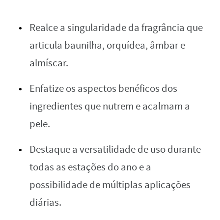
Realce a singularidade da fragrância que
articula baunilha, orquídea, âmbar e
almíscar.
Enfatize os aspectos benéficos dos
ingredientes que nutrem e acalmam a
pele.
Destaque a versatilidade de uso durante
todas as estações do ano e a
possibilidade de múltiplas aplicações
diárias.