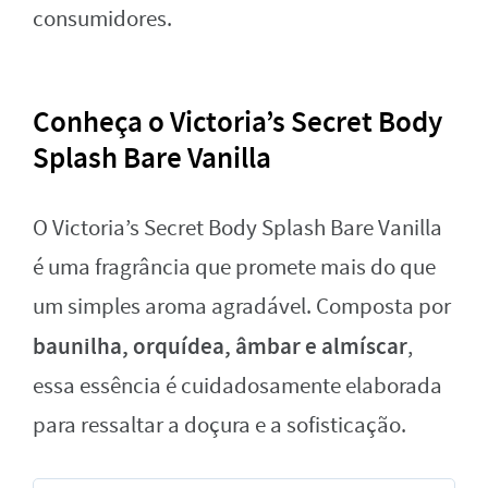
consumidores.
Conheça o Victoria’s Secret Body
Splash Bare Vanilla
O Victoria’s Secret Body Splash Bare Vanilla
é uma fragrância que promete mais do que
um simples aroma agradável. Composta por
baunilha, orquídea, âmbar e almíscar
,
essa essência é cuidadosamente elaborada
para ressaltar a doçura e a sofisticação.