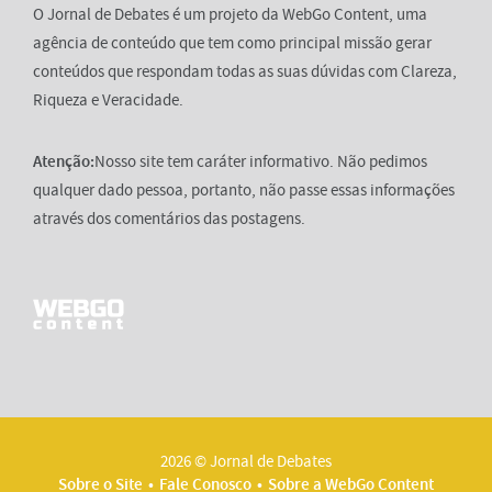
O Jornal de Debates é um projeto da WebGo Content, uma
agência de conteúdo que tem como principal missão gerar
conteúdos que respondam todas as suas dúvidas com Clareza,
Riqueza e Veracidade.
Atenção:
Nosso site tem caráter informativo. Não pedimos
qualquer dado pessoa, portanto, não passe essas informações
através dos comentários das postagens.
2026 © Jornal de Debates
Sobre o Site
Fale Conosco
Sobre a WebGo Content