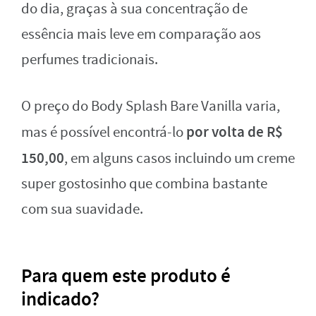
do dia, graças à sua concentração de
essência mais leve em comparação aos
perfumes tradicionais.
O preço do Body Splash Bare Vanilla varia,
por volta de R$
mas é possível encontrá-lo
150,00
, em alguns casos incluindo um creme
super gostosinho que combina bastante
com sua suavidade.
Para quem este produto é
indicado?