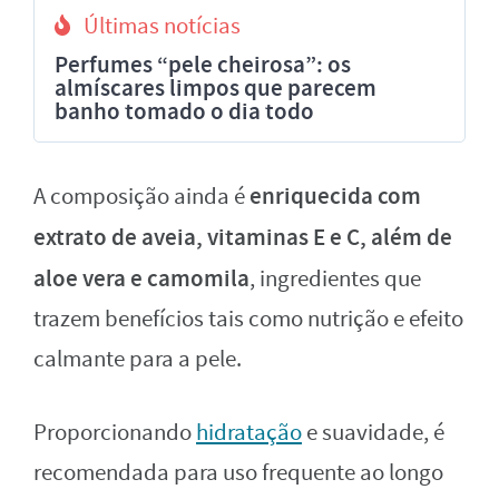
Últimas notícias
Perfumes “pele cheirosa”: os
almíscares limpos que parecem
banho tomado o dia todo
enriquecida com
A composição ainda é
extrato de aveia, vitaminas E e C, além de
aloe vera e camomila
, ingredientes que
trazem benefícios tais como nutrição e efeito
calmante para a pele.
Proporcionando
hidratação
e suavidade, é
recomendada para uso frequente ao longo