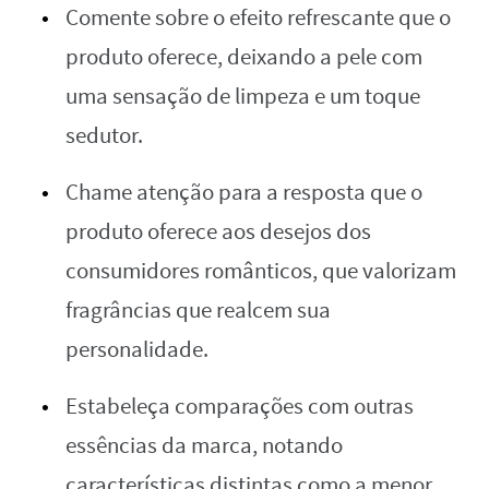
Comente sobre o efeito refrescante que o
produto oferece, deixando a pele com
uma sensação de limpeza e um toque
sedutor.
Chame atenção para a resposta que o
produto oferece aos desejos dos
consumidores românticos, que valorizam
fragrâncias que realcem sua
personalidade.
Estabeleça comparações com outras
essências da marca, notando
características distintas como a menor