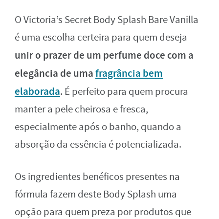
O Victoria’s Secret Body Splash Bare Vanilla
é uma escolha certeira para quem deseja
unir o prazer de um perfume doce com a
elegância de uma
fragrância bem
elaborada
. É perfeito para quem procura
manter a pele cheirosa e fresca,
especialmente após o banho, quando a
absorção da essência é potencializada.
Os ingredientes benéficos presentes na
fórmula fazem deste Body Splash uma
opção para quem preza por produtos que