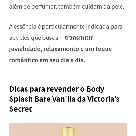
além de perfumar, também cuidam da pele.
A essência é particularmente indicada para
transmitir
aqueles que buscam
jovialidade, relaxamento e um toque
romântico em seu dia a dia
.
Dicas para revender o Body
Splash Bare Vanilla da Victoria’s
Secret