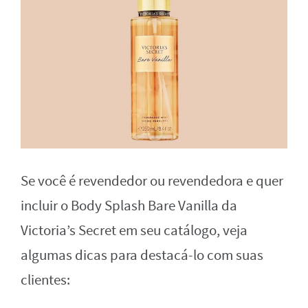
Se você é revendedor ou revendedora e quer
incluir o Body Splash Bare Vanilla da
Victoria’s Secret em seu catálogo, veja
algumas dicas para destacá-lo com suas
clientes: