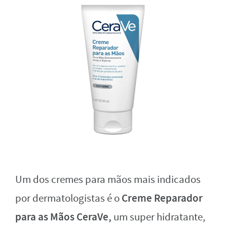
Um dos cremes para mãos mais indicados
Creme Reparador
por dermatologistas é o
para as Mãos CeraVe,
um super hidratante,