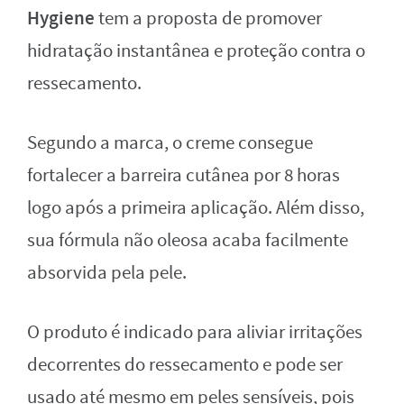
Hygiene
tem a proposta de promover
hidratação instantânea e proteção contra o
ressecamento.
Segundo a marca, o creme consegue
fortalecer a barreira cutânea por 8 horas
logo após a primeira aplicação. Além disso,
sua fórmula não oleosa acaba facilmente
absorvida pela pele.
O produto é indicado para aliviar irritações
decorrentes do ressecamento e pode ser
usado até mesmo em peles sensíveis, pois