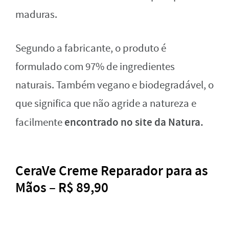
maduras.
Segundo a fabricante, o produto é
formulado com 97% de ingredientes
naturais. Também vegano e biodegradável, o
que significa que não agride a natureza e
encontrado no site da Natura.
facilmente
CeraVe Creme Reparador para as
Mãos – R$ 89,90