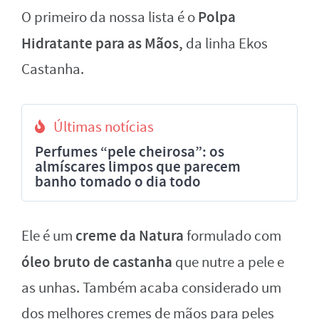
Polpa
O primeiro da nossa lista é o
Hidratante para as Mãos,
da linha Ekos
Castanha.
Últimas notícias
Perfumes “pele cheirosa”: os
almíscares limpos que parecem
banho tomado o dia todo
creme da Natura
Ele é um
formulado com
óleo bruto de castanha
que nutre a pele e
as unhas. Também acaba considerado um
dos melhores cremes de mãos para peles