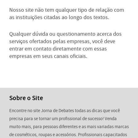
Nosso site não tem qualquer tipo de relação com
as instituições citadas ao longo dos textos.
Qualquer dúvida ou questionamento acerca dos
serviços ofertados pelas empresas, você deve
entrar em contato diretamente com essas
empresas em seus canais oficiais.
Sobre o Site
Encontre no site Jorna de Debates todas as dicas que você
precisa para se tornar um profissional de sucesso! Venda
muito mais, para pessoas diferentes e as mais variadas marcas
de cosméticos, roupas e acessórios. Profissionais capacitados