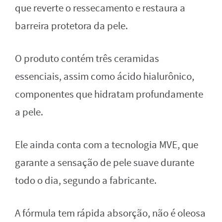
que reverte o ressecamento e restaura a
barreira protetora da pele.
O produto contém três ceramidas
essenciais, assim como ácido hialurônico,
componentes que hidratam profundamente
a pele.
Ele ainda conta com a tecnologia MVE, que
garante a sensação de pele suave durante
todo o dia, segundo a fabricante.
A fórmula tem rápida absorção, não é oleosa