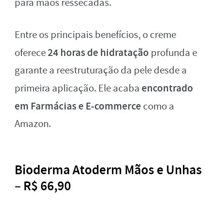
para mãos ressecadas.
Entre os principais benefícios, o creme
24 horas de hidratação
oferece
profunda e
garante a reestruturação da pele desde a
encontrado
primeira aplicação. Ele acaba
em Farmácias e E-commerce
como a
Amazon.
Bioderma Atoderm Mãos e Unhas
– R$ 66,90