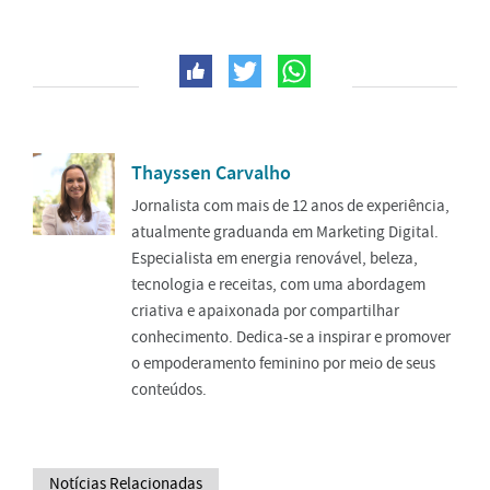
Thayssen Carvalho
Jornalista com mais de 12 anos de experiência,
atualmente graduanda em Marketing Digital.
Especialista em energia renovável, beleza,
tecnologia e receitas, com uma abordagem
criativa e apaixonada por compartilhar
conhecimento. Dedica-se a inspirar e promover
o empoderamento feminino por meio de seus
conteúdos.
Notícias Relacionadas