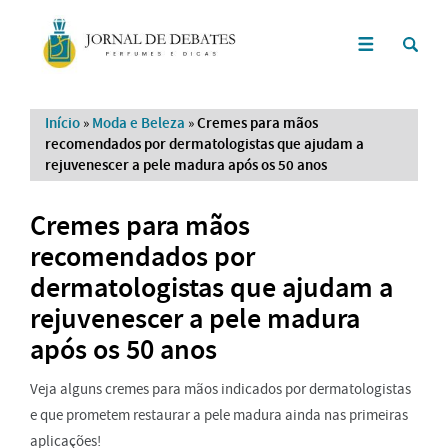
Início
»
Moda e Beleza
»
Cremes para mãos
recomendados por dermatologistas que ajudam a
rejuvenescer a pele madura após os 50 anos
Cremes para mãos
recomendados por
dermatologistas que ajudam a
rejuvenescer a pele madura
após os 50 anos
Veja alguns cremes para mãos indicados por dermatologistas
e que prometem restaurar a pele madura ainda nas primeiras
aplicações!