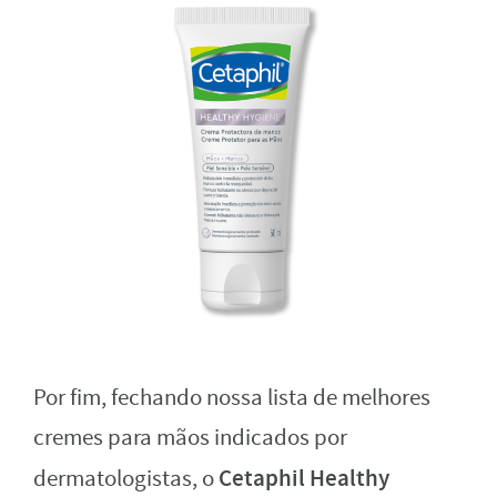
Por fim, fechando nossa lista de melhores
cremes para mãos indicados por
Cetaphil Healthy
dermatologistas, o