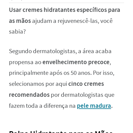
Usar cremes hidratantes específicos para
as mãos
ajudam a rejuvenescê-las, você
sabia?
Segundo dermatologistas, a área acaba
envelhecimento precoce
propensa ao
,
principalmente após os 50 anos. Por isso,
cinco cremes
selecionamos por aqui
recomendados
por dermatologistas que
pele madura
.
fazem toda a diferença na