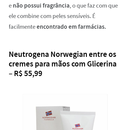
não possui fragrância
e
, o que faz com que
ele combine com peles sensíveis. É
encontrado em farmácias.
facilmente
Neutrogena Norwegian entre os
cremes para mãos com Glicerina
– R$ 55,99