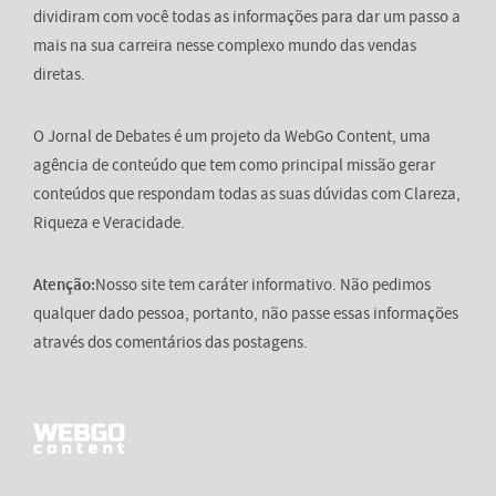
dividiram com você todas as informações para dar um passo a
mais na sua carreira nesse complexo mundo das vendas
diretas.
O Jornal de Debates é um projeto da WebGo Content, uma
agência de conteúdo que tem como principal missão gerar
conteúdos que respondam todas as suas dúvidas com Clareza,
Riqueza e Veracidade.
Atenção:
Nosso site tem caráter informativo. Não pedimos
qualquer dado pessoa, portanto, não passe essas informações
através dos comentários das postagens.