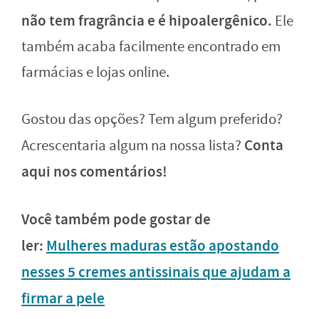
não tem fragrância e é hipoalergênico.
Ele
também acaba facilmente encontrado em
farmácias e lojas online.
Gostou das opções? Tem algum preferido?
Conta
Acrescentaria algum na nossa lista?
aqui nos comentários!
Você também pode gostar de
ler:
Mulheres maduras estão apostando
nesses 5 cremes antissinais que ajudam a
firmar a pele