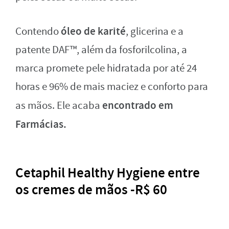
óleo de karité
Contendo
, glicerina e a
patente DAF™, além da fosforilcolina, a
marca promete pele hidratada por até 24
horas e 96% de mais maciez e conforto para
encontrado em
as mãos. Ele acaba
Farmácias.
Cetaphil Healthy Hygiene entre
os cremes de mãos -R$ 60