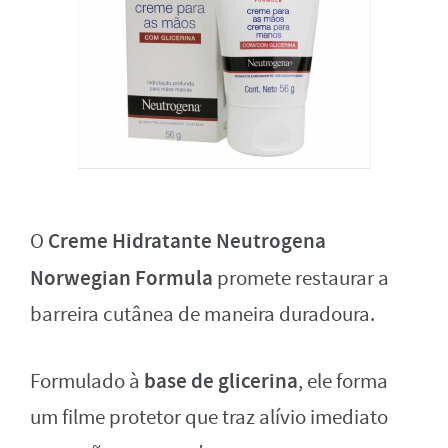
Creme Hidratante Neutrogena
O
Norwegian Formula
promete restaurar a
barreira cutânea de maneira duradoura.
base de glicerina
Formulado à
, ele forma
um filme protetor que traz alívio imediato