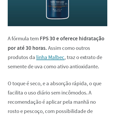
FPS 30 e oferece hidratação
A fórmula tem
por até 30 horas.
Assim como outros
produtos da
linha Malbec
, traz o extrato de
semente de uva como ativo antioxidante.
O toque é seco, e a absorção rápida, o que
facilita o uso diário sem incômodos. A
recomendação é aplicar pela manhã no
rosto e pescoço, com possibilidade de