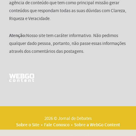
agência de conteúdo que tem como principal missão gerar
conteúdos que respondam todas as suas dúvidas com Clareza,
Riqueza e Veracidade.
Atenção:
Nosso site tem caráter informativo. Não pedimos
qualquer dado pessoa, portanto, não passe essas informações
através dos comentários das postagens.
2026 © Jornal de Debates
Sobre o Site
Fale Conosco
Sobre a WebGo Content
Políticas
Termos de Uso