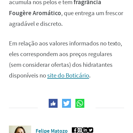
fragrância
acumula nos pelos e tem
Fougère Aromático
, que entrega um frescor
agradável e discreto.
Em relação aos valores informados no texto,
eles correspondem aos preços regulares
(sem considerar ofertas) dos hidratantes
disponíveis no
site do Boticário
.
Felipe Matozo