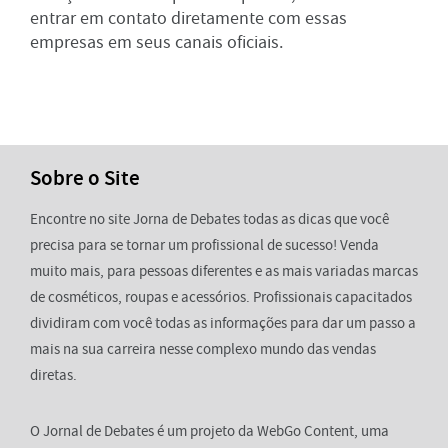
entrar em contato diretamente com essas
empresas em seus canais oficiais.
Sobre o Site
Encontre no site Jorna de Debates todas as dicas que você
precisa para se tornar um profissional de sucesso! Venda
muito mais, para pessoas diferentes e as mais variadas marcas
de cosméticos, roupas e acessórios. Profissionais capacitados
dividiram com você todas as informações para dar um passo a
mais na sua carreira nesse complexo mundo das vendas
diretas.
O Jornal de Debates é um projeto da WebGo Content, uma