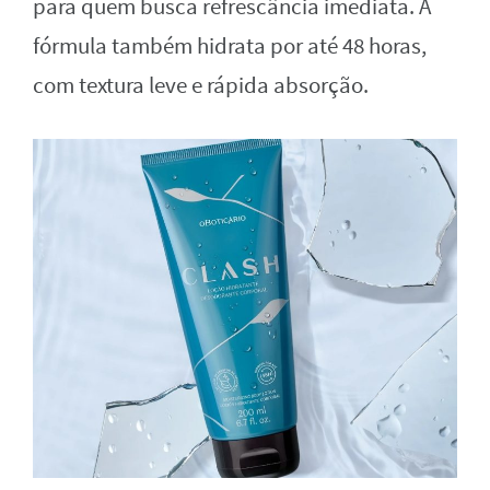
para quem busca refrescância imediata. A
fórmula também hidrata por até 48 horas,
com textura leve e rápida absorção.