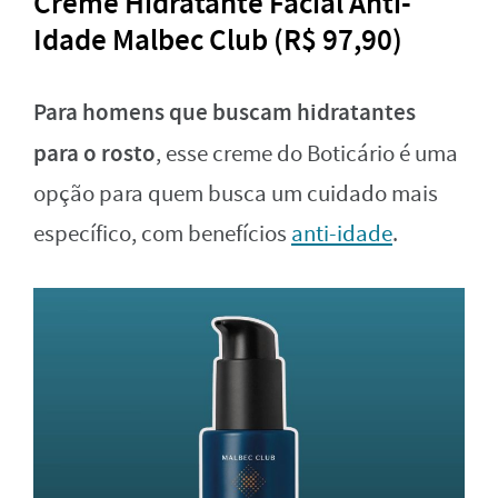
Creme Hidratante Facial Anti-
Idade Malbec Club (R$ 97,90)
Para homens que buscam hidratantes
para o rosto
, esse creme do Boticário é uma
opção para quem busca um cuidado mais
específico, com benefícios
anti-idade
.