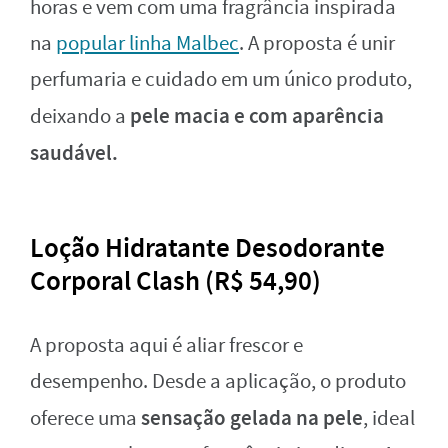
horas e vem com uma fragrância inspirada
na
popular linha Malbec
. A proposta é unir
perfumaria e cuidado em um único produto,
pele macia e com aparência
deixando a
saudável.
Loção Hidratante Desodorante
Corporal Clash (R$ 54,90)
A proposta aqui é aliar frescor e
desempenho. Desde a aplicação, o produto
sensação gelada na pele
oferece uma
, ideal