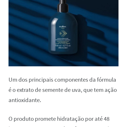
Um dos principais componentes da fórmula
é o extrato de semente de uva, que tem ação
antioxidante.
O produto promete hidratação por até 48