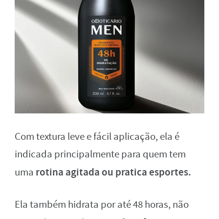
Com textura leve e fácil aplicação, ela é
indicada principalmente para quem tem
rotina agitada ou pratica esportes.
uma
Ela também hidrata por até 48 horas, não