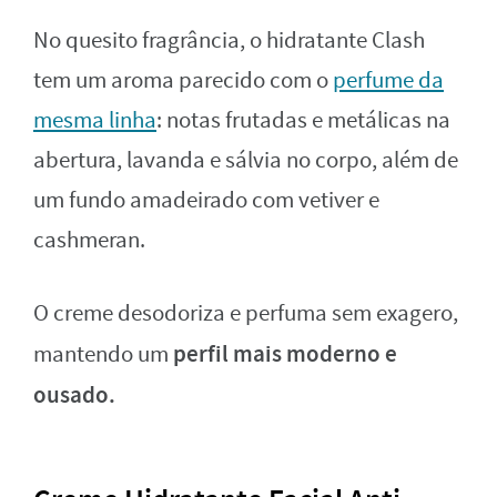
No quesito fragrância, o hidratante Clash
tem um aroma parecido com o
perfume da
mesma linha
: notas frutadas e metálicas na
abertura, lavanda e sálvia no corpo, além de
um fundo amadeirado com vetiver e
cashmeran.
O creme desodoriza e perfuma sem exagero,
perfil mais moderno e
mantendo um
ousado.