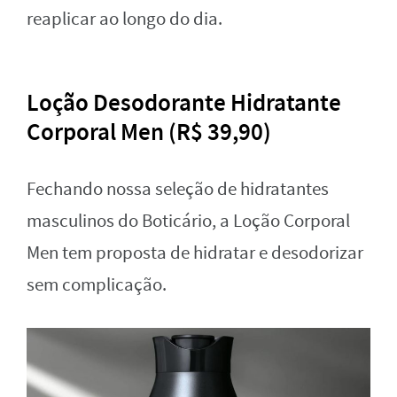
reaplicar ao longo do dia.
Loção Desodorante Hidratante
Corporal Men (R$ 39,90)
Fechando nossa seleção de hidratantes
masculinos do Boticário, a Loção Corporal
Men tem proposta de hidratar e desodorizar
sem complicação.