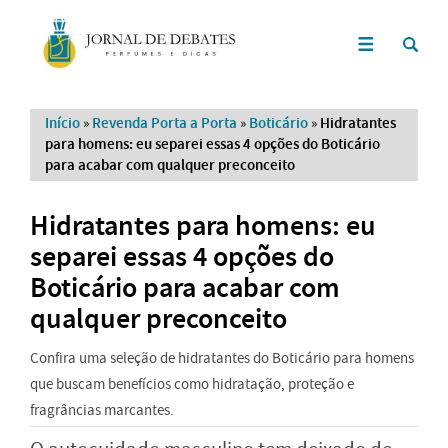
Início
»
Revenda Porta a Porta
»
Boticário
»
Hidratantes
para homens: eu separei essas 4 opções do Boticário
para acabar com qualquer preconceito
Hidratantes para homens: eu
separei essas 4 opções do
Boticário para acabar com
qualquer preconceito
Confira uma seleção de hidratantes do Boticário para homens
que buscam benefícios como hidratação, proteção e
fragrâncias marcantes.