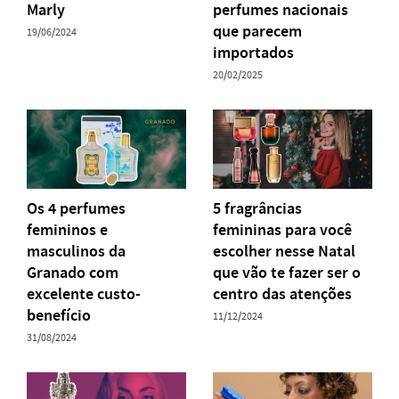
Marly
perfumes nacionais
que parecem
19/06/2024
importados
20/02/2025
Os 4 perfumes
5 fragrâncias
femininos e
femininas para você
masculinos da
escolher nesse Natal
Granado com
que vão te fazer ser o
excelente custo-
centro das atenções
benefício
11/12/2024
31/08/2024