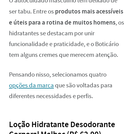
O autocuidado masculino tem deixado de
produtos mais acessíveis
ser tabu. Entre os
e úteis para a rotina de muitos homens
, os
hidratantes se destacam por unir
funcionalidade e praticidade, e o Boticário
tem alguns cremes que merecem atenção.
Pensando nisso, selecionamos quatro
opções da marca
que são voltadas para
diferentes necessidades e perfis.
Loção Hidratante Desodorante