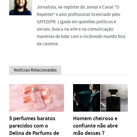
Jornalista, ex-repórter do Jornal e Canal "O
Repórter" e ator profissional licenciado pelo
SATED/PR. Ligado em questões políticas e
sociais, busca na arte e na comunicação
maneiras de lidar com o incômodo mundo fora
da caverna.
Notícias Relacionadas
5 perfumes baratos
Homem cheiroso e
parecidos com o
confiante não abre
Delina de Parfums de
mão desses 7