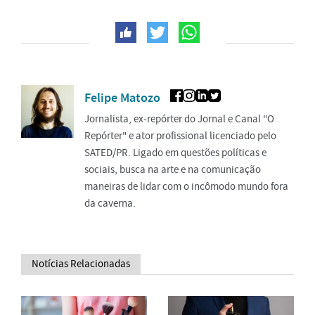
Felipe Matozo
Jornalista, ex-repórter do Jornal e Canal "O
Repórter" e ator profissional licenciado pelo
SATED/PR. Ligado em questões políticas e
sociais, busca na arte e na comunicação
maneiras de lidar com o incômodo mundo fora
da caverna.
Notícias Relacionadas