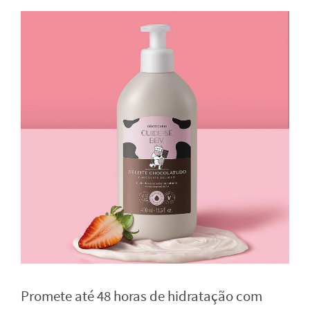
Promete até 48 horas de hidratação com