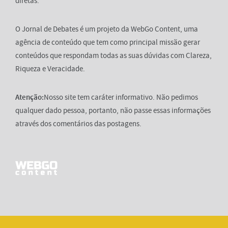
diretas.
O Jornal de Debates é um projeto da WebGo Content, uma
agência de conteúdo que tem como principal missão gerar
conteúdos que respondam todas as suas dúvidas com Clareza,
Riqueza e Veracidade.
Atenção:
Nosso site tem caráter informativo. Não pedimos
qualquer dado pessoa, portanto, não passe essas informações
através dos comentários das postagens.