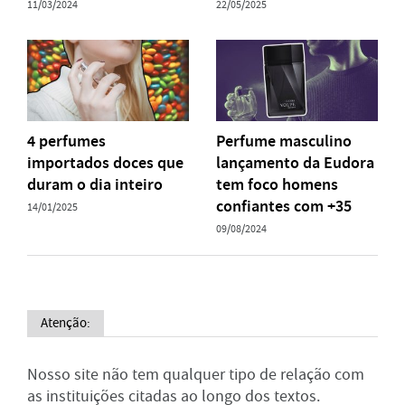
11/03/2024
22/05/2025
4 perfumes
Perfume masculino
importados doces que
lançamento da Eudora
duram o dia inteiro
tem foco homens
confiantes com +35
14/01/2025
09/08/2024
Atenção:
Nosso site não tem qualquer tipo de relação com
as instituições citadas ao longo dos textos.