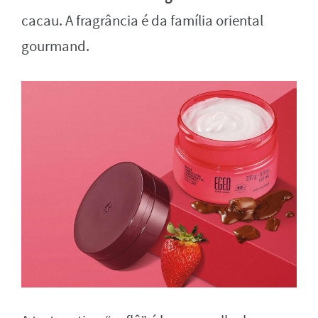
cacau. A fragrância é da família oriental
gourmand.