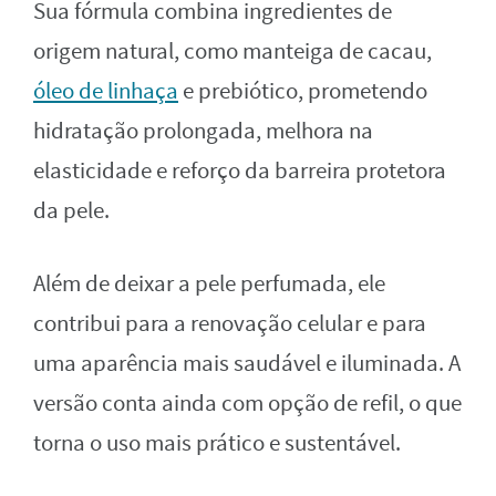
Sua fórmula combina ingredientes de
origem natural, como manteiga de cacau,
óleo de linhaça
e prebiótico, prometendo
hidratação prolongada, melhora na
elasticidade e reforço da barreira protetora
da pele.
Além de deixar a pele perfumada, ele
contribui para a renovação celular e para
uma aparência mais saudável e iluminada. A
versão conta ainda com opção de refil, o que
torna o uso mais prático e sustentável.