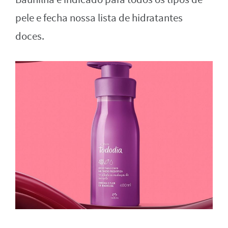
pele e fecha nossa lista de hidratantes
doces.