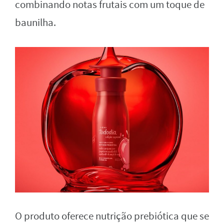
combinando notas frutais com um toque de
baunilha.
O produto oferece nutrição prebiótica que se