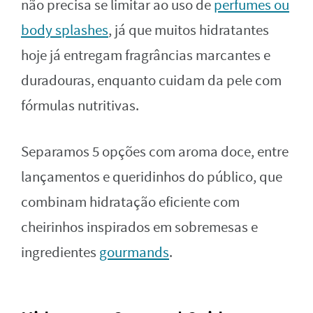
não precisa se limitar ao uso de
perfumes ou
body splashes
, já que muitos hidratantes
hoje já entregam fragrâncias marcantes e
duradouras, enquanto cuidam da pele com
fórmulas nutritivas.
Separamos 5 opções com aroma doce, entre
lançamentos e queridinhos do público, que
combinam hidratação eficiente com
cheirinhos inspirados em sobremesas e
ingredientes
gourmands
.