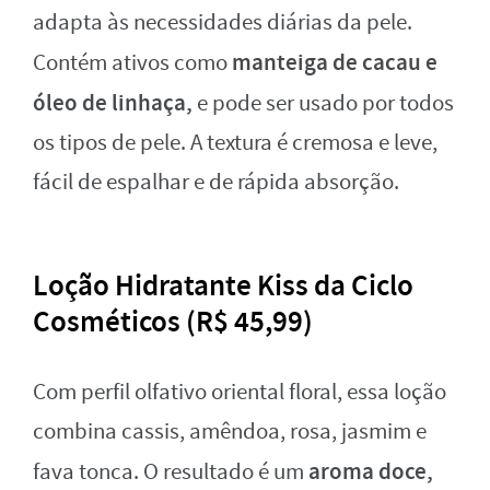
adapta às necessidades diárias da pele.
manteiga de cacau e
Contém ativos como
óleo de linhaça,
e pode ser usado por todos
os tipos de pele. A textura é cremosa e leve,
fácil de espalhar e de rápida absorção.
Loção Hidratante Kiss da Ciclo
Cosméticos (R$ 45,99)
Com perfil olfativo oriental floral, essa loção
combina cassis, amêndoa, rosa, jasmim e
aroma doce,
fava tonca. O resultado é um