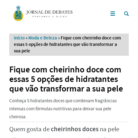
Início
»
Moda e Beleza
»
Fique com cheirinho doce com
essas 5 opções de hidratantes que vão transformar a
sua pele
Fique com cheirinho doce com
essas 5 opções de hidratantes
que vão transformar a sua pele
Conheça 5 hidratantes doces que combinam fragrâncias
intensas com fórmulas nutritivas para deixar sua pele
cheirosa.
cheirinhos doces
Quem gosta de
na pele