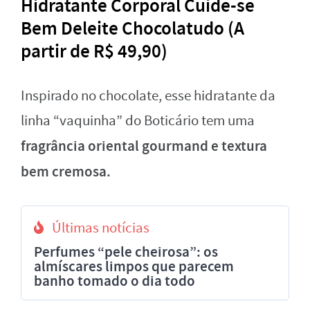
Hidratante Corporal Cuide-se
Bem Deleite Chocolatudo (A
partir de R$ 49,90)
Inspirado no chocolate, esse hidratante da
linha “vaquinha” do Boticário tem uma
fragrância oriental gourmand e textura
bem cremosa.
Últimas notícias
Perfumes “pele cheirosa”: os
almíscares limpos que parecem
banho tomado o dia todo