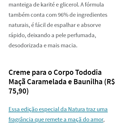
manteiga de karité e glicerol. A fórmula
também conta com 96% de ingredientes
naturais, é fácil de espalhar e absorve
rápido, deixando a pele perfumada,
desodorizada e mais macia.
Creme para o Corpo Tododia
Maçã Caramelada e Baunilha (R$
75,90)
Essa edição especial da Natura traz uma
fragrância que remete a maçã do amor
,