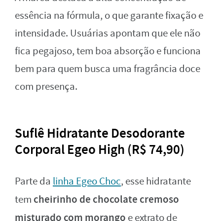
essência na fórmula, o que garante fixação e
intensidade. Usuárias apontam que ele não
fica pegajoso, tem boa absorção e funciona
bem para quem busca uma fragrância doce
com presença.
Suflê Hidratante Desodorante
Corporal Egeo High (R$ 74,90)
Parte da
linha Egeo Choc
, esse hidratante
cheirinho de chocolate cremoso
tem
misturado com morango
e extrato de