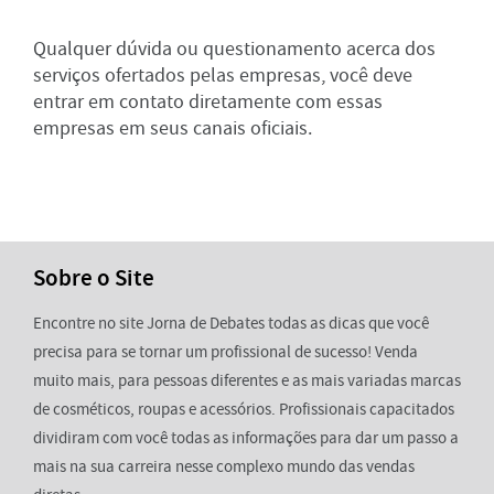
Qualquer dúvida ou questionamento acerca dos
serviços ofertados pelas empresas, você deve
entrar em contato diretamente com essas
empresas em seus canais oficiais.
Sobre o Site
Encontre no site Jorna de Debates todas as dicas que você
precisa para se tornar um profissional de sucesso! Venda
muito mais, para pessoas diferentes e as mais variadas marcas
de cosméticos, roupas e acessórios. Profissionais capacitados
dividiram com você todas as informações para dar um passo a
mais na sua carreira nesse complexo mundo das vendas