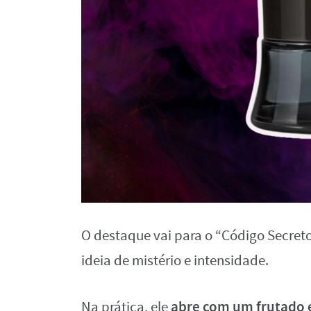
O destaque vai para o “Código Secreto
ideia de mistério e intensidade.
abre com um frutado 
Na prática, ele