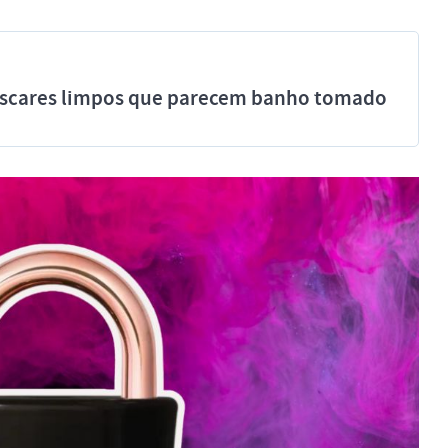
míscares limpos que parecem banho tomado