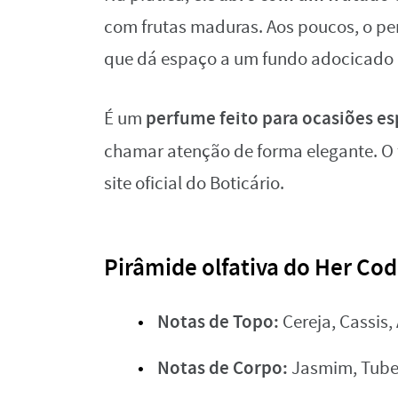
com frutas maduras. Aos poucos, o pe
que dá espaço a um fundo adocicado
perfume feito para ocasiões es
É um
chamar atenção de forma elegante. O 
site oficial do Boticário.
Pirâmide olfativa do Her Co
Notas de Topo:
Cereja,
Cassis,
Notas de Corpo:
Jasmim, Tuber