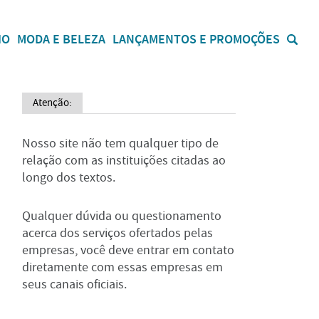
IO
MODA E BELEZA
LANÇAMENTOS E PROMOÇÕES
Atenção:
Nosso site não tem qualquer tipo de
relação com as instituições citadas ao
longo dos textos.
Qualquer dúvida ou questionamento
acerca dos serviços ofertados pelas
empresas, você deve entrar em contato
diretamente com essas empresas em
seus canais oficiais.