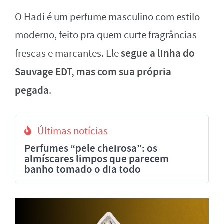
O Hadi é um perfume masculino com estilo
moderno, feito pra quem curte fragrâncias
segue a linha do
frescas e marcantes. Ele
Sauvage EDT, mas com sua própria
pegada
.
Últimas notícias
Perfumes “pele cheirosa”: os
almíscares limpos que parecem
banho tomado o dia todo