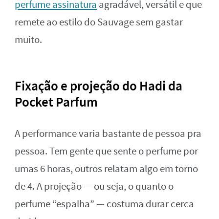
perfume assinatura
agradável, versátil e que
remete ao estilo do Sauvage sem gastar
muito.
Fixação e projeção do Hadi da
Pocket Parfum
A performance varia bastante de pessoa pra
pessoa. Tem gente que sente o perfume por
umas 6 horas, outros relatam algo em torno
de 4. A projeção — ou seja, o quanto o
perfume “espalha” — costuma durar cerca