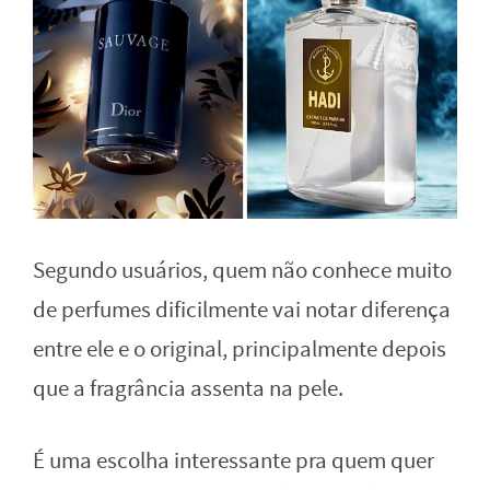
Segundo usuários, quem não conhece muito
de perfumes dificilmente vai notar diferença
entre ele e o original, principalmente depois
que a fragrância assenta na pele.
É uma escolha interessante pra quem quer