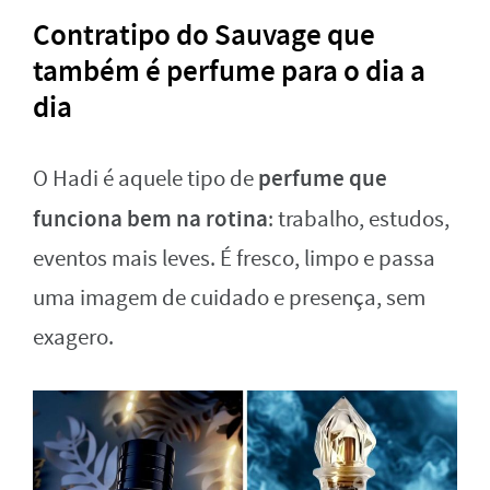
Contratipo do Sauvage que
também é perfume para o dia a
dia
perfume que
O Hadi é aquele tipo de
funciona bem na rotina
: trabalho, estudos,
eventos mais leves. É fresco, limpo e passa
uma imagem de cuidado e presença, sem
exagero.