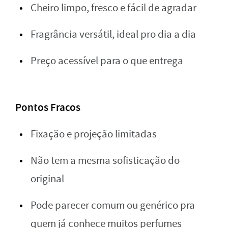
Cheiro limpo, fresco e fácil de agradar
Fragrância versátil, ideal pro dia a dia
Preço acessível para o que entrega
Pontos Fracos
Fixação e projeção limitadas
Não tem a mesma sofisticação do
original
Pode parecer comum ou genérico pra
quem já conhece muitos perfumes