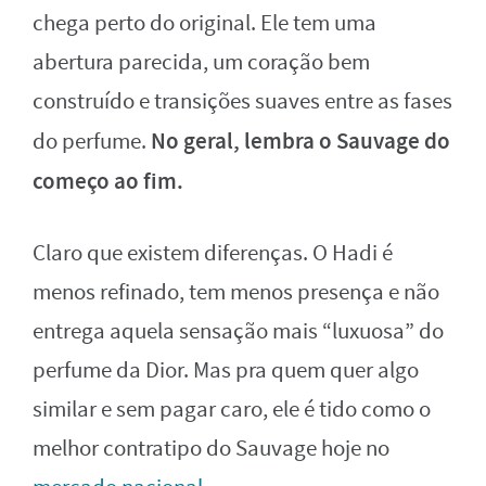
chega perto do original. Ele tem uma
abertura parecida, um coração bem
construído e transições suaves entre as fases
No geral, lembra o Sauvage do
do perfume.
começo ao fim.
Claro que existem diferenças. O Hadi é
menos refinado, tem menos presença e não
entrega aquela sensação mais “luxuosa” do
perfume da Dior. Mas pra quem quer algo
similar e sem pagar caro, ele é tido como o
melhor contratipo do Sauvage hoje no