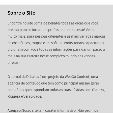
Sobre o Site
Encontre no site Jorna de Debates todas as dicas que você
precisa para se tornar um profissional de sucesso! Venda
muito mais, para pessoas diferentes e as mais variadas marcas
de cosméticos, roupas e acessórios. Profissionais capacitados
dividiram com você todas as informações para dar um passo a
mais na sua carreira nesse complexo mundo das vendas
diretas.
O Jornal de Debates é um projeto da WebGo Content, uma
agência de conteúdo que tem como principal missão gerar
conteúdos que respondam todas as suas dúvidas com Clareza,
Riqueza e Veracidade.
Atenção:
Nosso site tem caráter informativo. Não pedimos