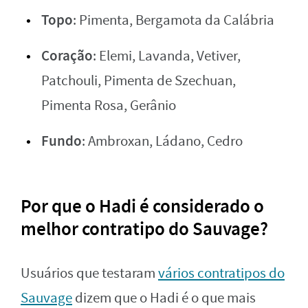
Topo
: Pimenta, Bergamota da Calábria
Coração
: Elemi, Lavanda, Vetiver,
Patchouli, Pimenta de Szechuan,
Pimenta Rosa, Gerânio
Fundo
: Ambroxan, Ládano, Cedro
Por que o Hadi é considerado o
melhor contratipo do Sauvage?
Usuários que testaram
vários contratipos do
Sauvage
dizem que o Hadi é o que mais