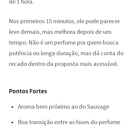
de 1 hora.
Nos primeiros 15 minutos, ele pode parecer
leve demais, mas melhora depois de um
tempo. Não é um perfume pra quem busca
potência ou longa duração, mas dá conta do
recado dentro da proposta mais acessível.
Pontos Fortes
Aroma bem próximo ao do Sauvage
Boa transição entre as fases do perfume