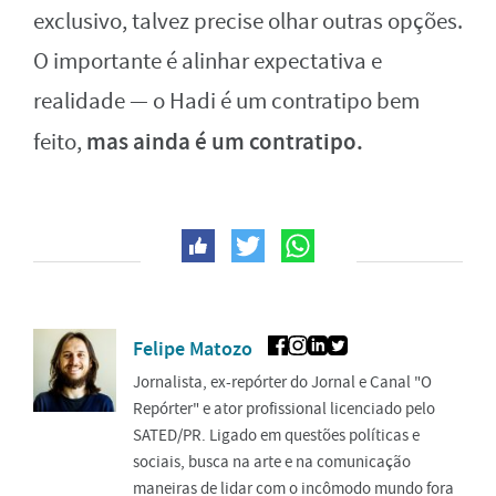
exclusivo, talvez precise olhar outras opções.
O importante é alinhar expectativa e
realidade — o Hadi é um contratipo bem
mas ainda é um contratipo.
feito,
Felipe Matozo
Jornalista, ex-repórter do Jornal e Canal "O
Repórter" e ator profissional licenciado pelo
SATED/PR. Ligado em questões políticas e
sociais, busca na arte e na comunicação
maneiras de lidar com o incômodo mundo fora