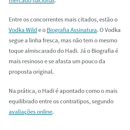
mercado nacional
.
Entre os concorrentes mais citados, estão o
Vodka Wild
e o
Biografia Assinatura
. O Vodka
segue a linha fresca, mas não tem o mesmo
toque almiscarado do Hadi. Já o Biografia é
mais resinoso e se afasta um pouco da
proposta original.
Na prática, o Hadi é apontado como o mais
equilibrado entre os contratipos, segundo
avaliações online
.