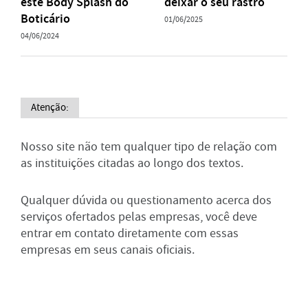
este Body Splash do
deixar o seu rastro
Boticário
01/06/2025
04/06/2024
Atenção:
Nosso site não tem qualquer tipo de relação com
as instituições citadas ao longo dos textos.
Qualquer dúvida ou questionamento acerca dos
serviços ofertados pelas empresas, você deve
entrar em contato diretamente com essas
empresas em seus canais oficiais.