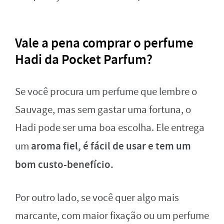
Vale a pena comprar o perfume
Hadi da Pocket Parfum?
Se você procura um perfume que lembre o
Sauvage, mas sem gastar uma fortuna, o
Hadi pode ser uma boa escolha. Ele entrega
aroma fiel, é fácil de usar e tem um
um
bom custo-benefício.
Por outro lado, se você quer algo mais
marcante, com maior fixação ou um perfume