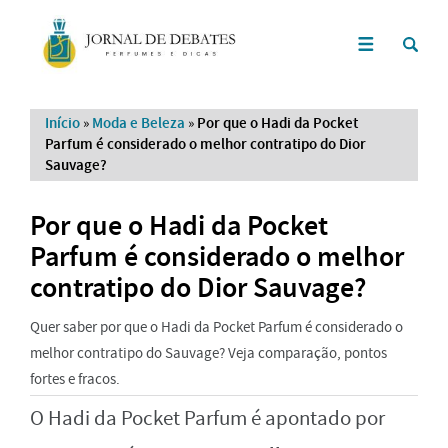
Início
»
Moda e Beleza
»
Por que o Hadi da Pocket
Parfum é considerado o melhor contratipo do Dior
Sauvage?
Por que o Hadi da Pocket
Parfum é considerado o melhor
contratipo do Dior Sauvage?
Quer saber por que o Hadi da Pocket Parfum é considerado o
melhor contratipo do Sauvage? Veja comparação, pontos
fortes e fracos.
O Hadi da Pocket Parfum é apontado por