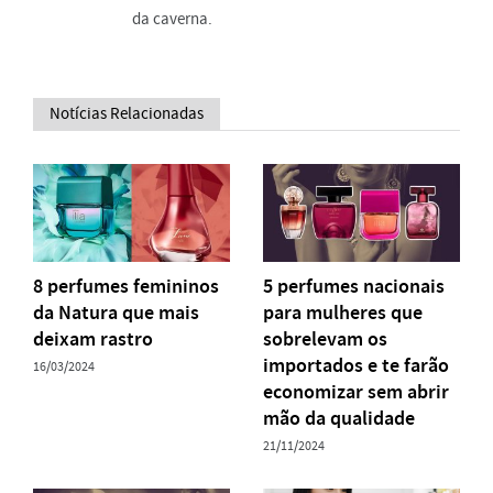
da caverna.
Notícias Relacionadas
8 perfumes femininos
5 perfumes nacionais
da Natura que mais
para mulheres que
deixam rastro
sobrelevam os
importados e te farão
16/03/2024
economizar sem abrir
mão da qualidade
21/11/2024