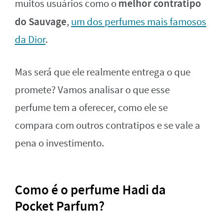
melhor contratipo
muitos usuários como o
do Sauvage
,
um dos perfumes mais famosos
da Dior
.
Mas será que ele realmente entrega o que
promete? Vamos analisar o que esse
perfume tem a oferecer, como ele se
compara com outros contratipos e se vale a
pena o investimento.
Como é o perfume Hadi da
Pocket Parfum?