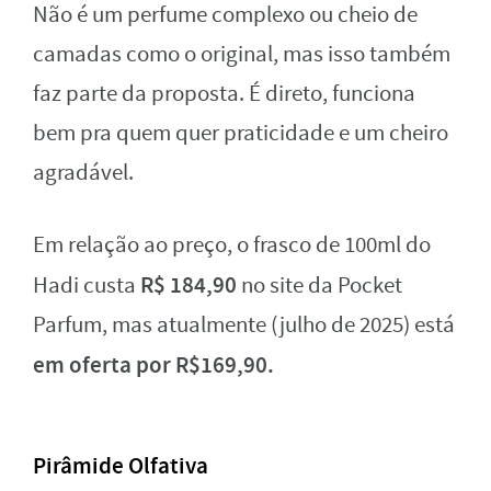
Não é um perfume complexo ou cheio de
camadas como o original, mas isso também
faz parte da proposta. É direto, funciona
bem pra quem quer praticidade e um cheiro
agradável.
Em relação ao preço, o frasco de 100ml do
R$ 184,90
Hadi custa
no site da Pocket
Parfum, mas atualmente (julho de 2025) está
em oferta por R$169,90.
Pirâmide Olfativa