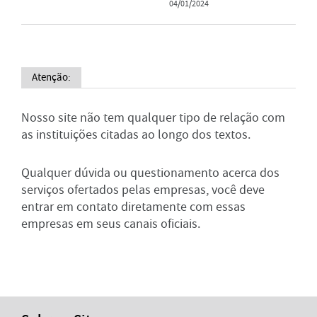
04/01/2024
Atenção:
Nosso site não tem qualquer tipo de relação com
as instituições citadas ao longo dos textos.
Qualquer dúvida ou questionamento acerca dos
serviços ofertados pelas empresas, você deve
entrar em contato diretamente com essas
empresas em seus canais oficiais.