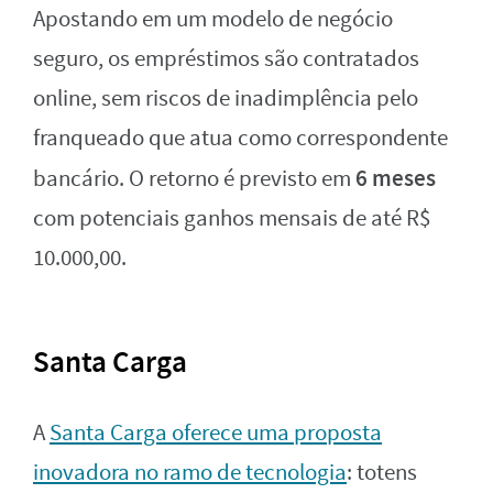
Apostando em um modelo de negócio
seguro, os empréstimos são contratados
online, sem riscos de inadimplência pelo
franqueado que atua como correspondente
6 meses
bancário. O retorno é previsto em
com potenciais ganhos mensais de até R$
10.000,00.
Santa Carga
A
Santa Carga oferece uma proposta
inovadora no ramo de tecnologia
: totens