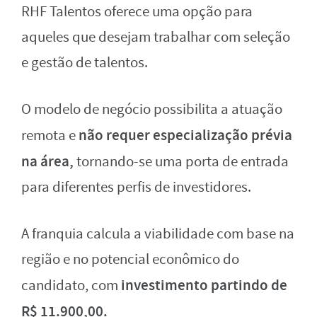
RHF Talentos oferece uma opção para
aqueles que desejam trabalhar com seleção
e gestão de talentos.
O modelo de negócio possibilita a atuação
não requer especialização prévia
remota e
na área,
tornando-se uma porta de entrada
para diferentes perfis de investidores.
A franquia calcula a viabilidade com base na
região e no potencial econômico do
investimento partindo de
candidato, com
R$ 11.900,00.