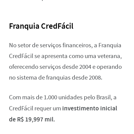
Franquia CredFácil
No setor de serviços financeiros, a Franquia
CredFácil se apresenta como uma veterana,
oferecendo serviços desde 2004 e operando
no sistema de franquias desde 2008.
Com mais de 1.000 unidades pelo Brasil, a
investimento inicial
CredFácil requer um
de R$ 19,997 mil
.