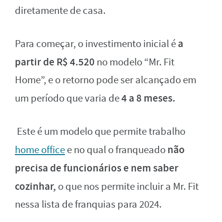
diretamente de casa.
a
Para começar, o investimento inicial é
partir de R$ 4.520
no modelo “Mr. Fit
Home”, e o retorno pode ser alcançado em
4 a 8 meses.
um período que varia de
Este é um modelo que permite trabalho
não
home office
e no qual o franqueado
precisa de funcionários e nem saber
cozinhar,
o que nos permite incluir a Mr. Fit
nessa lista de franquias para 2024.