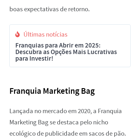
boas expectativas de retorno.
Últimas notícias
Franquias para Abrir em 2025:
Descubra as Opções Mais Lucrativas
para Investir!
Franquia Marketing Bag
Lançada no mercado em 2020, a Franquia
Marketing Bag se destaca pelo nicho
ecológico de publicidade em sacos de pão.