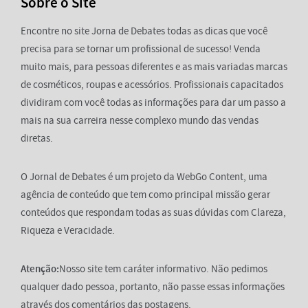
Sobre o Site
Encontre no site Jorna de Debates todas as dicas que você
precisa para se tornar um profissional de sucesso! Venda
muito mais, para pessoas diferentes e as mais variadas marcas
de cosméticos, roupas e acessórios. Profissionais capacitados
dividiram com você todas as informações para dar um passo a
mais na sua carreira nesse complexo mundo das vendas
diretas.
O Jornal de Debates é um projeto da WebGo Content, uma
agência de conteúdo que tem como principal missão gerar
conteúdos que respondam todas as suas dúvidas com Clareza,
Riqueza e Veracidade.
Atenção:
Nosso site tem caráter informativo. Não pedimos
qualquer dado pessoa, portanto, não passe essas informações
através dos comentários das postagens.