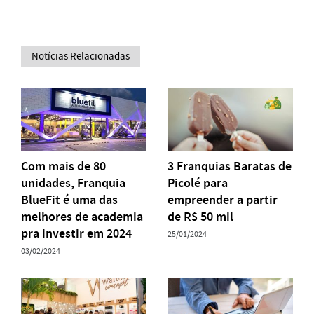
Notícias Relacionadas
Com mais de 80
3 Franquias Baratas de
unidades, Franquia
Picolé para
BlueFit é uma das
empreender a partir
melhores de academia
de R$ 50 mil
pra investir em 2024
25/01/2024
03/02/2024