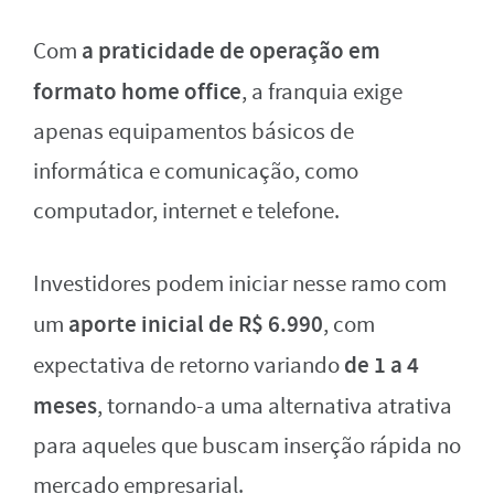
a praticidade de operação em
Com
formato home office
, a franquia exige
apenas equipamentos básicos de
informática e comunicação, como
computador, internet e telefone.
Investidores podem iniciar nesse ramo com
aporte inicial de R$ 6.990
um
, com
de 1 a 4
expectativa de retorno variando
meses
, tornando-a uma alternativa atrativa
para aqueles que buscam inserção rápida no
mercado empresarial.