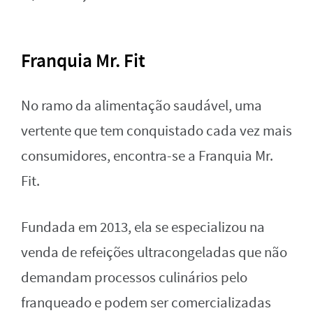
Franquia Mr. Fit
No ramo da alimentação saudável, uma
vertente que tem conquistado cada vez mais
consumidores, encontra-se a Franquia Mr.
Fit.
Fundada em 2013, ela se especializou na
venda de refeições ultracongeladas que não
demandam processos culinários pelo
franqueado e podem ser comercializadas