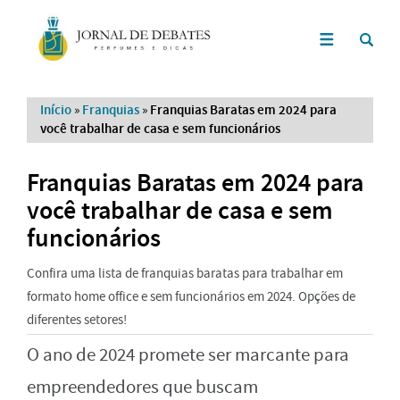
Início
»
Franquias
»
Franquias Baratas em 2024 para
você trabalhar de casa e sem funcionários
Franquias Baratas em 2024 para
você trabalhar de casa e sem
funcionários
Confira uma lista de franquias baratas para trabalhar em
formato home office e sem funcionários em 2024. Opções de
diferentes setores!
O ano de 2024 promete ser marcante para
empreendedores que buscam