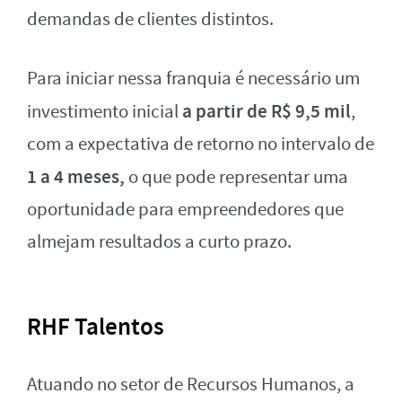
demandas de clientes distintos.
Para iniciar nessa franquia é necessário um
a partir de R$ 9,5 mil
investimento inicial
,
com a expectativa de retorno no intervalo de
1 a 4 meses,
o que pode representar uma
oportunidade para empreendedores que
almejam resultados a curto prazo.
RHF Talentos
Atuando no setor de Recursos Humanos, a