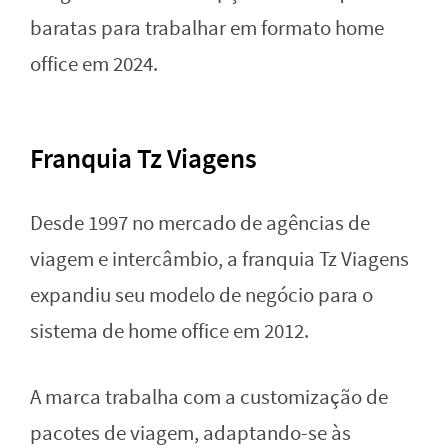
baratas para trabalhar em formato home
office em 2024.
Franquia Tz Viagens
Desde 1997 no mercado de agências de
viagem e intercâmbio, a franquia Tz Viagens
expandiu seu modelo de negócio para o
sistema de home office em 2012.
A marca trabalha com a customização de
pacotes de viagem, adaptando-se às