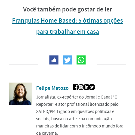
Você também pode gostar de ler
Franquias Home Based: 5 ótimas opções
para trabalhar em casa
Felipe Matozo
Jornalista, ex-repórter do Jornal e Canal "O
Repórter" e ator profissional licenciado pelo
SATED/PR. Ligado em questões políticas e
sociais, busca na arte e na comunicação
maneiras de lidar com o incômodo mundo fora
da caverna.