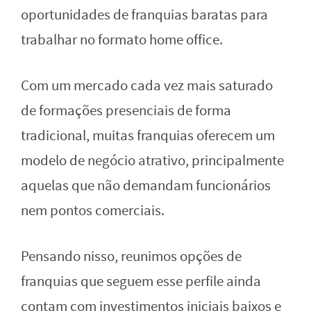
oportunidades de franquias baratas para
trabalhar no formato home office.
Com um mercado cada vez mais saturado
de formações presenciais de forma
tradicional, muitas franquias oferecem um
modelo de negócio atrativo, principalmente
aquelas que não demandam funcionários
nem pontos comerciais.
Pensando nisso, reunimos opções de
franquias que seguem esse perfile ainda
contam com investimentos iniciais baixos e