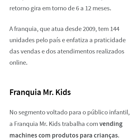
retorno gira em torno de 6 a 12 meses.
A franquia, que atua desde 2009, tem 144
unidades pelo país e enfatiza a praticidade
das vendas e dos atendimentos realizados
online.
Franquia Mr. Kids
No segmento voltado para o público infantil,
vending
a Franquia Mr. Kids trabalha com
machines com produtos para crianças
.