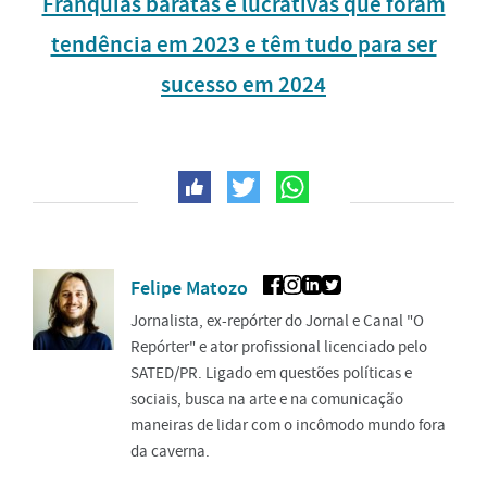
Franquias baratas e lucrativas que foram
tendência em 2023 e têm tudo para ser
sucesso em 2024
Felipe Matozo
Jornalista, ex-repórter do Jornal e Canal "O
Repórter" e ator profissional licenciado pelo
SATED/PR. Ligado em questões políticas e
sociais, busca na arte e na comunicação
maneiras de lidar com o incômodo mundo fora
da caverna.