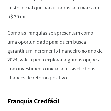
custo inicial que não ultrapassa a marca de
R$ 30 mil.
Como as franquias se apresentam como
uma oportunidade para quem busca
garantir um incremento financeiro no ano de
2024, vale a pena explorar algumas opções
com investimento inicial acessível e boas
chances de retorno positivo
Franquia Credfácil