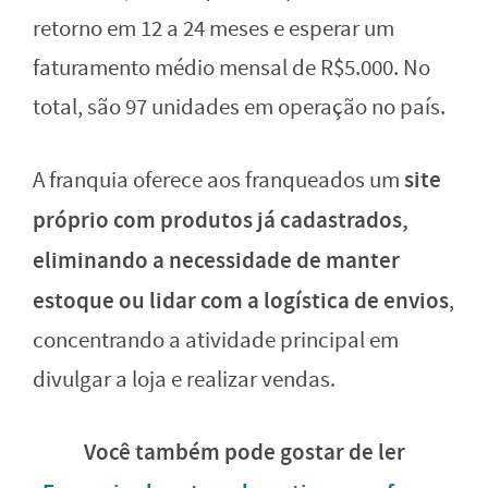
retorno em 12 a 24 meses e esperar um
faturamento médio mensal de R$5.000. No
total, são 97 unidades em operação no país.
site
A franquia oferece aos franqueados um
próprio com produtos já cadastrados,
eliminando a necessidade de manter
estoque ou lidar com a logística de envios
,
concentrando a atividade principal em
divulgar a loja e realizar vendas.
Você também pode gostar de ler