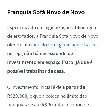
Franquia Sofá Novo de Novo
Especializada em higienização e blindagem
de estofados, a Franquia Sofá Novo de Novo
oferece um
modelo de negócio home based
,
não há necessidade de
ou seja,
investimento em espaço físico, já que é
possível trabalhar de casa
.
a partir de
O investimento inicial é de
R$29.900,
o que a coloca no limite das
franquias de até R$ 30 mil, e o tempo de