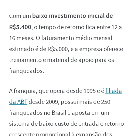
baixo investimento inicial de
Com um
R$5.400
, o tempo de retorno fica entre 12 a
16 meses. O faturamento médio mensal
estimado é de R$5.000, e a empresa oferece
treinamento e material de apoio para os
franqueados.
A franquia, que opera desde 1995 e é
filiada
da ABF
desde 2009, possui mais de 250
franqueados no Brasil e aposta em um
sistema de baixo custo de entrada e retorno
crescente proporcional à expansão dos