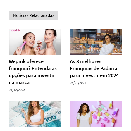
Notícias Relacionadas
Wepink oferece
As 3 melhores
franquia? Entenda as
Franquias de Padaria
opções para investir
para investir em 2024
na marca
08/01/2024
01/12/2023