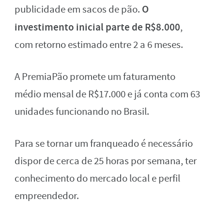
O
publicidade em sacos de pão.
investimento inicial parte de R$8.000
,
com retorno estimado entre 2 a 6 meses.
A PremiaPão promete um faturamento
médio mensal de R$17.000 e já conta com 63
unidades funcionando no Brasil.
Para se tornar um franqueado é necessário
dispor de cerca de 25 horas por semana, ter
conhecimento do mercado local e perfil
empreendedor.