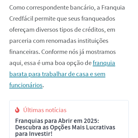
Como correspondente bancário, a Franquia
Credfácil permite que seus franqueados
ofereçam diversos tipos de créditos, em
parceria com renomadas instituições
financeiras. Conforme nós já mostramos
aqui, essa é uma boa opção de
franquia
barata para trabalhar de casa e sem
funcionários
.
Últimas notícias
Franquias para Abrir em 2025:
Descubra as Opções Mais Lucrativas
para Investir!