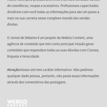
de cosméticos, roupas e acessórios. Profissionais capacitados
dividiram com você todas as informações para dar um passo a
mais na sua carreira nesse complexo mundo das vendas
diretas.
O Jornal de Debates é um projeto da WebGo Content, uma
agência de conteúdo que tem como principal missão gerar
conteúdos que respondam todas as suas dúvidas com Clareza,
Riqueza e Veracidade.
Atenção:
Nosso site tem caráter informativo. Não pedimos
qualquer dado pessoa, portanto, não passe essas informações
através dos comentários das postagens.