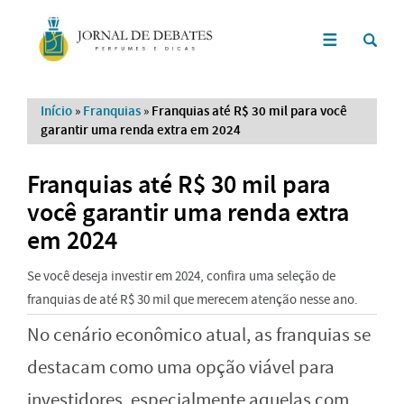
Início
»
Franquias
»
Franquias até R$ 30 mil para você
garantir uma renda extra em 2024
Franquias até R$ 30 mil para
você garantir uma renda extra
em 2024
Se você deseja investir em 2024, confira uma seleção de
franquias de até R$ 30 mil que merecem atenção nesse ano.
No cenário econômico atual, as franquias se
destacam como uma opção viável para
investidores, especialmente aquelas com