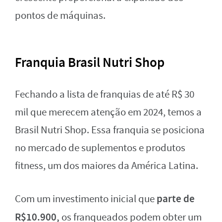
pontos de máquinas.
Franquia Brasil Nutri Shop
Fechando a lista de franquias de até R$ 30
mil que merecem atenção em 2024, temos a
Brasil Nutri Shop. Essa franquia se posiciona
no mercado de suplementos e produtos
fitness, um dos maiores da América Latina.
parte de
Com um investimento inicial que
R$10.900,
os franqueados podem obter um