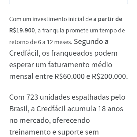
a partir de
Com um investimento inicial de
R$19.900
, a franquia promete um tempo de
Segundo a
retorno de 6 a 12 meses.
Credfácil, os franqueados podem
esperar um faturamento médio
mensal entre R$60.000 e R$200.000.
Com 723 unidades espalhadas pelo
Brasil, a Credfácil acumula 18 anos
no mercado, oferecendo
treinamento e suporte sem