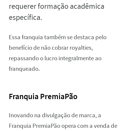
requerer formação acadêmica
específica.
Essa franquia também se destaca pelo
benefício de não cobrar royalties,
repassando o lucro integralmente ao
franqueado.
Franquia PremiaPão
Inovando na divulgação de marca, a
Franquia PremiaPão opera com a venda de