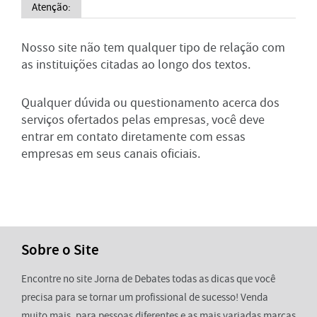
Atenção:
Nosso site não tem qualquer tipo de relação com
as instituições citadas ao longo dos textos.
Qualquer dúvida ou questionamento acerca dos
serviços ofertados pelas empresas, você deve
entrar em contato diretamente com essas
empresas em seus canais oficiais.
Sobre o Site
Encontre no site Jorna de Debates todas as dicas que você
precisa para se tornar um profissional de sucesso! Venda
muito mais, para pessoas diferentes e as mais variadas marcas