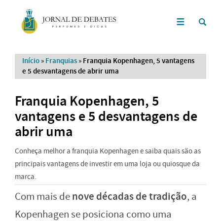
Início
»
Franquias
»
Franquia Kopenhagen, 5 vantagens
e 5 desvantagens de abrir uma
Franquia Kopenhagen, 5
vantagens e 5 desvantagens de
abrir uma
Conheça melhor a franquia Kopenhagen e saiba quais são as
principais vantagens de investir em uma loja ou quiosque da
marca.
nove décadas de tradição
Com mais de
, a
Kopenhagen se posiciona como uma