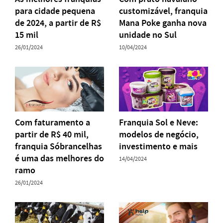
para cidade pequena
customizável, franquia
de 2024, a partir de R$
Mana Poke ganha nova
15 mil
unidade no Sul
26/01/2024
10/04/2024
Com faturamento a
Franquia Sol e Neve:
partir de R$ 40 mil,
modelos de negócio,
franquia Sóbrancelhas
investimento e mais
é uma das melhores do
14/04/2024
ramo
26/01/2024