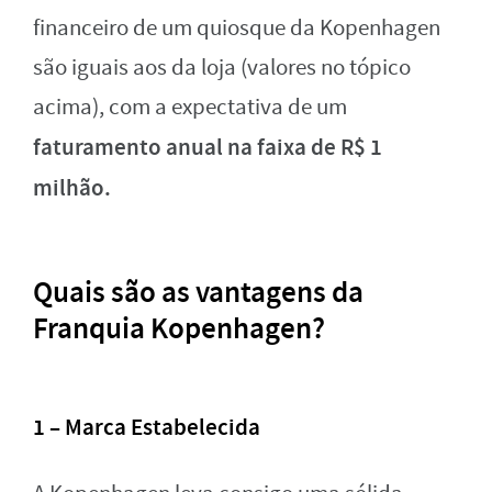
financeiro de um quiosque da Kopenhagen
são iguais aos da loja (valores no tópico
acima), com a expectativa de um
faturamento anual na faixa de R$ 1
milhão.
Quais são as vantagens da
Franquia Kopenhagen?
1 – Marca Estabelecida