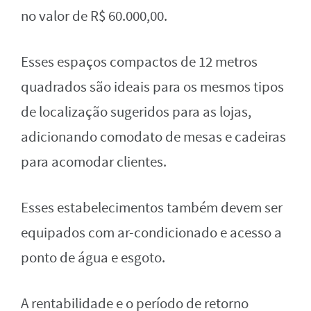
no valor de R$ 60.000,00.
Esses espaços compactos de 12 metros
quadrados são ideais para os mesmos tipos
de localização sugeridos para as lojas,
adicionando comodato de mesas e cadeiras
para acomodar clientes.
Esses estabelecimentos também devem ser
equipados com ar-condicionado e acesso a
ponto de água e esgoto.
A rentabilidade e o período de retorno