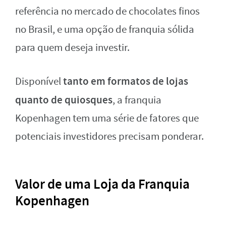
referência no mercado de chocolates finos
no Brasil, e uma opção de franquia sólida
para quem deseja investir.
tanto em formatos de lojas
Disponível
quanto de quiosques
, a franquia
Kopenhagen tem uma série de fatores que
potenciais investidores precisam ponderar.
Valor de uma Loja da Franquia
Kopenhagen