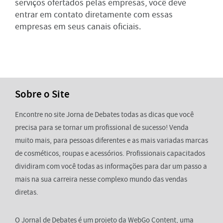
serviços ofertados pelas empresas, você deve
entrar em contato diretamente com essas
empresas em seus canais oficiais.
Sobre o Site
Encontre no site Jorna de Debates todas as dicas que você
precisa para se tornar um profissional de sucesso! Venda
muito mais, para pessoas diferentes e as mais variadas marcas
de cosméticos, roupas e acessórios. Profissionais capacitados
dividiram com você todas as informações para dar um passo a
mais na sua carreira nesse complexo mundo das vendas
diretas.
O Jornal de Debates é um projeto da WebGo Content, uma