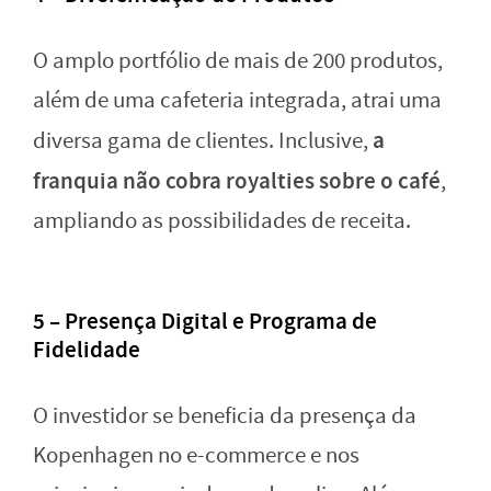
O amplo portfólio de mais de 200 produtos,
além de uma cafeteria integrada, atrai uma
a
diversa gama de clientes. Inclusive,
franquia não cobra royalties sobre o café
,
ampliando as possibilidades de receita.
5 – Presença Digital e Programa de
Fidelidade
O investidor se beneficia da presença da
Kopenhagen no e-commerce e nos