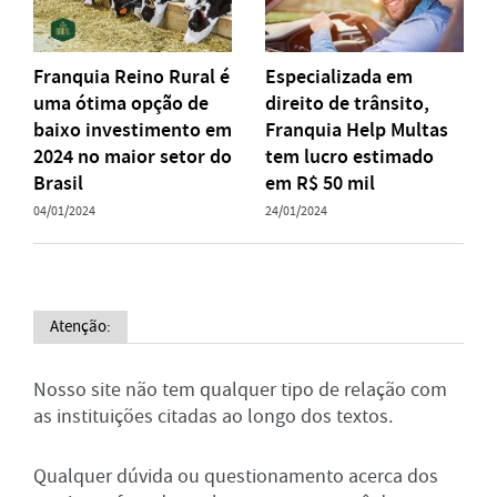
Franquia Reino Rural é
Especializada em
uma ótima opção de
direito de trânsito,
baixo investimento em
Franquia Help Multas
2024 no maior setor do
tem lucro estimado
Brasil
em R$ 50 mil
04/01/2024
24/01/2024
Atenção:
Nosso site não tem qualquer tipo de relação com
as instituições citadas ao longo dos textos.
Qualquer dúvida ou questionamento acerca dos