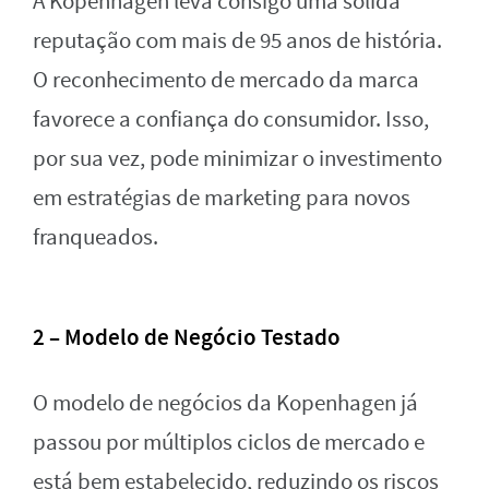
A Kopenhagen leva consigo uma sólida
reputação com mais de 95 anos de história.
O reconhecimento de mercado da marca
favorece a confiança do consumidor. Isso,
por sua vez, pode minimizar o investimento
em estratégias de marketing para novos
franqueados.
2 – Modelo de Negócio Testado
O modelo de negócios da Kopenhagen já
passou por múltiplos ciclos de mercado e
está bem estabelecido, reduzindo os riscos