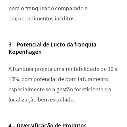
para o franqueado comparado a
empreendimentos inéditos.
3 – Potencial de Lucro da franquia
Kopenhagen
A franquia projeta uma rentabilidade de 10 a
15%, com potencial de bom faturamento,
especialmente se a gestão for eficiente e a
localização bem escolhida.
4 – Diversificação de Produtos