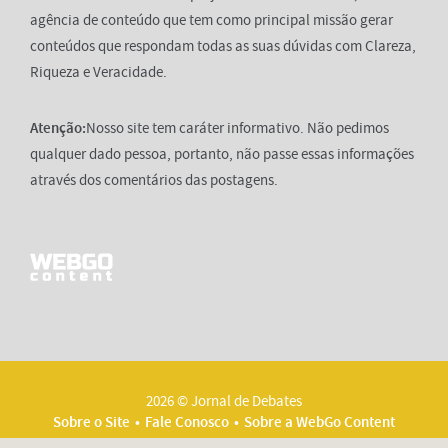
agência de conteúdo que tem como principal missão gerar
conteúdos que respondam todas as suas dúvidas com Clareza,
Riqueza e Veracidade.
Atenção:
Nosso site tem caráter informativo. Não pedimos
qualquer dado pessoa, portanto, não passe essas informações
através dos comentários das postagens.
2026 © Jornal de Debates
Sobre o Site
Fale Conosco
Sobre a WebGo Content