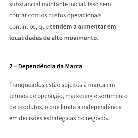
substancial montante inicial. Isso sem
contar com os custos operacionais
tendem a aumentar em
contínuos, que
localidades de alto movimento.
2 – Dependência da Marca
Franqueados estão sujeitos à marca em
termos de operação, marketing e sortimento
de produtos, o que limita a independência
em decisões estratégicas do negócio.