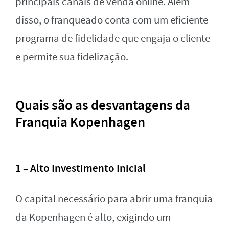
principais canais de venda online. Além
disso, o franqueado conta com um eficiente
programa de fidelidade que engaja o cliente
e permite sua fidelização.
Quais são as desvantagens da
Franquia Kopenhagen
1 – Alto Investimento Inicial
O capital necessário para abrir uma franquia
da Kopenhagen é alto, exigindo um