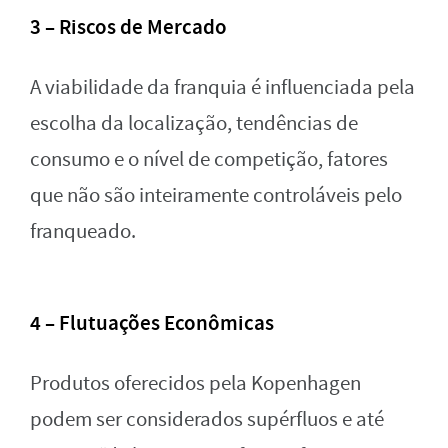
3 – Riscos de Mercado
A viabilidade da franquia é influenciada pela
escolha da localização, tendências de
consumo e o nível de competição, fatores
que não são inteiramente controláveis pelo
franqueado.
4 – Flutuações Econômicas
Produtos oferecidos pela Kopenhagen
podem ser considerados supérfluos e até