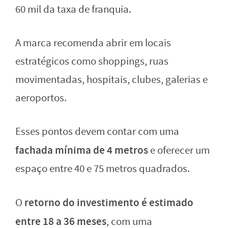
60 mil da taxa de franquia.
A marca recomenda abrir em locais
estratégicos como shoppings, ruas
movimentadas, hospitais, clubes, galerias e
aeroportos.
Esses pontos devem contar com uma
fachada mínima de 4 metros
e oferecer um
espaço entre 40 e 75 metros quadrados.
retorno do investimento é estimado
O
entre 18 a 36 meses
, com uma