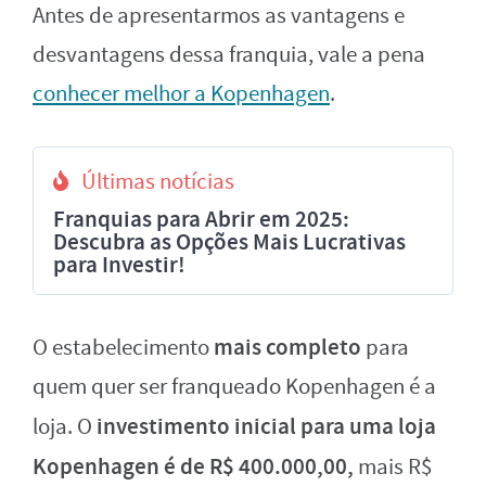
Antes de apresentarmos as vantagens e
desvantagens dessa franquia, vale a pena
conhecer melhor a Kopenhagen
.
Últimas notícias
Franquias para Abrir em 2025:
Descubra as Opções Mais Lucrativas
para Investir!
mais completo
O estabelecimento
para
quem quer ser franqueado Kopenhagen é a
investimento inicial para uma loja
loja. O
Kopenhagen é de R$ 400.000,00,
mais R$