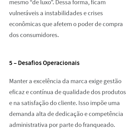
mesmo “de luxo”. Dessa forma, ficam
vulneráveis a instabilidades e crises
econômicas que afetem o poder de compra
dos consumidores.
5 – Desafios Operacionais
Manter a excelência da marca exige gestão
eficaz e contínua de qualidade dos produtos
e na satisfação do cliente. Isso impõe uma
demanda alta de dedicação e competência
administrativa por parte do franqueado.