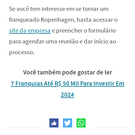
Se você tem interesse em se tornar um
franqueado Kopenhagen, basta acessar o
site da empresa
e preencher o formulário
para agendar uma reunião e dar início ao
processo.
Você também pode gostar de ler
7 Franquias Até R$ 50 Mil Para Investir Em
2024