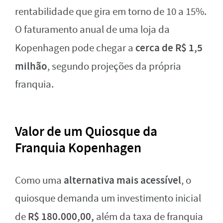
rentabilidade que gira em torno de 10 a 15%.
O faturamento anual de uma loja da
cerca de R$ 1,5
Kopenhagen pode chegar a
milhão
, segundo projeções da própria
franquia.
Valor de um Quiosque da
Franquia Kopenhagen
alternativa mais acessível
Como uma
, o
quiosque demanda um investimento inicial
R$ 180.000,00,
de
além da taxa de franquia