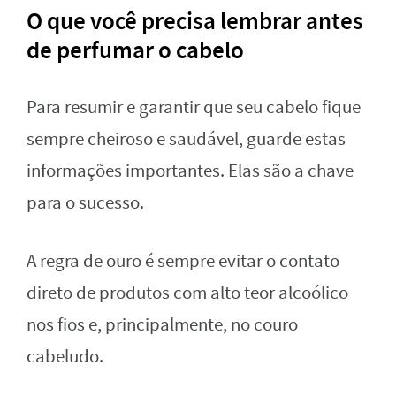
O que você precisa lembrar antes
de perfumar o cabelo
Para resumir e garantir que seu cabelo fique
sempre cheiroso e saudável, guarde estas
informações importantes. Elas são a chave
para o sucesso.
A regra de ouro é sempre evitar o contato
direto de produtos com alto teor alcoólico
nos fios e, principalmente, no couro
cabeludo.