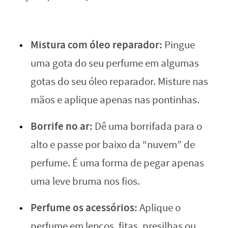
Mistura com óleo reparador:
Pingue
uma gota do seu perfume em algumas
gotas do seu óleo reparador. Misture nas
mãos e aplique apenas nas pontinhas.
Borrife no ar:
Dê uma borrifada para o
alto e passe por baixo da “nuvem” de
perfume. É uma forma de pegar apenas
uma leve bruma nos fios.
Perfume os acessórios:
Aplique o
perfume em lenços, fitas, presilhas ou