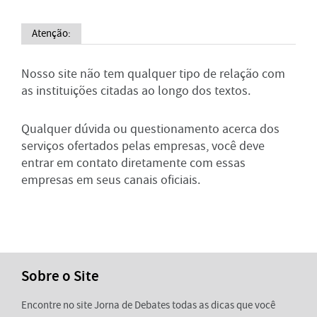
Atenção:
Nosso site não tem qualquer tipo de relação com
as instituições citadas ao longo dos textos.
Qualquer dúvida ou questionamento acerca dos
serviços ofertados pelas empresas, você deve
entrar em contato diretamente com essas
empresas em seus canais oficiais.
Sobre o Site
Encontre no site Jorna de Debates todas as dicas que você