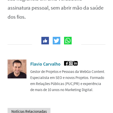
assinatura pessoal, sem abrir mão da saúde
dos fios.
Flavio Carvalho
Gestor de Projetos e Pessoas da WebGo Content.
Especialista em SEO e novos Projetos. Formado
em Relações Públicas (PUC/PR) e experiência
de mais de 10 anos no Marketing Digital.
Notícias Relacionadas