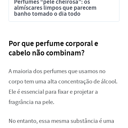
Perfumes “pele cheirosa”: os
almíscares limpos que parecem
banho tomado o dia todo
Por que perfume corporal e
cabelo não combinam?
A maioria dos perfumes que usamos no
corpo tem uma alta concentração de álcool.
Ele é essencial para fixar e projetar a
fragrância na pele.
No entanto, essa mesma substância é uma