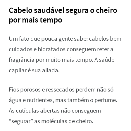
Cabelo saudável segura o cheiro
por mais tempo
Um fato que pouca gente sabe: cabelos bem
cuidados e hidratados conseguem reter a
fragrância por muito mais tempo. A saúde
capilar é sua aliada.
Fios porosos e ressecados perdem não só
água e nutrientes, mas também o perfume.
As cutículas abertas não conseguem
“segurar” as moléculas de cheiro.