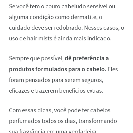
Se você tem o couro cabeludo sensível ou
alguma condição como dermatite, o
cuidado deve ser redobrado. Nesses casos, o
uso de hair mists é ainda mais indicado.
dê preferência a
Sempre que possível,
produtos formulados para o cabelo
. Eles
foram pensados para serem seguros,
eficazes e trazerem benefícios extras.
Com essas dicas, você pode ter cabelos
perfumados todos os dias, transformando
sua fragrância em uma verdadeira