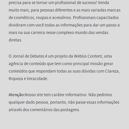
precisa para se tornar um profissional de sucesso! Venda
muito mais, para pessoas diferentes e as mais variadas marcas
de cosméticos, roupas e acessórios. Profissionais capacitados
dividiram com você todas as informações para dar um passo a
mais na sua carreira nesse complexo mundo das vendas
diretas.
O Jornal de Debates é um projeto da WebGo Content, uma
agência de conteúdo que tem como principal missão gerar
conteúdos que respondam todas as suas dúvidas com Clareza,
Riqueza e Veracidade.
Atenção:
Nosso site tem caráter informativo. Não pedimos
qualquer dado pessoa, portanto, não passe essas informações
através dos comentários das postagens.