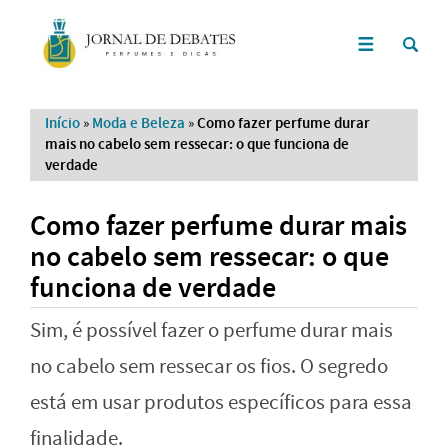
Início
»
Moda e Beleza
»
Como fazer perfume durar
mais no cabelo sem ressecar: o que funciona de
verdade
Como fazer perfume durar mais
no cabelo sem ressecar: o que
funciona de verdade
Sim, é possível fazer o perfume durar mais
no cabelo sem ressecar os fios. O segredo
está em usar produtos específicos para essa
finalidade.