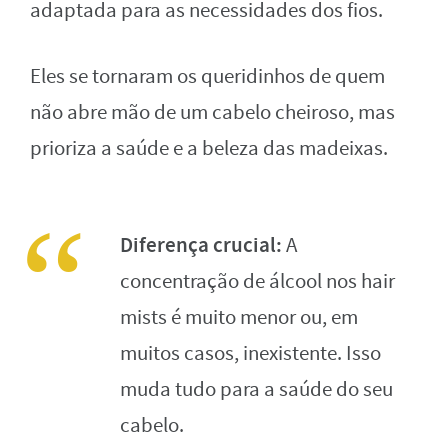
adaptada para as necessidades dos fios.
Eles se tornaram os queridinhos de quem
não abre mão de um cabelo cheiroso, mas
prioriza a saúde e a beleza das madeixas.
Diferença crucial:
A
concentração de álcool nos hair
mists é muito menor ou, em
muitos casos, inexistente. Isso
muda tudo para a saúde do seu
cabelo.