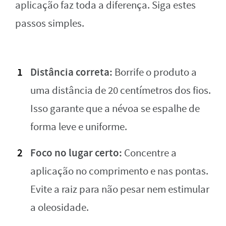
aplicação faz toda a diferença. Siga estes
passos simples.
Distância correta:
Borrife o produto a
uma distância de 20 centímetros dos fios.
Isso garante que a névoa se espalhe de
forma leve e uniforme.
Foco no lugar certo:
Concentre a
aplicação no comprimento e nas pontas.
Evite a raiz para não pesar nem estimular
a oleosidade.