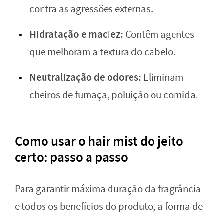
contra as agressões externas.
Hidratação e maciez:
Contêm agentes
que melhoram a textura do cabelo.
Neutralização de odores:
Eliminam
cheiros de fumaça, poluição ou comida.
Como usar o hair mist do jeito
certo: passo a passo
Para garantir máxima duração da fragrância
e todos os benefícios do produto, a forma de