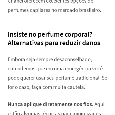
Chanel oferecem excelentes opções de
perfumes capilares no mercado brasileiro.
Insiste no perfume corporal?
Alternativas para reduzir danos
Embora seja sempre desaconselhado,
entendemos que em uma emergência você
pode querer usar seu perfume tradicional. Se
for o caso, faça com muita cautela.
Nunca aplique diretamente nos fios.
Aqui
estão algumas técnicas para minimizar os