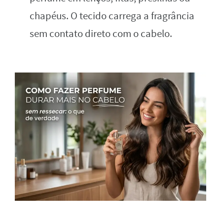
chapéus. O tecido carrega a fragrância
sem contato direto com o cabelo.