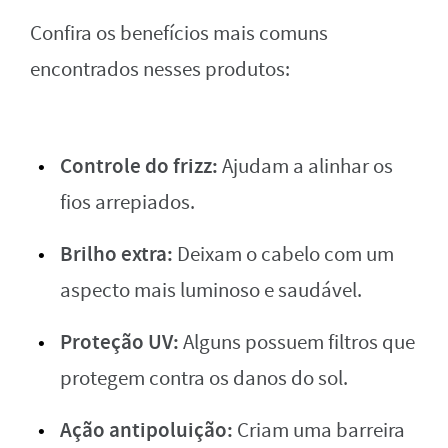
Confira os benefícios mais comuns
encontrados nesses produtos:
Controle do frizz:
Ajudam a alinhar os
fios arrepiados.
Brilho extra:
Deixam o cabelo com um
aspecto mais luminoso e saudável.
Proteção UV:
Alguns possuem filtros que
protegem contra os danos do sol.
Ação antipoluição:
Criam uma barreira