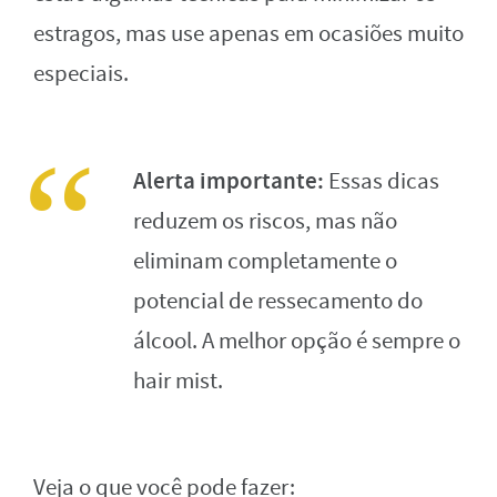
estragos, mas use apenas em ocasiões muito
especiais.
Alerta importante:
Essas dicas
reduzem os riscos, mas não
eliminam completamente o
potencial de ressecamento do
álcool. A melhor opção é sempre o
hair mist.
Veja o que você pode fazer: