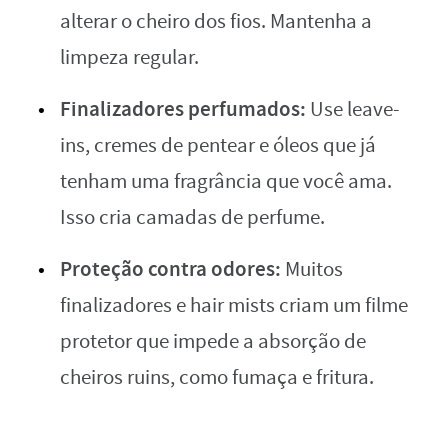
alterar o cheiro dos fios. Mantenha a
limpeza regular.
Finalizadores perfumados:
Use leave-
ins, cremes de pentear e óleos que já
tenham uma fragrância que você ama.
Isso cria camadas de perfume.
Proteção contra odores:
Muitos
finalizadores e hair mists criam um filme
protetor que impede a absorção de
cheiros ruins, como fumaça e fritura.