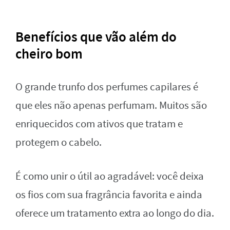
Benefícios que vão além do
cheiro bom
O grande trunfo dos perfumes capilares é
que eles não apenas perfumam. Muitos são
enriquecidos com ativos que tratam e
protegem o cabelo.
É como unir o útil ao agradável: você deixa
os fios com sua fragrância favorita e ainda
oferece um tratamento extra ao longo do dia.