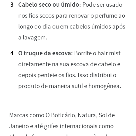
Cabelo seco ou úmido:
Pode ser usado
nos fios secos para renovar o perfume ao
longo do dia ou em cabelos úmidos após
a lavagem.
O truque da escova:
Borrife o hair mist
diretamente na sua escova de cabelo e
depois penteie os fios. Isso distribui o
produto de maneira sutil e homogênea.
Marcas como O Boticário, Natura, Sol de
Janeiro e até grifes internacionais como