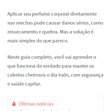
Aplicar seu perfume corporal diretamente
nas mechas pode causar danos sérios, como
ressecamento e quebra. Mas a solução é
mais simples do que parece.
Neste guia completo, você vai aprender o
que funciona de verdade para manter os
cabelos cheirosos o dia todo, com segurança
e saúde capilar.
Últimas notícias