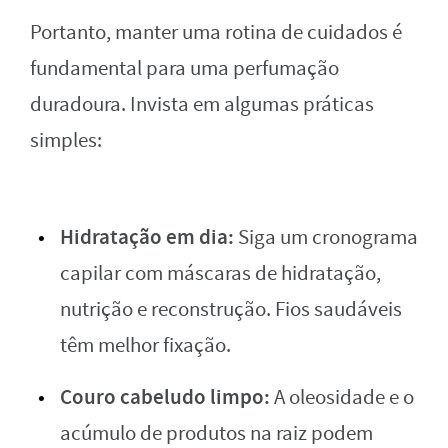
Portanto, manter uma rotina de cuidados é
fundamental para uma perfumação
duradoura. Invista em algumas práticas
simples:
Hidratação em dia:
Siga um cronograma
capilar com máscaras de hidratação,
nutrição e reconstrução. Fios saudáveis
têm melhor fixação.
Couro cabeludo limpo:
A oleosidade e o
acúmulo de produtos na raiz podem