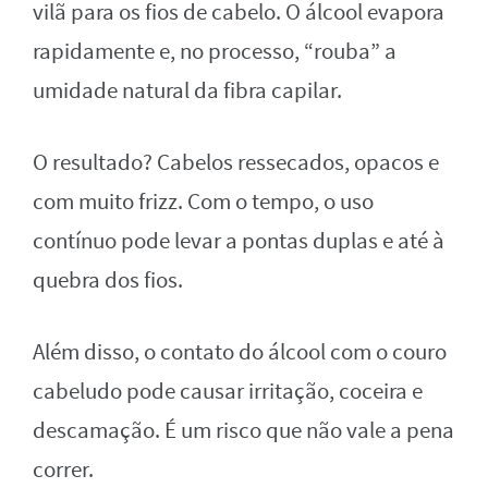
vilã para os fios de cabelo. O álcool evapora
rapidamente e, no processo, “rouba” a
umidade natural da fibra capilar.
O resultado? Cabelos ressecados, opacos e
com muito frizz. Com o tempo, o uso
contínuo pode levar a pontas duplas e até à
quebra dos fios.
Além disso, o contato do álcool com o couro
cabeludo pode causar irritação, coceira e
descamação. É um risco que não vale a pena
correr.