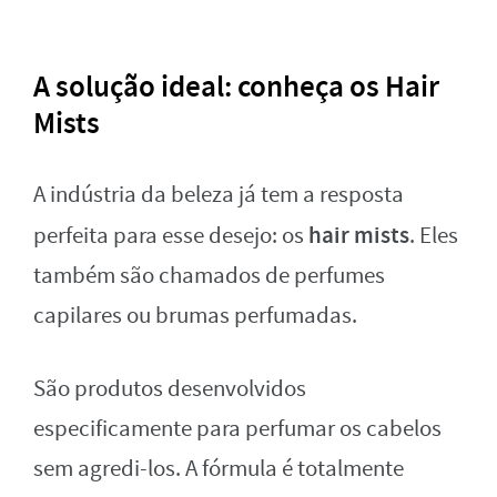
A solução ideal: conheça os Hair
Mists
A indústria da beleza já tem a resposta
hair mists
perfeita para esse desejo: os
. Eles
também são chamados de perfumes
capilares ou brumas perfumadas.
São produtos desenvolvidos
especificamente para perfumar os cabelos
sem agredi-los. A fórmula é totalmente