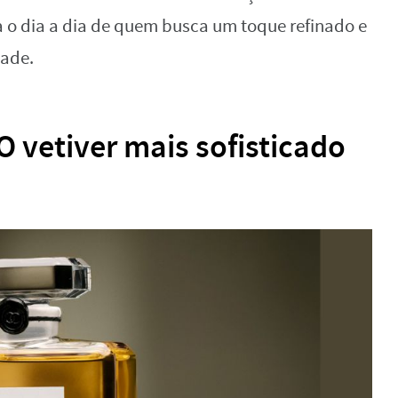
 o dia a dia de quem busca um toque refinado e
dade.
 vetiver mais sofisticado