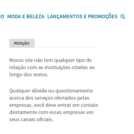
IO
MODA E BELEZA
LANÇAMENTOS E PROMOÇÕES
Atenção:
Nosso site não tem qualquer tipo de
relação com as instituições citadas ao
longo dos textos.
Qualquer dúvida ou questionamento
acerca dos serviços ofertados pelas
empresas, você deve entrar em contato
diretamente com essas empresas em
seus canais oficiais.