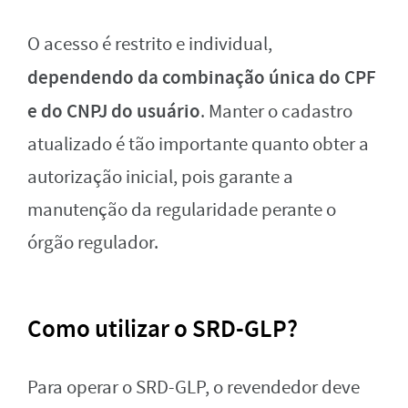
O acesso é restrito e individual,
dependendo da combinação única do CPF
e do CNPJ do usuário
. Manter o cadastro
atualizado é tão importante quanto obter a
autorização inicial, pois garante a
manutenção da regularidade perante o
órgão regulador.
Como utilizar o SRD-GLP?
Para operar o SRD-GLP, o revendedor deve