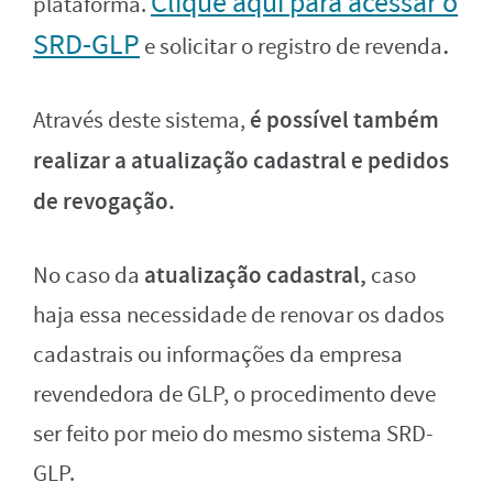
Clique aqui para acessar o
plataforma.
SRD-GLP
.
e solicitar o registro de revenda
é possível também
Através deste sistema,
realizar a atualização cadastral e pedidos
de revogação.
atualização cadastral,
No caso da
caso
haja essa necessidade de renovar os dados
cadastrais ou informações da empresa
revendedora de GLP, o procedimento deve
ser feito por meio do mesmo sistema SRD-
GLP.