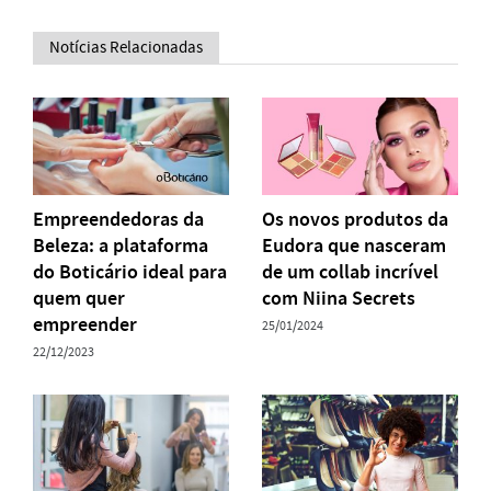
Notícias Relacionadas
Empreendedoras da
Os novos produtos da
Beleza: a plataforma
Eudora que nasceram
do Boticário ideal para
de um collab incrível
quem quer
com Niina Secrets
empreender
25/01/2024
22/12/2023