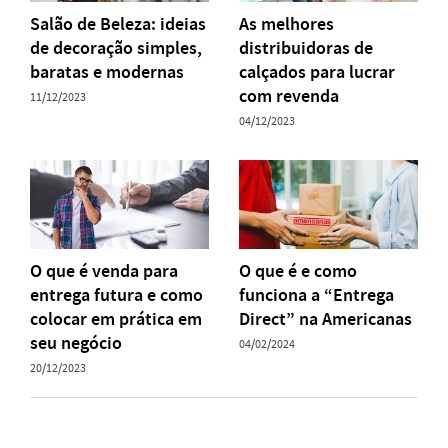
Salão de Beleza: ideias
As melhores
de decoração simples,
distribuidoras de
baratas e modernas
calçados para lucrar
com revenda
11/12/2023
04/12/2023
O que é venda para
O que é e como
entrega futura e como
funciona a “Entrega
colocar em prática em
Direct” na Americanas
seu negócio
04/02/2024
20/12/2023