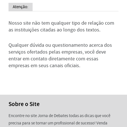
Atenção:
Nosso site não tem qualquer tipo de relação com
as instituições citadas ao longo dos textos.
Qualquer dúvida ou questionamento acerca dos
serviços ofertados pelas empresas, você deve
entrar em contato diretamente com essas
empresas em seus canais oficiais.
Sobre o Site
Encontre no site Jorna de Debates todas as dicas que você
precisa para se tornar um profissional de sucesso! Venda