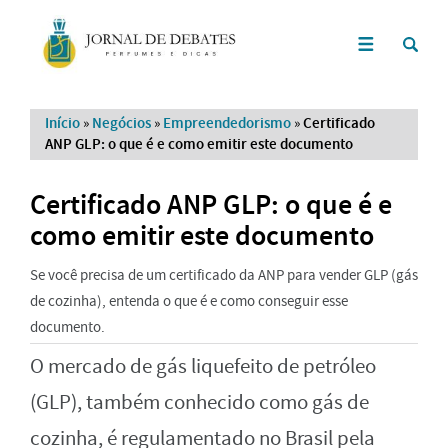
Início
»
Negócios
»
Empreendedorismo
»
Certificado
ANP GLP: o que é e como emitir este documento
Certificado ANP GLP: o que é e
como emitir este documento
Se você precisa de um certificado da ANP para vender GLP (gás
de cozinha), entenda o que é e como conseguir esse
documento.
O mercado de gás liquefeito de petróleo
(GLP), também conhecido como gás de
cozinha, é regulamentado no Brasil pela