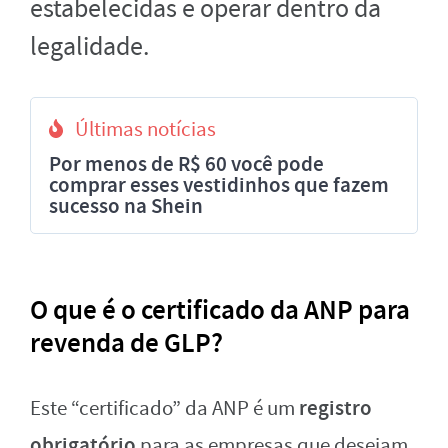
estabelecidas e operar dentro da
legalidade.
Últimas notícias
Por menos de R$ 60 você pode
comprar esses vestidinhos que fazem
sucesso na Shein
O que é o certificado da ANP para
revenda de GLP?
registro
Este “certificado” da ANP é um
obrigatório
para as empresas que desejam