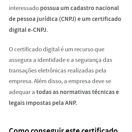
possua um cadastro nacional
interessado
de pessoa jurídica (CNPJ) e um certificado
digital e-CNPJ
.
O certificado digital é um recurso que
assegura a identidade e a segurança das
transações eletrônicas realizadas pela
empresa. Além disso, a empresa deve se
todas as normativas técnicas e
adequar a
legais impostas pela ANP.
Como conseguir este certificado