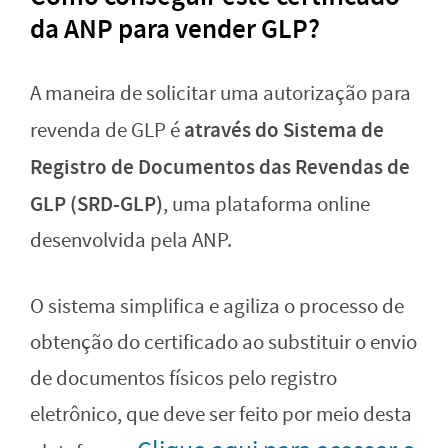
da ANP para vender GLP?
A maneira de solicitar uma autorização para
através do Sistema de
revenda de GLP é
Registro de Documentos das Revendas de
GLP (SRD-GLP)
, uma plataforma online
desenvolvida pela ANP.
O sistema simplifica e agiliza o processo de
obtenção do certificado ao substituir o envio
de documentos físicos pelo registro
eletrônico, que deve ser feito por meio desta