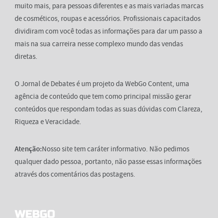
muito mais, para pessoas diferentes e as mais variadas marcas
de cosméticos, roupas e acessórios. Profissionais capacitados
dividiram com você todas as informações para dar um passo a
mais na sua carreira nesse complexo mundo das vendas
diretas.
O Jornal de Debates é um projeto da WebGo Content, uma
agência de conteúdo que tem como principal missão gerar
conteúdos que respondam todas as suas dúvidas com Clareza,
Riqueza e Veracidade.
Atenção:
Nosso site tem caráter informativo. Não pedimos
qualquer dado pessoa, portanto, não passe essas informações
através dos comentários das postagens.