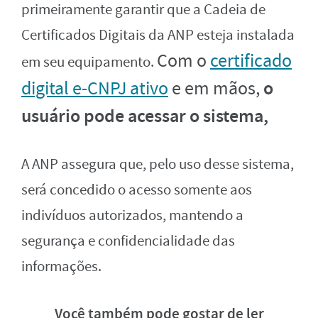
primeiramente garantir que a Cadeia de
Certificados Digitais da ANP esteja instalada
Com o
certificado
em seu equipamento.
o
digital e-CNPJ ativo
e em mãos,
usuário pode acessar o sistema,
A ANP assegura que, pelo uso desse sistema,
será concedido o acesso somente aos
indivíduos autorizados, mantendo a
segurança e confidencialidade das
informações.
Você também pode gostar de ler