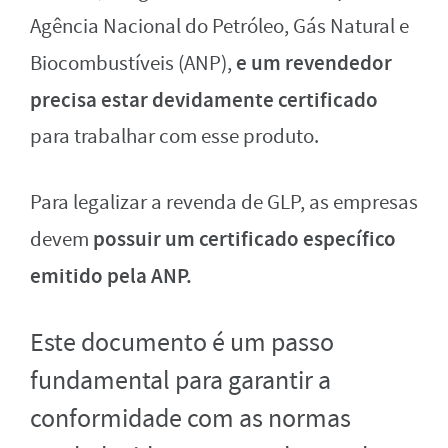
Agência Nacional do Petróleo, Gás Natural e
e um revendedor
Biocombustíveis (ANP),
precisa estar devidamente certificado
para trabalhar com esse produto.
Para legalizar a revenda de GLP, as empresas
possuir um certificado específico
devem
emitido pela ANP.
Este documento é um passo
fundamental para garantir a
conformidade com as normas