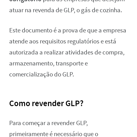
atuar na revenda de GLP, o gás de cozinha.
Este documento é a prova de que a empresa
atende aos requisitos regulatórios e está
autorizada a realizar atividades de compra,
armazenamento, transporte e
comercialização do GLP.
Como revender GLP?
Para começar a revender GLP,
primeiramente é necessário que o