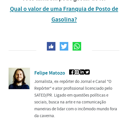
Qual o valor de uma Franquia de Posto de
Gasolina?
Felipe Matozo
Jornalista, ex-repórter do Jornal e Canal "O
Repórter" e ator profissional licenciado pelo
SATED/PR. Ligado em questões políticas e
sociais, busca na arte e na comunicação
maneiras de lidar com o incômodo mundo fora
da caverna.