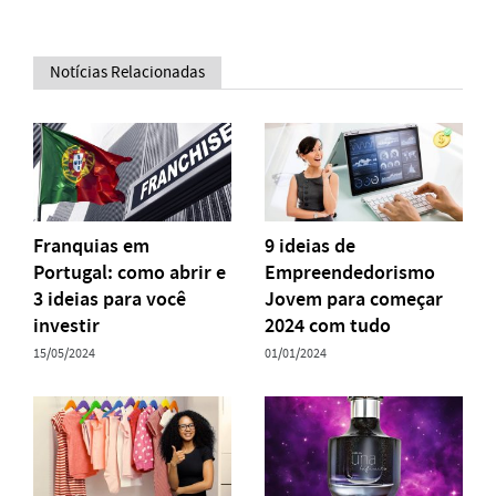
Notícias Relacionadas
Franquias em
9 ideias de
Portugal: como abrir e
Empreendedorismo
3 ideias para você
Jovem para começar
investir
2024 com tudo
15/05/2024
01/01/2024