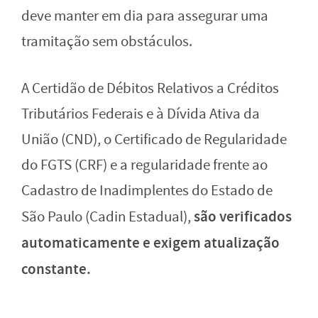
deve manter em dia para assegurar uma
tramitação sem obstáculos.
A Certidão de Débitos Relativos a Créditos
Tributários Federais e à Dívida Ativa da
União (CND), o Certificado de Regularidade
do FGTS (CRF) e a regularidade frente ao
Cadastro de Inadimplentes do Estado de
são verificados
São Paulo (Cadin Estadual),
automaticamente e exigem atualização
constante.