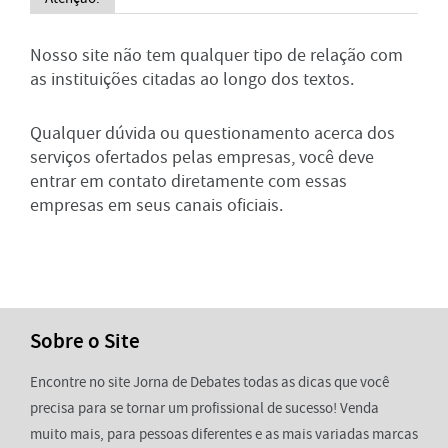
Nosso site não tem qualquer tipo de relação com
as instituições citadas ao longo dos textos.
Qualquer dúvida ou questionamento acerca dos
serviços ofertados pelas empresas, você deve
entrar em contato diretamente com essas
empresas em seus canais oficiais.
Sobre o Site
Encontre no site Jorna de Debates todas as dicas que você
precisa para se tornar um profissional de sucesso! Venda
muito mais, para pessoas diferentes e as mais variadas marcas