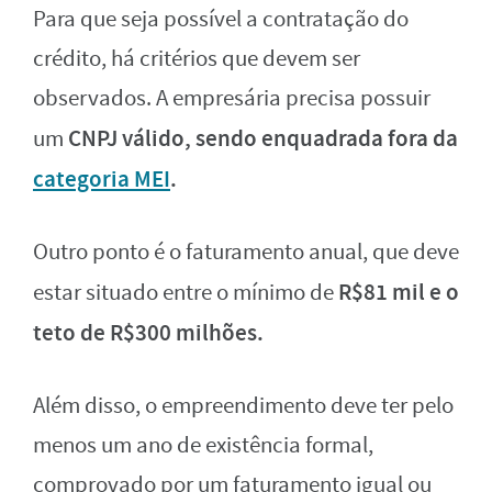
Para que seja possível a contratação do
crédito, há critérios que devem ser
observados. A empresária precisa possuir
CNPJ válido, sendo enquadrada fora da
um
categoria MEI
.
Outro ponto é o faturamento anual, que deve
R$81 mil e o
estar situado entre o mínimo de
teto de R$300 milhões.
Além disso, o empreendimento deve ter pelo
menos um ano de existência formal,
comprovado por um faturamento igual ou