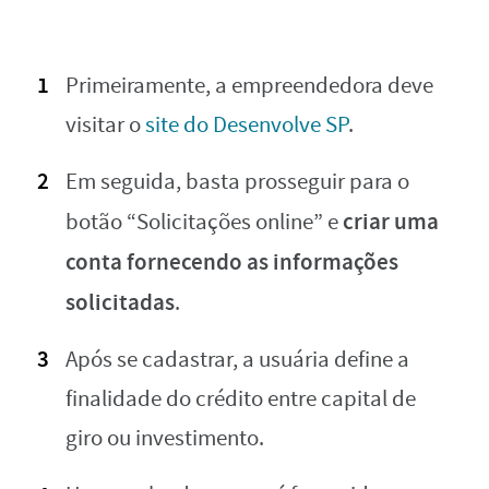
Primeiramente, a empreendedora deve
visitar o
site do Desenvolve SP
.
Em seguida, basta prosseguir para o
criar uma
botão “Solicitações online” e
conta fornecendo as informações
solicitadas
.
Após se cadastrar, a usuária define a
finalidade do crédito entre capital de
giro ou investimento.