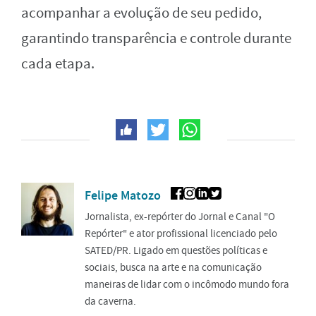
acompanhar a evolução de seu pedido,
garantindo transparência e controle durante
cada etapa.
Felipe Matozo
Jornalista, ex-repórter do Jornal e Canal "O
Repórter" e ator profissional licenciado pelo
SATED/PR. Ligado em questões políticas e
sociais, busca na arte e na comunicação
maneiras de lidar com o incômodo mundo fora
da caverna.