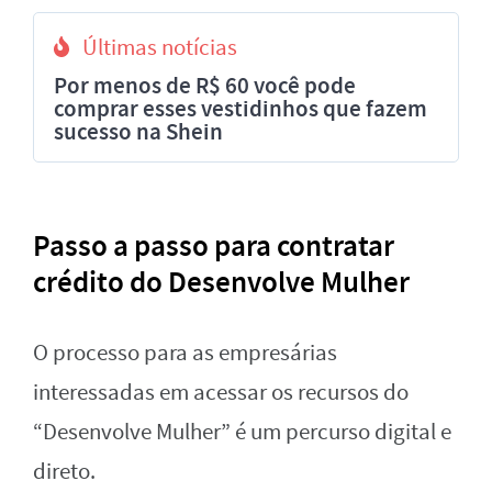
Últimas notícias
Por menos de R$ 60 você pode
comprar esses vestidinhos que fazem
sucesso na Shein
Passo a passo para contratar
crédito do Desenvolve Mulher
O processo para as empresárias
interessadas em acessar os recursos do
“Desenvolve Mulher” é um percurso digital e
direto.