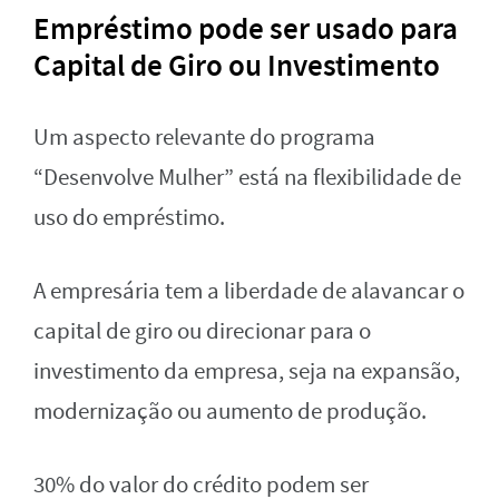
Empréstimo pode ser usado para
Capital de Giro ou Investimento
Um aspecto relevante do programa
“Desenvolve Mulher” está na flexibilidade de
uso do empréstimo.
A empresária tem a liberdade de alavancar o
capital de giro ou direcionar para o
investimento da empresa, seja na expansão,
modernização ou aumento de produção.
30% do valor do crédito podem ser