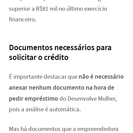
superior a R$81 mil no último exercício
financeiro.
Documentos necessários para
solicitar o crédito
não é necessário
É importante destacar que
anexar nenhum documento na hora de
pedir empréstimo
do Desenvolve Mulher,
pois a análise é automática.
Mas há documentos que a empreendedora