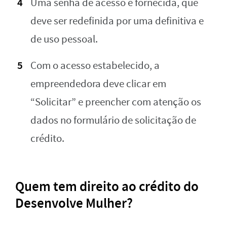
Uma senha de acesso é fornecida, que
deve ser redefinida por uma definitiva e
de uso pessoal.
Com o acesso estabelecido, a
empreendedora deve clicar em
“Solicitar” e preencher com atenção os
dados no formulário de solicitação de
crédito.
Quem tem direito ao crédito do
Desenvolve Mulher?