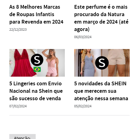
As 8 Melhores Marcas
Este perfume é o mais
de Roupas Infantis
procurado da Natura
para Revenda em 2024
em março de 2024 (até
agora)
22/12/2023
06/03/2024
5 Lingeries com Envio
5 novidades da SHEIN
Nacional na Shein que
que merecem sua
são sucesso de venda
atenção nessa semana
07/02/2024
05/02/2024
Atenção: