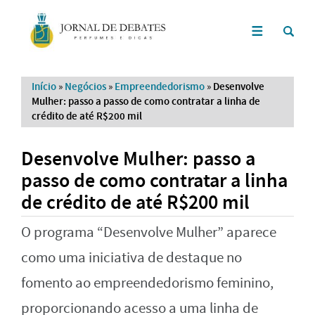
Início
»
Negócios
»
Empreendedorismo
»
Desenvolve
Mulher: passo a passo de como contratar a linha de
crédito de até R$200 mil
Desenvolve Mulher: passo a
passo de como contratar a linha
de crédito de até R$200 mil
O programa “Desenvolve Mulher” aparece
como uma iniciativa de destaque no
fomento ao empreendedorismo feminino,
proporcionando acesso a uma linha de