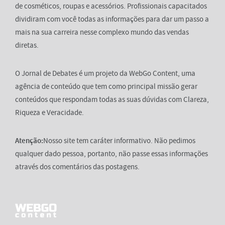
de cosméticos, roupas e acessórios. Profissionais capacitados
dividiram com você todas as informações para dar um passo a
mais na sua carreira nesse complexo mundo das vendas
diretas.
O Jornal de Debates é um projeto da WebGo Content, uma
agência de conteúdo que tem como principal missão gerar
conteúdos que respondam todas as suas dúvidas com Clareza,
Riqueza e Veracidade.
Atenção:
Nosso site tem caráter informativo. Não pedimos
qualquer dado pessoa, portanto, não passe essas informações
através dos comentários das postagens.