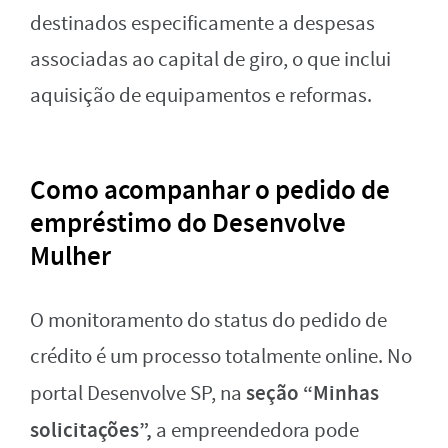
destinados especificamente a despesas
associadas ao capital de giro, o que inclui
aquisição de equipamentos e reformas.
Como acompanhar o pedido de
empréstimo do Desenvolve
Mulher
O monitoramento do status do pedido de
crédito é um processo totalmente online. No
seção “Minhas
portal Desenvolve SP, na
solicitações”,
a empreendedora pode